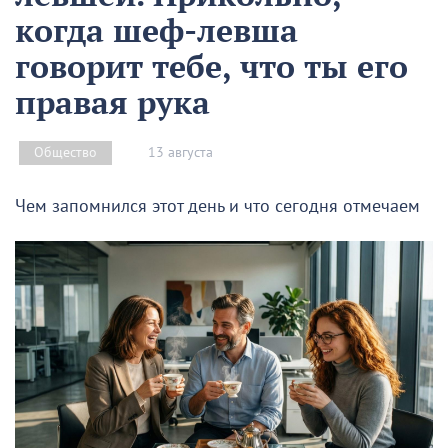
когда шеф-левша
говорит тебе, что ты его
правая рука
13 августа
Общество
Чем запомнился этот день и что сегодня отмечаем