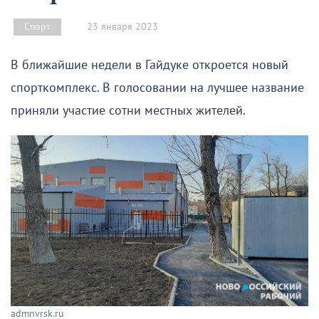
23 января 2023
Спорт
В ближайшие недели в Гайдуке откроется новый
спорткомплекс. В голосовании на лучшее название
приняли участие сотни местных жителей.
admnvrsk.ru