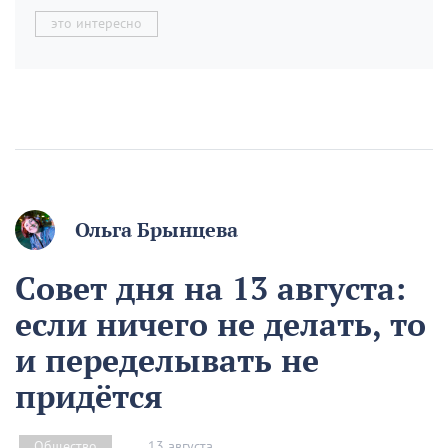
это интересно
Ольга Брынцева
Совет дня на 13 августа:
если ничего не делать, то
и переделывать не
придётся
13 августа
Общество