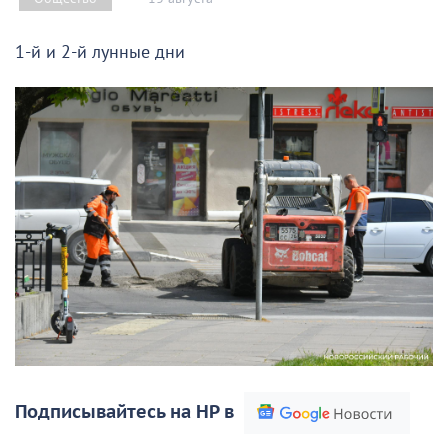
1-й и 2-й лунные дни
Подписывайтесь на НР в