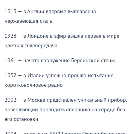
1913 — в Англии впервые выплавлена
нержавеющая сталь
1928 — в Лондоне в эфир вышла первая в мире
цветная телепередача
1961 — начато сооружение Берлинской стены
1932 — в Италии успешно прошло испытание
коротковолновое радио
2002 — в Москве представлен уникальный прибор,
позволяющий проводить операцию на сердце без
его остановки