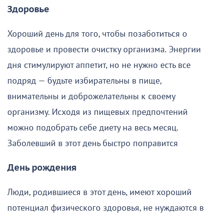
Здоровье
Хороший день для того, чтобы позаботиться о
здоровье и провести очистку организма. Энергии
дня стимулируют аппетит, но не нужно есть все
подряд — будьте избирательны в пище,
внимательны и доброжелательны к своему
организму. Исходя из пищевых предпочтений
можно подобрать себе диету на весь месяц.
Заболевший в этот день быстро поправится
День рождения
Люди, родившиеся в этот день, имеют хороший
потенциал физического здоровья, не нуждаются в