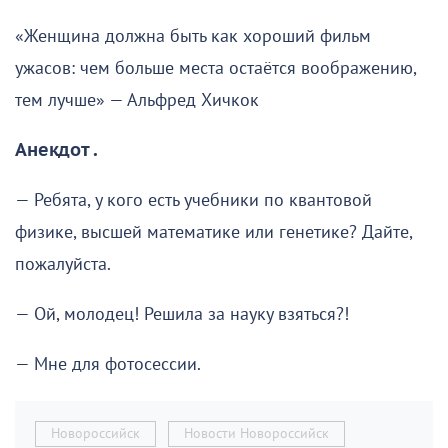
«Женщина должна быть как хороший фильм
ужасов: чем больше места остаётся воображению,
тем лучше» — Альфред Хичкок
Анекдот .
— Ребята, у кого есть учебники по квантовой
физике, высшей математике или генетике? Дайте,
пожалуйста.
— Ой, молодец! Решила за науку взяться?!
— Мне для фотосессии.
Новороссийск
Новости Новороссийск