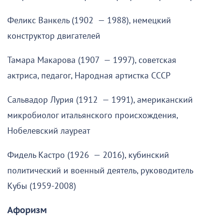
Феликс Ванкель (1902 — 1988), немецкий
конструктор двигателей
Тамара Макарова (1907 — 1997), советская
актриса, педагог, Народная артистка СССР
Сальвадор Лурия (1912 — 1991), американский
микробиолог итальянского происхождения,
Нобелевский лауреат
Фидель Кастро (1926 — 2016), кубинский
политический и военный деятель, руководитель
Кубы (1959-2008)
Афоризм