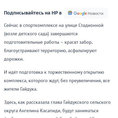
Подписывайтесь на НР в
Сейчас в спорткомплексе на улице Стадионной
(возле детского сада) завершаются
подготовительные работы – красят забор,
благоустраивают территорию, асфальтируют
дорожки.
И идёт подготовка к торжественному открытию
комплекса, которого ждут, без преувеличения, все
жители Гайдука.
Здесь, как рассказала глава Гайдукского сельского
округа Ангелина Касапиди, будут заниматься