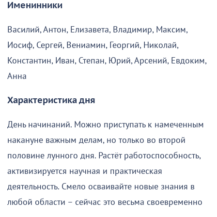
Именинники
Василий, Антон, Елизавета, Владимир, Максим,
Иосиф, Сергей, Вениамин, Георгий, Николай,
Константин, Иван, Степан, Юрий, Арсений, Евдоким,
Анна
Характеристика дня
День начинаний. Можно приступать к намеченным
накануне важным делам, но только во второй
половине лунного дня. Растёт работоспособность,
активизируется научная и практическая
деятельность. Смело осваивайте новые знания в
любой области – сейчас это весьма своевременно