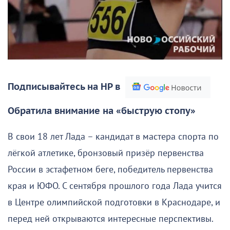
Подписывайтесь на НР в
Обратила внимание на «быструю стопу»
В свои 18 лет Лада – кандидат в мастера спорта по
лёгкой атлетике, бронзовый призёр первенства
России в эстафетном беге, победитель первенства
края и ЮФО. С сентября прошлого года Лада учится
в Центре олимпийской подготовки в Краснодаре, и
перед ней открываются интересные перспективы.