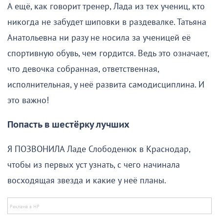
А ещё, как говорит тренер, Лада из тех учениц, кто
никогда не забудет шиповки в раздевалке. Татьяна
Анатольевна ни разу не носила за ученицей её
спортивную обувь, чем гордится. Ведь это означает,
что девочка собранная, ответственная,
исполнительная, у неё развита самодисциплина. И
это важно!
Попасть в шестёрку лучших
Я ПОЗВОНИЛА Ладе Слободенюк в Краснодар,
чтобы из первых уст узнать, с чего начинала
восходящая звезда и какие у неё планы.