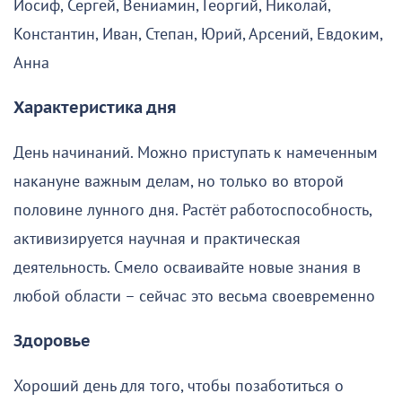
Иосиф, Сергей, Вениамин, Георгий, Николай,
Константин, Иван, Степан, Юрий, Арсений, Евдоким,
Анна
Характеристика дня
День начинаний. Можно приступать к намеченным
накануне важным делам, но только во второй
половине лунного дня. Растёт работоспособность,
активизируется научная и практическая
деятельность. Смело осваивайте новые знания в
любой области – сейчас это весьма своевременно
Здоровье
Хороший день для того, чтобы позаботиться о