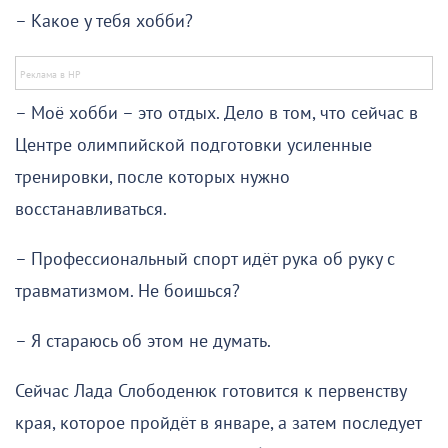
– Какое у тебя хобби?
– Моё хобби – это отдых. Дело в том, что сейчас в
Центре олимпийской подготовки усиленные
тренировки, после которых нужно
восстанавливаться.
– Профессиональный спорт идёт рука об руку с
травматизмом. Не боишься?
– Я стараюсь об этом не думать.
Сейчас Лада Слободенюк готовится к первенству
края, которое пройдёт в январе, а затем последует