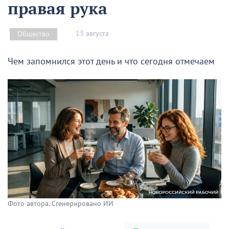
правая рука
13 августа
Общество
Чем запомнился этот день и что сегодня отмечаем
Фото автора. Сгенерировано ИИ