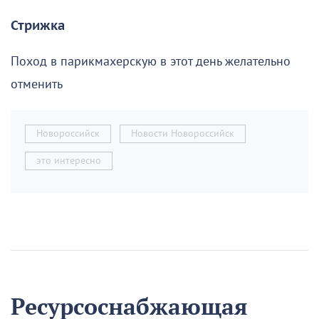
Стрижка
Поход в парикмахерскую в этот день желательно
отменить
Новороссийск
Новости Новороссийск
это интересно
Ресурсоснабжающая