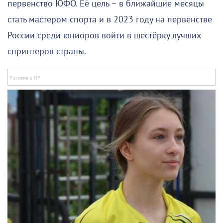
первенство ЮФО. Её цель – в ближайшие месяцы
стать мастером спорта и в 2023 году на первенстве
России среди юниоров войти в шестёрку лучших
спринтеров страны.