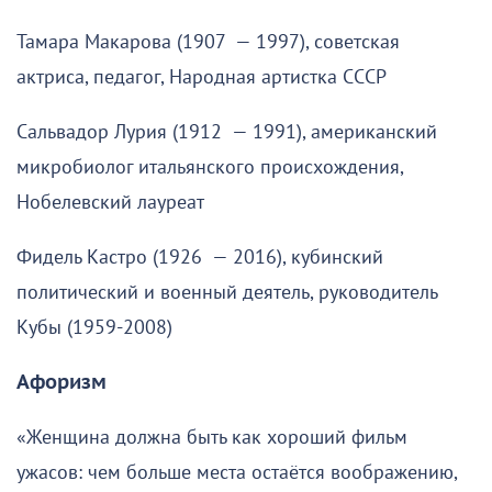
Тамара Макарова (1907 — 1997), советская
актриса, педагог, Народная артистка СССР
Сальвадор Лурия (1912 — 1991), американский
микробиолог итальянского происхождения,
Нобелевский лауреат
Фидель Кастро (1926 — 2016), кубинский
политический и военный деятель, руководитель
Кубы (1959-2008)
Афоризм
«Женщина должна быть как хороший фильм
ужасов: чем больше места остаётся воображению,