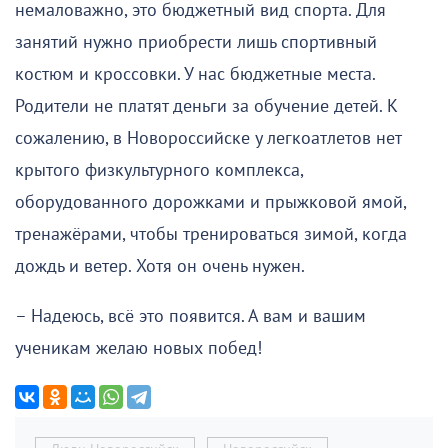
немаловажно, это бюджетный вид спорта. Для
занятий нужно приобрести лишь спортивный
костюм и кроссовки. У нас бюджетные места.
Родители не платят деньги за обучение детей. К
сожалению, в Новороссийске у легкоатлетов нет
крытого физкультурного комплекса,
оборудованного дорожками и прыжковой ямой,
тренажёрами, чтобы тренироваться зимой, когда
дождь и ветер. Хотя он очень нужен.
– Надеюсь, всё это появится. А вам и вашим
ученикам желаю новых побед!