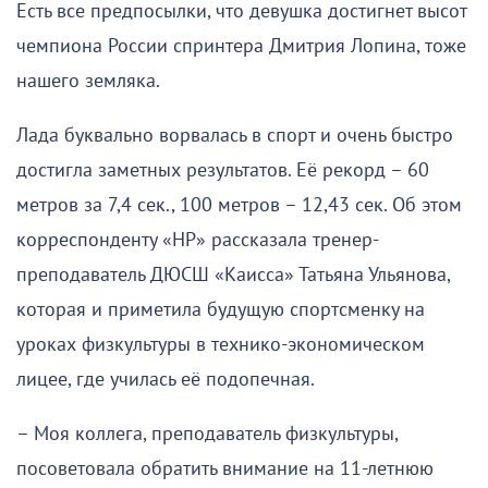
Есть все предпосылки, что девушка достигнет высот
чемпиона России спринтера Дмитрия Лопина, тоже
нашего земляка.
Лада буквально ворвалась в спорт и очень быстро
достигла заметных результатов. Её рекорд – 60
метров за 7,4 сек., 100 метров – 12,43 сек. Об этом
корреспонденту «НР» рассказала тренер-
преподаватель ДЮСШ «Каисса» Татьяна Ульянова,
которая и приметила будущую спортсменку на
уроках физкультуры в технико-экономическом
лицее, где училась её подопечная.
– Моя коллега, преподаватель физкультуры,
посоветовала обратить внимание на 11-летнюю