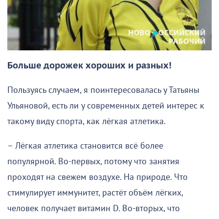
Больше дорожек хороших и разных!
Пользуясь случаем, я поинтересовалась у Татьяны
Ульяновой, есть ли у современных детей интерес к
такому виду спорта, как лёгкая атлетика.
– Лёгкая атлетика становится всё более
популярной. Во-первых, потому что занятия
проходят на свежем воздухе. На природе. Что
стимулирует иммунитет, растёт объём лёгких,
человек получает витамин D. Во-вторых, что