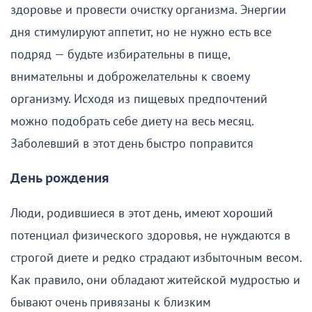
здоровье и провести очистку организма. Энергии
дня стимулируют аппетит, но не нужно есть все
подряд — будьте избирательны в пище,
внимательны и доброжелательны к своему
организму. Исходя из пищевых предпочтений
можно подобрать себе диету на весь месяц.
Заболевший в этот день быстро поправится
День рождения
Люди, родившиеся в этот день, имеют хороший
потенциал физического здоровья, не нуждаются в
строгой диете и редко страдают избыточным весом.
Как правило, они обладают житейской мудростью и
бывают очень привязаны к близким