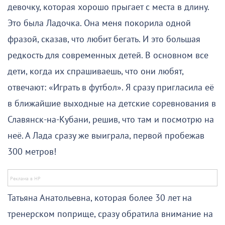
девочку, которая хорошо прыгает с места в длину.
Это была Ладочка. Она меня покорила одной
фразой, сказав, что любит бегать. И это большая
редкость для современных детей. В основном все
дети, когда их спрашиваешь, что они любят,
отвечают: «Играть в футбол». Я сразу пригласила её
в ближайшие выходные на детские соревнования в
Славянск-на-Кубани, решив, что там и посмотрю на
неё. А Лада сразу же выиграла, первой пробежав
300 метров!
Татьяна Анатольевна, которая более 30 лет на
тренерском поприще, сразу обратила внимание на