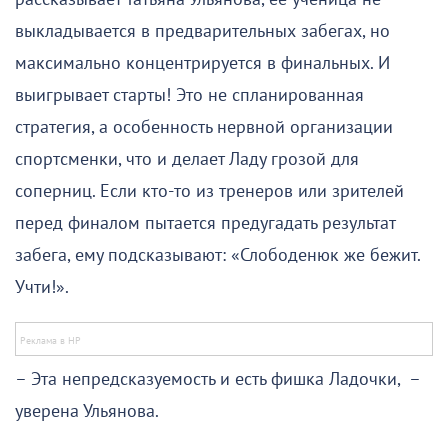
выкладывается в предварительных забегах, но
максимально концентрируется в финальных. И
выигрывает старты! Это не спланированная
стратегия, а особенность нервной организации
спортсменки, что и делает Ладу грозой для
соперниц. Если кто-то из тренеров или зрителей
перед финалом пытается предугадать результат
забега, ему подсказывают: «Слободенюк же бежит.
Учти!».
– Эта непредсказуемость и есть фишка Ладочки, –
уверена Ульянова.