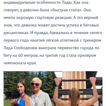
индивидуальные особенности Лады. Как она
говорит, у девочки была «быстрая стопа». Она
имела хорошую стартовую реакцию. А это верный
знак, что девочка может достичь успеха в беговых
дисциплинах. И правда, буквально в течение своего
первого года занятий лёгкой атлетикой с тренером
Лада Слободенюк выиграла первенство города по
бегу на 60 метров, на третий год стала призёром
чемпионата края.