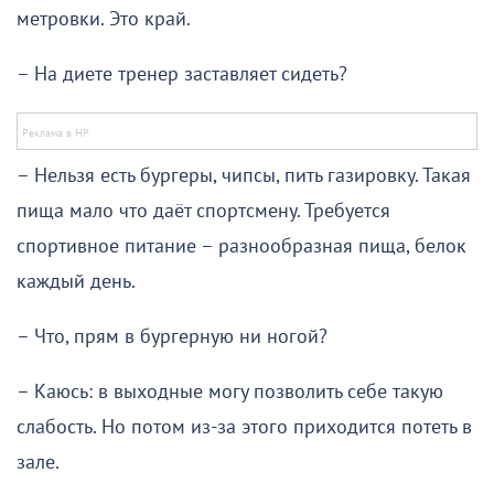
метровки. Это край.
– На диете тренер заставляет сидеть?
– Нельзя есть бургеры, чипсы, пить газировку. Такая
пища мало что даёт спортсмену. Требуется
спортивное питание – разнообразная пища, белок
каждый день.
– Что, прям в бургерную ни ногой?
– Каюсь: в выходные могу позволить себе такую
слабость. Но потом из-за этого приходится потеть в
зале.