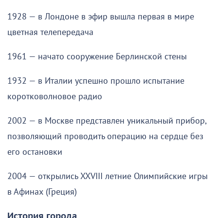
1928 — в Лондоне в эфир вышла первая в мире
цветная телепередача
1961 — начато сооружение Берлинской стены
1932 — в Италии успешно прошло испытание
коротковолновое радио
2002 — в Москве представлен уникальный прибор,
позволяющий проводить операцию на сердце без
его остановки
2004 — открылись XXVIII летние Олимпийские игры
в Афинах (Греция)
История города