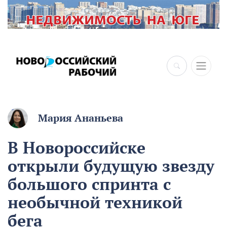
Мария Ананьева
В Новороссийске
открыли будущую звезду
большого спринта с
необычной техникой
бега