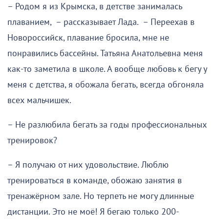
– Родом я из Крымска, в детстве занималась
плаванием, – рассказывает Лада. – Переехав в
Новороссийск, плавание бросила, мне не
понравились бассейны. Татьяна Анатольевна меня
как-то заметила в школе. А вообще любовь к бегу у
меня с детства, я обожала бегать, всегда обгоняла
всех мальчишек.
– Не разлюбила бегать за годы профессиональных
тренировок?
– Я получаю от них удовольствие. Люблю
тренироваться в команде, обожаю занятия в
тренажёрном зале. Но терпеть не могу длинные
дистанции. Это не моё! Я бегаю только 200-