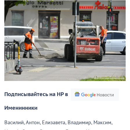
Подписывайтесь на НР в
Именинники
Василий, Антон, Елизавета, Владимир, Максим,