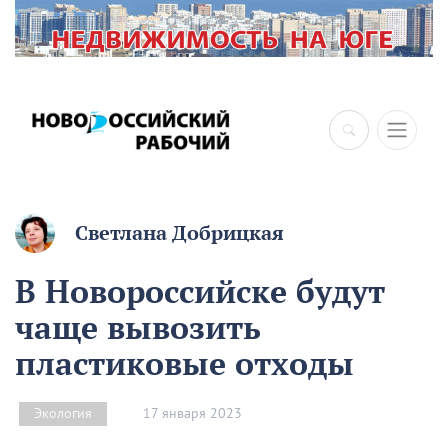
Светлана Добрицкая
В Новороссийске будут
чаще вывозить
пластиковые отходы
17 января 2023
Экология