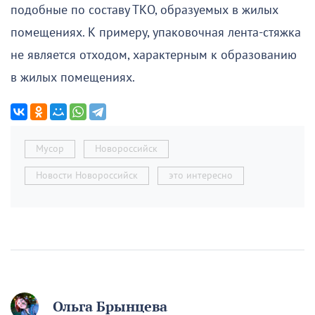
подобные по составу ТКО, образуемых в жилых
помещениях. К примеру, упаковочная лента-стяжка
не является отходом, характерным к образованию
в жилых помещениях.
Мусор
Новороссийск
Новости Новороссийск
это интересно
Ольга Брынцева