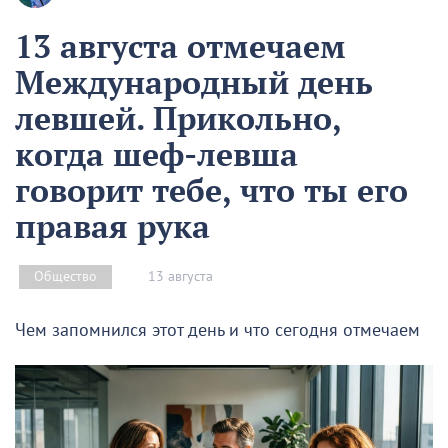
13 августа отмечаем
Международный день
левшей. Прикольно,
когда шеф-левша
говорит тебе, что ты его
правая рука
13 августа
Общество
Чем запомнился этот день и что сегодня отмечаем