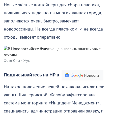
Новые жёлтые контейнеры для сбора пластика,
появившиеся недавно на многих улицах города,
заполняются очень быстро, замечают
новороссийцы. Не всегда пластиком. И не всегда
отходы вывозят оперативно.
Фото Ольги Жук
Подписывайтесь на НР в
На такое положение вещей пожаловались жители
улицы Шиллеровской. Жалобу зафиксировала
система мониторинга «Инцидент Менеджмент»,
специалисты администрации отправили заявку, и