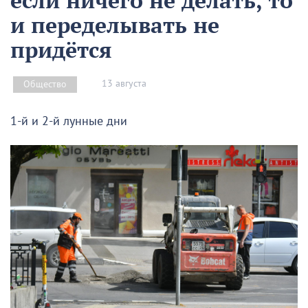
и переделывать не
придётся
13 августа
Общество
1-й и 2-й лунные дни