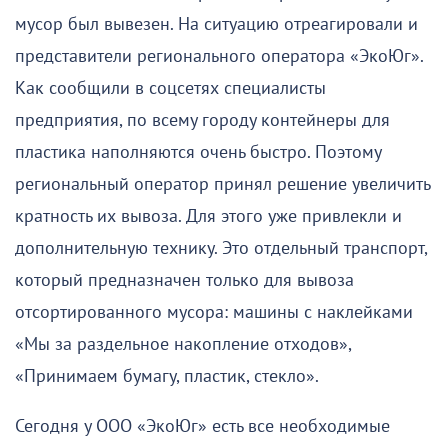
мусор был вывезен. На ситуацию отреагировали и
представители регионального оператора «ЭкоЮг».
Как сообщили в соцсетях специалисты
предприятия, по всему городу контейнеры для
пластика наполняются очень быстро. Поэтому
региональный оператор принял решение увеличить
кратность их вывоза. Для этого уже привлекли и
дополнительную технику. Это отдельный транспорт,
который предназначен только для вывоза
отсортированного мусора: машины с наклейками
«Мы за раздельное накопление отходов»,
«Принимаем бумагу, пластик, стекло».
Сегодня у ООО «ЭкоЮг» есть все необходимые