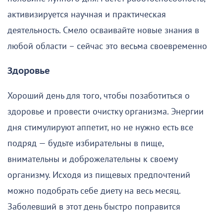
активизируется научная и практическая
деятельность. Смело осваивайте новые знания в
любой области – сейчас это весьма своевременно
Здоровье
Хороший день для того, чтобы позаботиться о
здоровье и провести очистку организма. Энергии
дня стимулируют аппетит, но не нужно есть все
подряд — будьте избирательны в пище,
внимательны и доброжелательны к своему
организму. Исходя из пищевых предпочтений
можно подобрать себе диету на весь месяц.
Заболевший в этот день быстро поправится