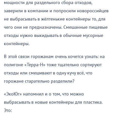
мощности для раздельного сбора отходов,
заверили в компании и попросили новороссийцев
не выбрасывать в жёлтенькие контейнеры то, для
чего они не предназначены. Смешанные пищевые
отходы нужно выкидывать в обычные мусорные
контейнеры.
В этой связи горожанам очень хочется узнать: на
полигоне «Терра-Н» тоже тщательно сортируют
отходы или смешивают в одну кучу всё, что
горожане старательно разделили?
«ЭкоЮг» напомнил и о том, что можно
выбрасывать в новые контейнеры для пластика.
Это: