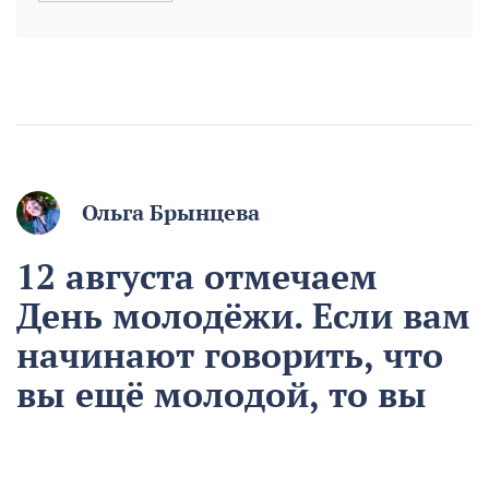
Ольга Брынцева
12 августа отмечаем
День молодёжи. Если вам
начинают говорить, что
вы ещё молодой, то вы
уже старый
12 августа
Общество