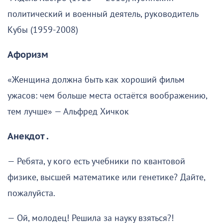
политический и военный деятель, руководитель
Кубы (1959-2008)
Афоризм
«Женщина должна быть как хороший фильм
ужасов: чем больше места остаётся воображению,
тем лучше» — Альфред Хичкок
Анекдот .
— Ребята, у кого есть учебники по квантовой
физике, высшей математике или генетике? Дайте,
пожалуйста.
— Ой, молодец! Решила за науку взяться?!