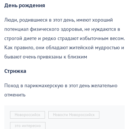
День рождения
Люди, родившиеся в этот день, имеют хороший
потенциал физического здоровья, не нуждаются в
строгой диете и редко страдают избыточным весом.
Как правило, они обладают житейской мудростью и
бывают очень привязаны к близким
Стрижка
Поход в парикмахерскую в этот день желательно
отменить
Новороссийск
Новости Новороссийск
это интересно