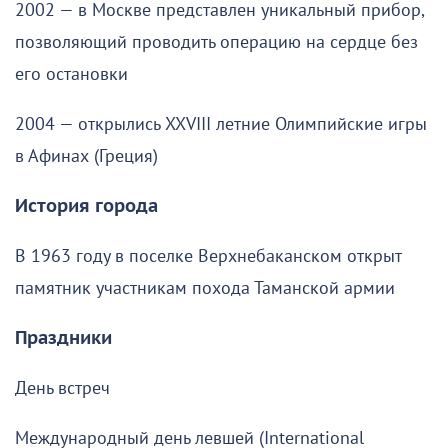
2002 — в Москве представлен уникальный прибор,
позволяющий проводить операцию на сердце без
его остановки
2004 — открылись XXVIII летние Олимпийские игры
в Афинах (Греция)
История города
В 1963 году в поселке Верхнебаканском открыт
памятник участникам похода Таманской армии
Праздники
День встреч
Международный день левшей (International