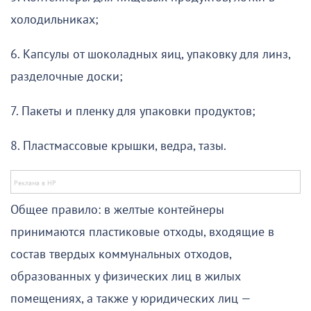
холодильниках;
6. Капсулы от шоколадных яиц, упаковку для линз,
разделочные доски;
7. Пакеты и пленку для упаковки продуктов;
8. Пластмассовые крышки, ведра, тазы.
Общее правило: в желтые контейнеры
принимаются пластиковые отходы, входящие в
состав твердых коммунальных отходов,
образованных у физических лиц в жилых
помещениях, а также у юридических лиц —