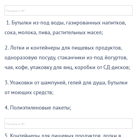
1. Бутылки из-под воды, газированных напитков,
сока, молока, пива, растительных масел;
2. Лотки и контейнеры для пищевых продуктов,
одноразовую посуду, стаканчики из-под йогуртов,
чая, кофе, упаковку для яиц, коробки от СД-дисков;
3. Упаковки от шампуней, гелей для душа, бутылки
от моющих средств;
4. Полиэтиленовые пакеты;
5. Контейнеры для пищевых продуктов, лотки в