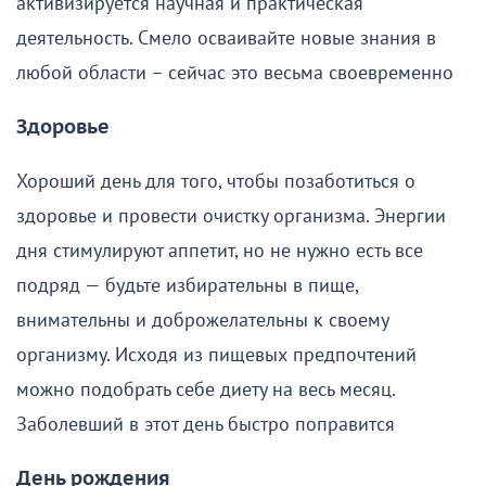
активизируется научная и практическая
деятельность. Смело осваивайте новые знания в
любой области – сейчас это весьма своевременно
Здоровье
Хороший день для того, чтобы позаботиться о
здоровье и провести очистку организма. Энергии
дня стимулируют аппетит, но не нужно есть все
подряд — будьте избирательны в пище,
внимательны и доброжелательны к своему
организму. Исходя из пищевых предпочтений
можно подобрать себе диету на весь месяц.
Заболевший в этот день быстро поправится
День рождения