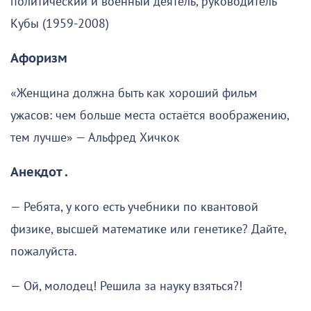
политический и военный деятель, руководитель
Кубы (1959-2008)
Афоризм
«Женщина должна быть как хороший фильм
ужасов: чем больше места остаётся воображению,
тем лучше» — Альфред Хичкок
Анекдот .
— Ребята, у кого есть учебники по квантовой
физике, высшей математике или генетике? Дайте,
пожалуйста.
— Ой, молодец! Решила за науку взяться?!