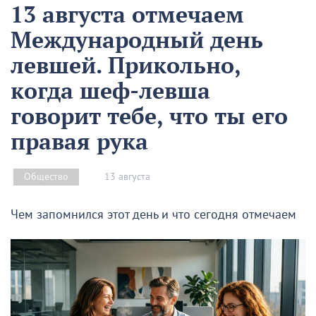
13 августа отмечаем
Международный день
левшей. Прикольно,
когда шеф-левша
говорит тебе, что ты его
правая рука
13 августа
Общество
Чем запомнился этот день и что сегодня отмечаем