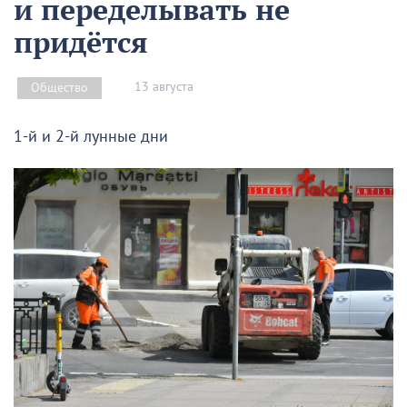
и переделывать не
придётся
13 августа
Общество
1-й и 2-й лунные дни