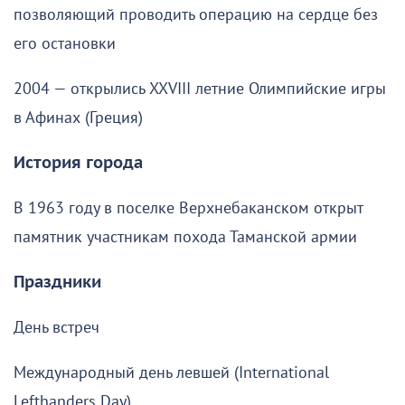
позволяющий проводить операцию на сердце без
его остановки
2004 — открылись XXVIII летние Олимпийские игры
в Афинах (Греция)
История города
В 1963 году в поселке Верхнебаканском открыт
памятник участникам похода Таманской армии
Праздники
День встреч
Международный день левшей (International
Lefthanders Day)