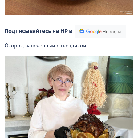
Подписывайтесь на НР в
Окорок, запечённый с гвоздикой