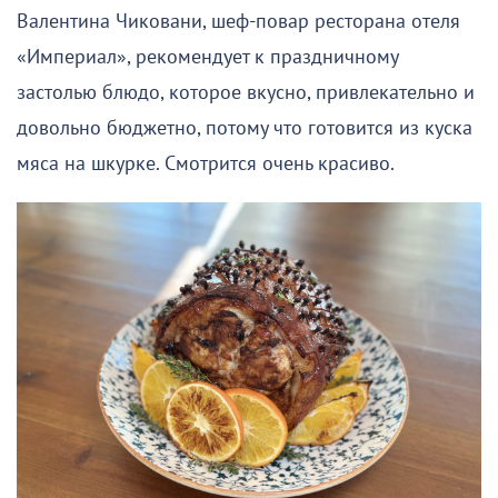
Валентина Чиковани, шеф-повар ресторана отеля
«Империал», рекомендует к праздничному
застолью блюдо, которое вкусно, привлекательно и
довольно бюджетно, потому что готовится из куска
мяса на шкурке. Смотрится очень красиво.