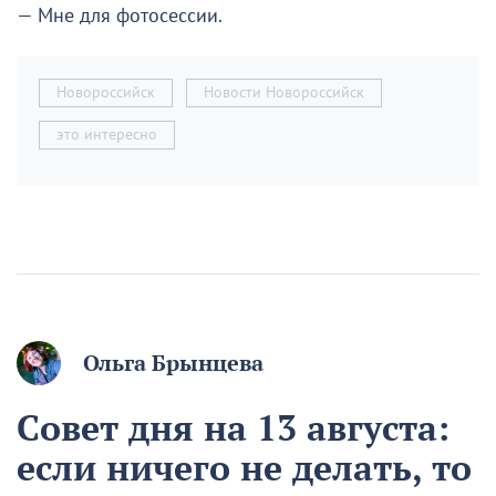
— Мне для фотосессии.
Новороссийск
Новости Новороссийск
это интересно
Ольга Брынцева
Совет дня на 13 августа:
если ничего не делать, то