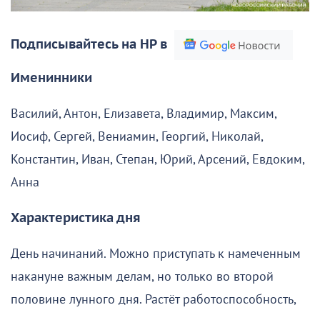
Подписывайтесь на НР в
Именинники
Василий, Антон, Елизавета, Владимир, Максим,
Иосиф, Сергей, Вениамин, Георгий, Николай,
Константин, Иван, Степан, Юрий, Арсений, Евдоким,
Анна
Характеристика дня
День начинаний. Можно приступать к намеченным
накануне важным делам, но только во второй
половине лунного дня. Растёт работоспособность,