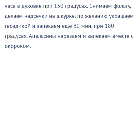
часа в духовке при 150 градусах. Снимаем фольгу,
делаем надсечки на шкурке, по желанию украшаем
гвоздикой и запекаем ещё 30 мин. при 180
градусах. Апельсины нарезаем и запекаем вместе с
окороком.