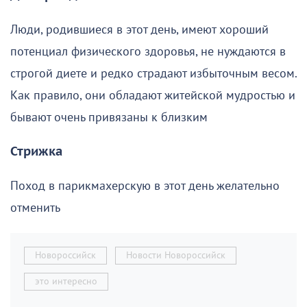
Люди, родившиеся в этот день, имеют хороший
потенциал физического здоровья, не нуждаются в
строгой диете и редко страдают избыточным весом.
Как правило, они обладают житейской мудростью и
бывают очень привязаны к близким
Стрижка
Поход в парикмахерскую в этот день желательно
отменить
Новороссийск
Новости Новороссийск
это интересно