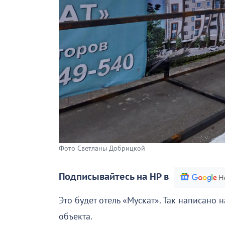
Фото Светланы Добрицкой
Подписывайтесь на НР в
Это будет отель «Мускат». Так написано
объекта.