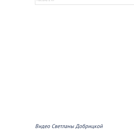
Видео Светланы Добрицкой