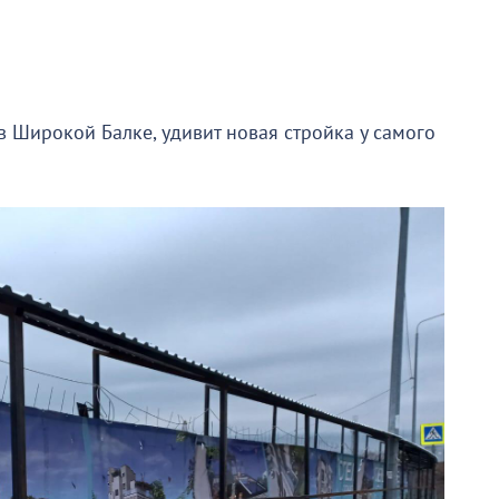
 Широкой Балке, удивит новая стройка у самого