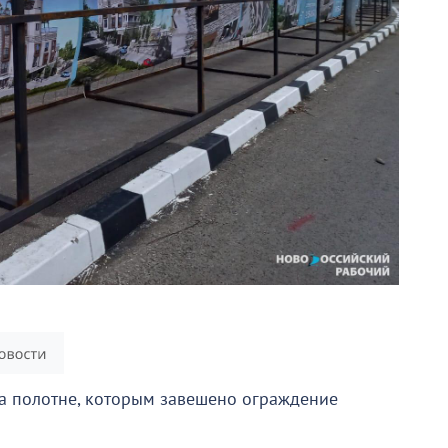
 на полотне, которым завешено ограждение