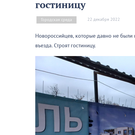
гостиницу
22 декабря 2022
Городская среда
Новороссийцев, которые давно не были в
въезда. Строят гостиницу.