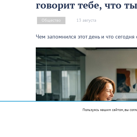
говорит тебе, что т
13 августа
Общество
Чем запомнился этот день и что сегодня
Пользуясь нашим сайтом, вы согл