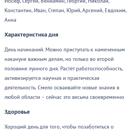
Иосиф, Сергей, Вениамин, Георгий, Николай,
Константин, Иван, Степан, Юрий, Арсений, Евдоким,
Анна
Характеристика дня
День начинаний. Можно приступать к намеченным
накануне важным делам, но только во второй
половине лунного дня. Растёт работоспособность,
активизируется научная и практическая
деятельность. Смело осваивайте новые знания в
любой области – сейчас это весьма своевременно
Здоровье
Хороший день для того, чтобы позаботиться о