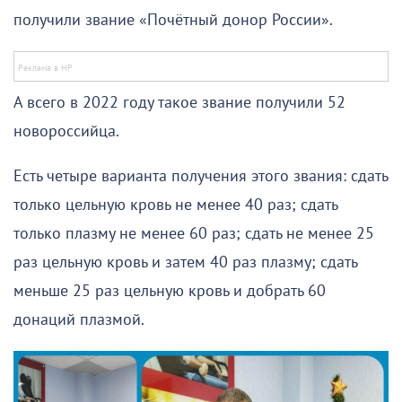
получили звание «Почётный донор России».
А всего в 2022 году такое звание получили 52
новороссийца.
Есть четыре варианта получения этого звания: сдать
только цельную кровь не менее 40 раз; сдать
только плазму не менее 60 раз; сдать не менее 25
раз цельную кровь и затем 40 раз плазму; сдать
меньше 25 раз цельную кровь и добрать 60
донаций плазмой.