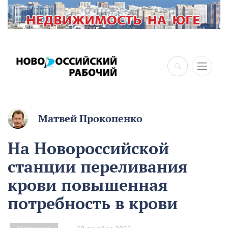
Матвей Прокопенко
На Новороссийской
станции переливания
крови повышенная
потребность в крови