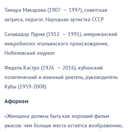
Тамара Макарова (1907 — 1997), советская
актриса, педагог, Народная артистка СССР
Сальвадор Лурия (1912 — 1991), американский
микробиолог итальянского происхождения,
Нобелевский лауреат
Фидель Кастро (1926 — 2016), кубинский
политический и военный деятель, руководитель
Кубы (1959-2008)
Афоризм
«Женщина должна быть как хороший фильм
ужасов: чем больше места остаётся воображению,