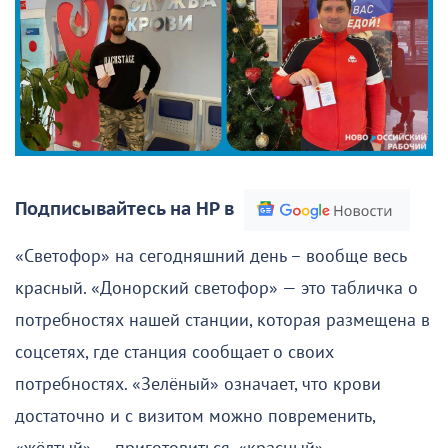
Подписывайтесь на НР в
«Светофор» на сегодняшний день – вообще весь
красный. «Донорский светофор» — это табличка о
потребностях нашей станции, которая размещена в
соцсетях, где станция сообщает о своих
потребностях. «Зелёный» означает, что крови
достаточно и с визитом можно повременить,