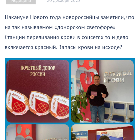
20 декабря 2022
Медицина
Накануне Нового года новороссийцы заметили, что
на так называемом «донорском светофоре»
Станции переливания крови в соцсетях то и дело
включается красный. Запасы крови на исходе?