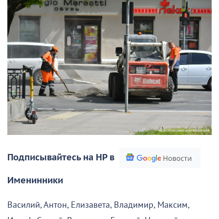
Подписывайтесь на НР в
Именинники
Василий, Антон, Елизавета, Владимир, Максим,