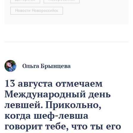
Новости Новороссийск
Ольга Брынцева
13 августа отмечаем
Международный день
левшей. Прикольно,
когда шеф-левша
говорит тебе, что ты его