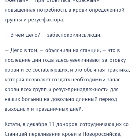
«жёлтый» — приготовиться, «красный» —
повышенная потребность в крови определённой
группы и резус-фактора.
— В чём дело? — забеспокоились люди.
— Дело в том, — объяснили на станции, — что в
последние дни года здесь увеличивают заготовку
крови и её составляющих, и это обычная практика,
которая позволяет создать необходимый запас
крови всех групп и резус-принадлежности для
наших больниц на довольно длинный период
выходных и праздничных дней.
Кстати, в декабре 11 доноров, сотрудничающих со
Станицей переливания крови в Новороссийске,