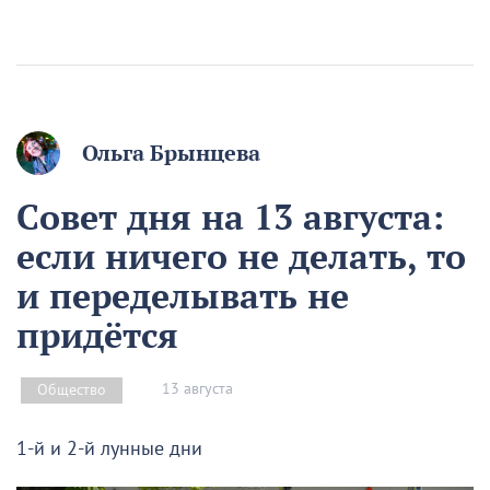
Ольга Брынцева
Совет дня на 13 августа:
если ничего не делать, то
и переделывать не
придётся
13 августа
Общество
1-й и 2-й лунные дни