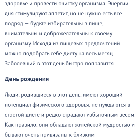
здоровье и провести очистку организма. Энергии
дня стимулируют аппетит, но не нужно есть все
подряд — будьте избирательны в пище,
внимательны и доброжелательны к своему
организму. Исходя из пищевых предпочтений
можно подобрать себе диету на весь месяц.
Заболевший в этот день быстро поправится
День рождения
Люди, родившиеся в этот день, имеют хороший
потенциал физического здоровья, не нуждаются в
строгой диете и редко страдают избыточным весом.
Как правило, они обладают житейской мудростью и
бывают очень привязаны к близким