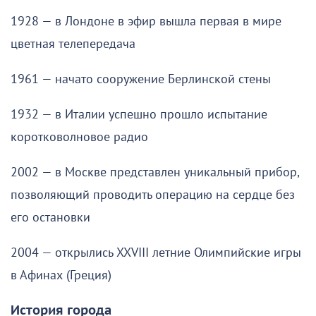
1928 — в Лондоне в эфир вышла первая в мире
цветная телепередача
1961 — начато сооружение Берлинской стены
1932 — в Италии успешно прошло испытание
коротковолновое радио
2002 — в Москве представлен уникальный прибор,
позволяющий проводить операцию на сердце без
его остановки
2004 — открылись XXVIII летние Олимпийские игры
в Афинах (Греция)
История города