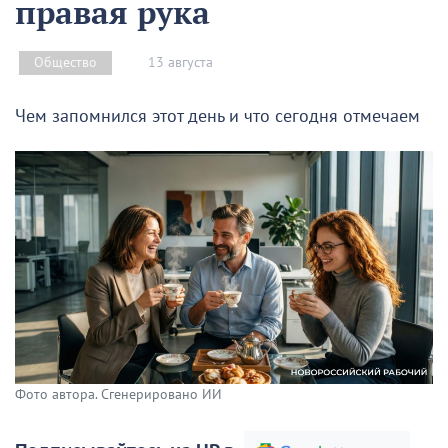
правая рука
13 августа
Общество
Чем запомнился этот день и что сегодня отмечаем
Фото автора. Сгенерировано ИИ