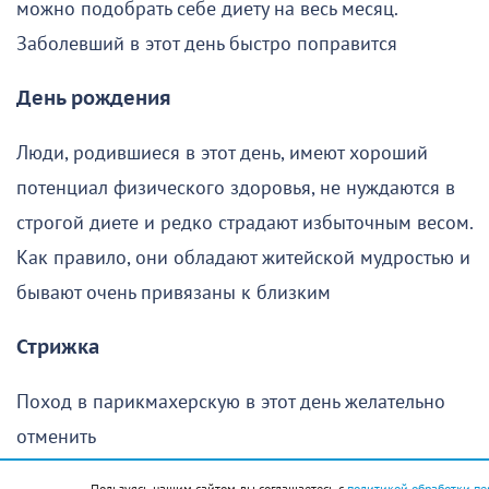
можно подобрать себе диету на весь месяц.
Заболевший в этот день быстро поправится
День рождения
Люди, родившиеся в этот день, имеют хороший
потенциал физического здоровья, не нуждаются в
строгой диете и редко страдают избыточным весом.
Как правило, они обладают житейской мудростью и
бывают очень привязаны к близким
Стрижка
Поход в парикмахерскую в этот день желательно
отменить