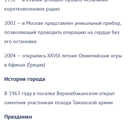
коротковолновое радио
2002 — в Москве представлен уникальный прибор,
позволяющий проводить операцию на сердце без
его остановки
2004 — открылись XXVIII летние Олимпийские игры
в Афинах (Греция)
История города
В 1963 году в поселке Верхнебаканском открыт
памятник участникам похода Таманской армии
Праздники