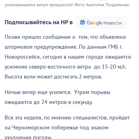
усиливающемся ветре прекрасной! Фото Анатолия Позднякова.
Подписывайтесь на НР в
Позже пришло сообщение о том, что объявлено
штормовое предупреждение. По данным ГМБ г.
Новороссийск, сегодня в нашем городе ожидается
усиление северо-восточного ветра до 15-20 м/с.
Высота волн может достигать 2 метров.
Ночью ветер еще усилится. Утром порывы
ожидаются до 24 метров в секунду.
Вся эта неделя, по мнению специалистов, пройдет
на Черноморском побережье под знаком
ухудшения погоды.