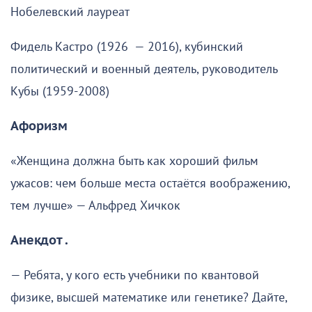
Нобелевский лауреат
Фидель Кастро (1926 — 2016), кубинский
политический и военный деятель, руководитель
Кубы (1959-2008)
Афоризм
«Женщина должна быть как хороший фильм
ужасов: чем больше места остаётся воображению,
тем лучше» — Альфред Хичкок
Анекдот .
— Ребята, у кого есть учебники по квантовой
физике, высшей математике или генетике? Дайте,