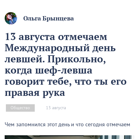
Ольга Брынцева
13 августа отмечаем
Международный день
левшей. Прикольно,
когда шеф-левша
говорит тебе, что ты его
правая рука
13 августа
Общество
Чем запомнился этот день и что сегодня отмечаем