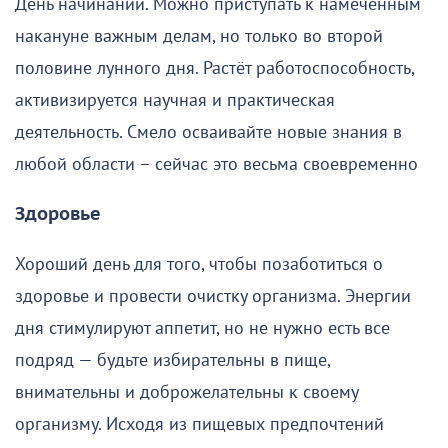
День начинаний. Можно приступать к намеченным
накануне важным делам, но только во второй
половине лунного дня. Растёт работоспособность,
активизируется научная и практическая
деятельность. Смело осваивайте новые знания в
любой области – сейчас это весьма своевременно
Здоровье
Хороший день для того, чтобы позаботиться о
здоровье и провести очистку организма. Энергии
дня стимулируют аппетит, но не нужно есть все
подряд — будьте избирательны в пище,
внимательны и доброжелательны к своему
организму. Исходя из пищевых предпочтений