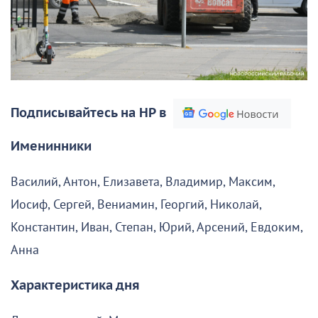
Подписывайтесь на НР в
Именинники
Василий, Антон, Елизавета, Владимир, Максим,
Иосиф, Сергей, Вениамин, Георгий, Николай,
Константин, Иван, Степан, Юрий, Арсений, Евдоким,
Анна
Характеристика дня