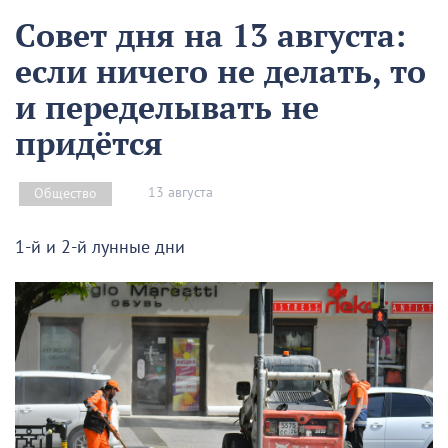
Совет дня на 13 августа:
если ничего не делать, то
и переделывать не
придётся
13 августа
Общество
1-й и 2-й лунные дни