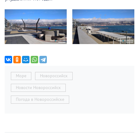
Море
Новороссийск
Новости Новороссийск
Погода в Новороссийске