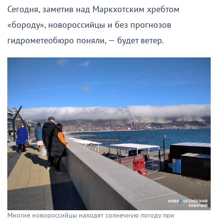
Сегодня, заметив над Маркхотским хребтом
«бороду», новороссийцы и без прогнозов
гидрометеобюро поняли, — будет ветер.
Многие новороссийцы находят солнечную погоду при