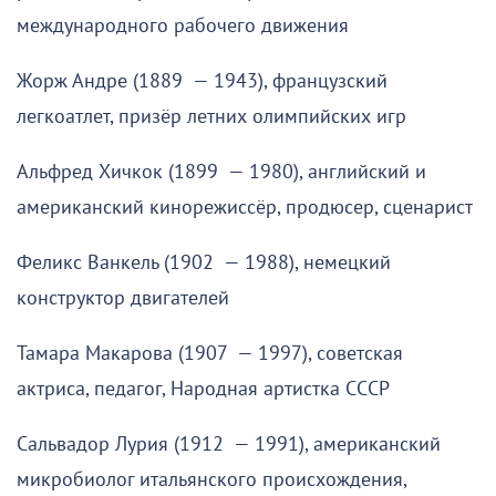
международного рабочего движения
Жорж Андре (1889 — 1943), французский
легкоатлет, призёр летних олимпийских игр
Альфред Хичкок (1899 — 1980), английский и
американский кинорежиссёр, продюсер, сценарист
Феликс Ванкель (1902 — 1988), немецкий
конструктор двигателей
Тамара Макарова (1907 — 1997), советская
актриса, педагог, Народная артистка СССР
Сальвадор Лурия (1912 — 1991), американский
микробиолог итальянского происхождения,