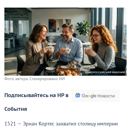
Фото автора. Сгенерировано ИИ
Подписывайтесь на НР в
События
1521 — Эрнан Кортес захватил столицу империи