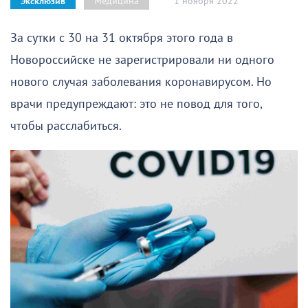
1 ноября 2022
Медицина
Эксклюзив
За сутки с 30 на 31 октября этого года в
Новороссийске не зарегистрировали ни одного
нового случая заболевания коронавирусом. Но
врачи предупреждают: это не повод для того,
чтобы расслабиться.