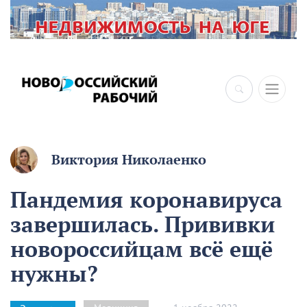
Виктория Николаенко
Пандемия коронавируса
завершилась. Прививки
новороссийцам всё ещё
нужны?