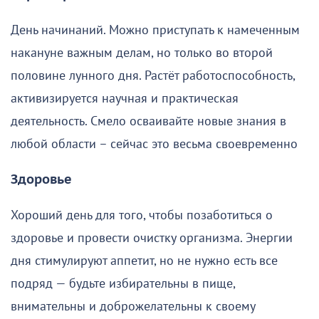
День начинаний. Можно приступать к намеченным
накануне важным делам, но только во второй
половине лунного дня. Растёт работоспособность,
активизируется научная и практическая
деятельность. Смело осваивайте новые знания в
любой области – сейчас это весьма своевременно
Здоровье
Хороший день для того, чтобы позаботиться о
здоровье и провести очистку организма. Энергии
дня стимулируют аппетит, но не нужно есть все
подряд — будьте избирательны в пище,
внимательны и доброжелательны к своему