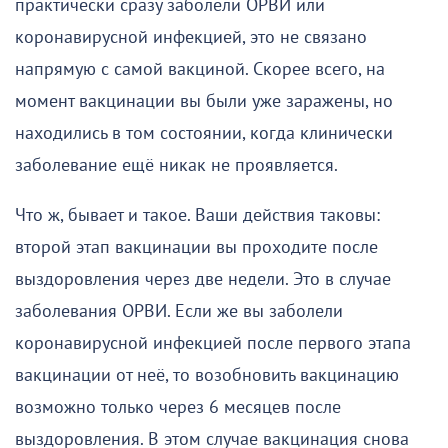
практически сразу заболели ОРВИ или
коронавирусной инфекцией, это не связано
напрямую с самой вакциной. Скорее всего, на
момент вакцинации вы были уже заражены, но
находились в том состоянии, когда клинически
заболевание ещё никак не проявляется.
Что ж, бывает и такое. Ваши действия таковы:
второй этап вакцинации вы проходите после
выздоровления через две недели. Это в случае
заболевания ОРВИ. Если же вы заболели
коронавирусной инфекцией после первого этапа
вакцинации от неё, то возобновить вакцинацию
возможно только через 6 месяцев после
выздоровления. В этом случае вакцинация снова