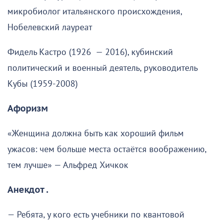
микробиолог итальянского происхождения,
Нобелевский лауреат
Фидель Кастро (1926 — 2016), кубинский
политический и военный деятель, руководитель
Кубы (1959-2008)
Афоризм
«Женщина должна быть как хороший фильм
ужасов: чем больше места остаётся воображению,
тем лучше» — Альфред Хичкок
Анекдот .
— Ребята, у кого есть учебники по квантовой