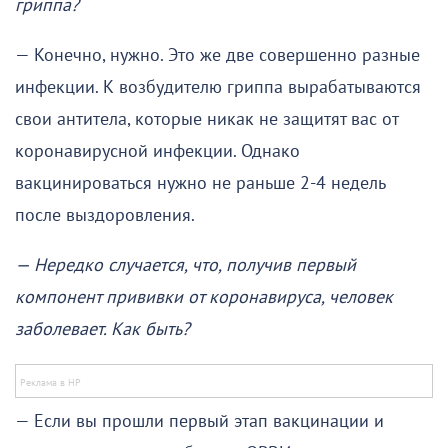
гриппа?
— Конечно, нужно. Это же две совершенно разные
инфекции. К возбудителю гриппа вырабатываются
свои антитела, которые никак не защитят вас от
коронавирусной инфекции. Однако
вакцинироваться нужно не раньше 2-4 недель
после выздоровления.
— Нередко случается, что, получив первый
компонент прививки от коронавируса, человек
заболевает. Как быть?
— Если вы прошли первый этап вакцинации и