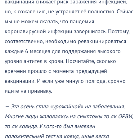
вакцинация снижает риск заражения инфекцией,
но, к сожалению, не устраняет её полностью. Сейчас
мы не можем сказать, что пандемия
коронавирусной инфекции завершилась. Поэтому,
соответственно, необходимо ревакцинироваться
каждые 6 месяцев для поддержания высокого
уровня антител в крови. Посчитайте, сколько
времени прошло с момента предыдущей
вакцинации. И если уже минуло полгода, срочно
идите на прививку.
— Эта осень стала «урожайной» на заболевания.
Многие люди жаловались на симптомы то ли ОРВИ,
то ли ковида. У кого-то был выявлен
положительный тест на ковид, иные легко