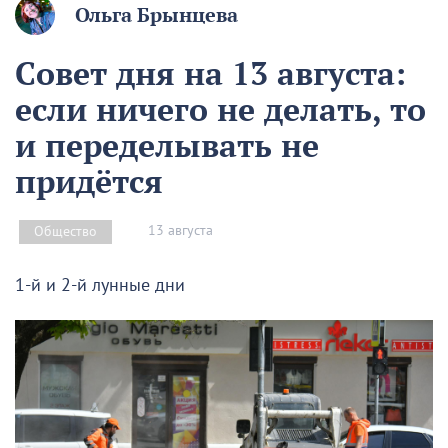
Ольга Брынцева
Совет дня на 13 августа:
если ничего не делать, то
и переделывать не
придётся
13 августа
Общество
1-й и 2-й лунные дни