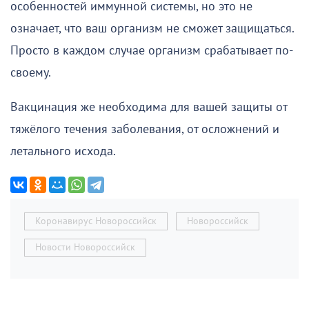
особенностей иммунной системы, но это не
означает, что ваш организм не сможет защищаться.
Просто в каждом случае организм срабатывает по-
своему.
Вакцинация же необходима для вашей защиты от
тяжёлого течения заболевания, от осложнений и
летального исхода.
Коронавирус Новороссийск
Новороссийск
Новости Новороссийск