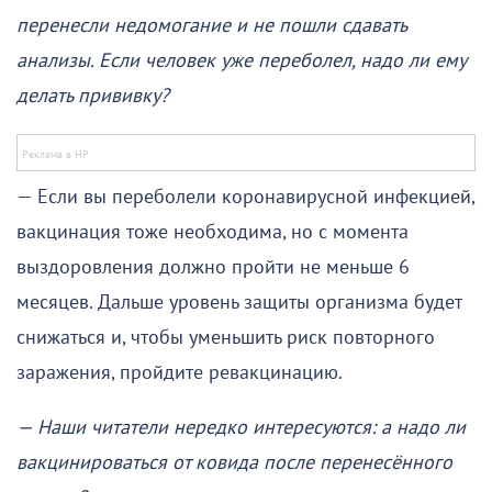
перенесли недомогание и не пошли сдавать
анализы. Если человек уже переболел, надо ли ему
делать прививку?
— Если вы переболели коронавирусной инфекцией,
вакцинация тоже необходима, но с момента
выздоровления должно пройти не меньше 6
месяцев. Дальше уровень защиты организма будет
снижаться и, чтобы уменьшить риск повторного
заражения, пройдите ревакцинацию.
— Наши читатели нередко интересуются: а надо ли
вакцинироваться от ковида после перенесённого