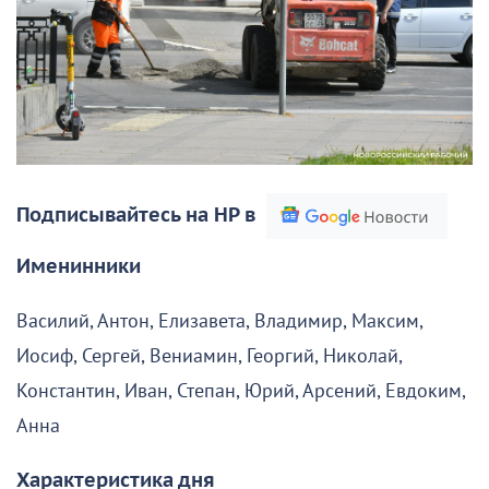
Подписывайтесь на НР в
Именинники
Василий, Антон, Елизавета, Владимир, Максим,
Иосиф, Сергей, Вениамин, Георгий, Николай,
Константин, Иван, Степан, Юрий, Арсений, Евдоким,
Анна
Характеристика дня