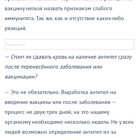
вакцину нельзя назвать признаком слабого
иммунитета. Так же, как и отсутствие каких-либо
реакций.
— Стоит ли сдавать кровь на наличие антител сразу
после перенесённого заболевания или
вакцинации?
— Это не обязательно. Выработка антител на
введение вакцины или после заболевания —
процесс не двух-трёх дней, на это нашему
организму необходимо несколько недель. Не у всех
людей возможно определение антител из-за