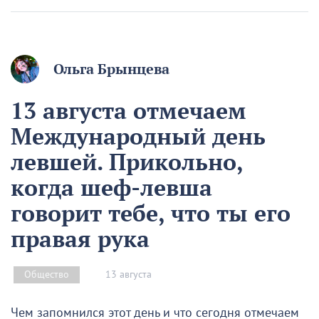
Ольга Брынцева
13 августа отмечаем
Международный день
левшей. Прикольно,
когда шеф-левша
говорит тебе, что ты его
правая рука
13 августа
Общество
Чем запомнился этот день и что сегодня отмечаем