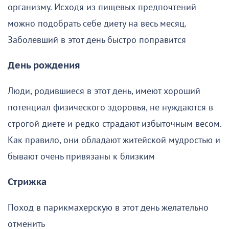
организму. Исходя из пищевых предпочтений
можно подобрать себе диету на весь месяц.
Заболевший в этот день быстро поправится
День рождения
Люди, родившиеся в этот день, имеют хороший
потенциал физического здоровья, не нуждаются в
строгой диете и редко страдают избыточным весом.
Как правило, они обладают житейской мудростью и
бывают очень привязаны к близким
Стрижка
Поход в парикмахерскую в этот день желательно
отменить