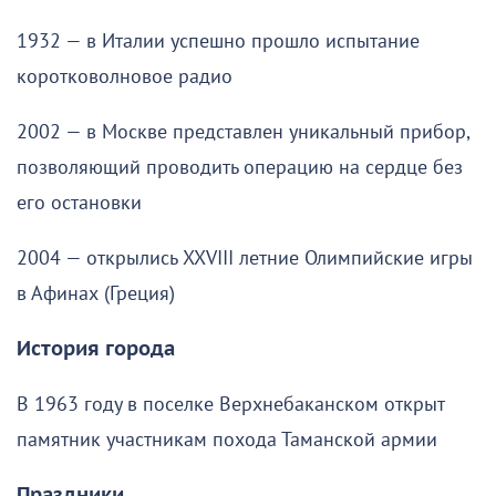
1932 — в Италии успешно прошло испытание
коротковолновое радио
2002 — в Москве представлен уникальный прибор,
позволяющий проводить операцию на сердце без
его остановки
2004 — открылись XXVIII летние Олимпийские игры
в Афинах (Греция)
История города
В 1963 году в поселке Верхнебаканском открыт
памятник участникам похода Таманской армии
Праздники