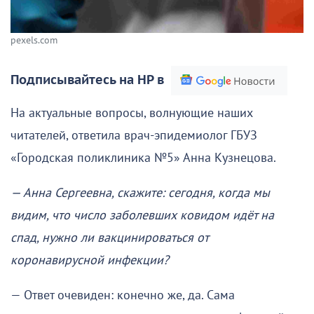
pexels.com
Подписывайтесь на НР в
На актуальные вопросы, волнующие наших
читателей, ответила врач-эпидемиолог ГБУЗ
«Городская поликлиника №5» Анна Кузнецова.
— Анна Сергеевна, скажите: сегодня, когда мы
видим, что число заболевших ковидом идёт на
спад, нужно ли вакцинироваться от
коронавирусной инфекции?
— Ответ очевиден: конечно же, да. Сама