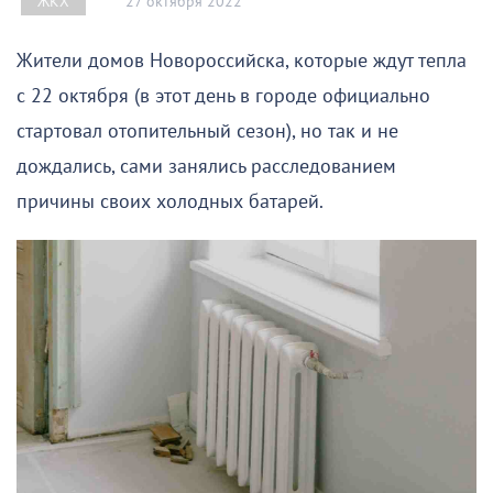
27 октября 2022
ЖКХ
Жители домов Новороссийска, которые ждут тепла
с 22 октября (в этот день в городе официально
стартовал отопительный сезон), но так и не
дождались, сами занялись расследованием
причины своих холодных батарей.