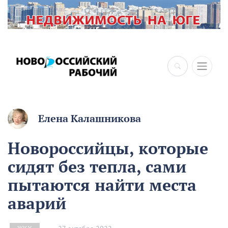
Елена Калашникова
Новороссийцы, которые
сидят без тепла, сами
пытаются найти места
аварий