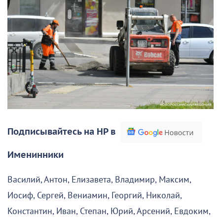
Подписывайтесь на НР в
Именинники
Василий, Антон, Елизавета, Владимир, Максим,
Иосиф, Сергей, Вениамин, Георгий, Николай,
Константин, Иван, Степан, Юрий, Арсений, Евдоким,