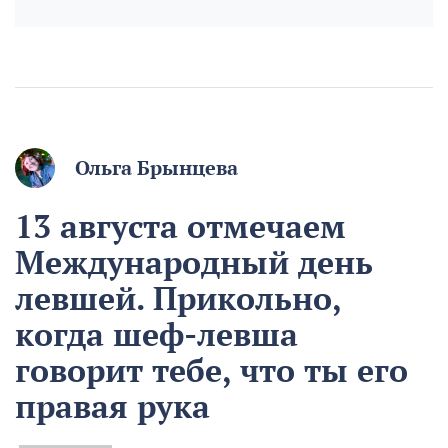
Ольга Брынцева
13 августа отмечаем
Международный день
левшей. Прикольно,
когда шеф-левша
говорит тебе, что ты его
правая рука