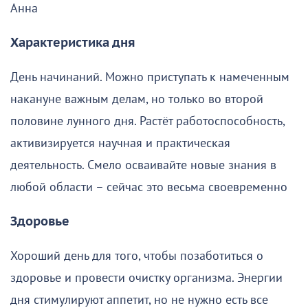
Анна
Характеристика дня
День начинаний. Можно приступать к намеченным
накануне важным делам, но только во второй
половине лунного дня. Растёт работоспособность,
активизируется научная и практическая
деятельность. Смело осваивайте новые знания в
любой области – сейчас это весьма своевременно
Здоровье
Хороший день для того, чтобы позаботиться о
здоровье и провести очистку организма. Энергии
дня стимулируют аппетит, но не нужно есть все