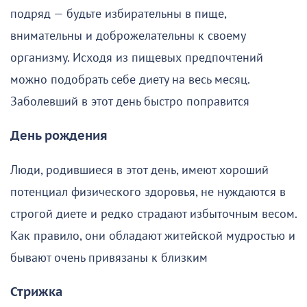
подряд — будьте избирательны в пище,
внимательны и доброжелательны к своему
организму. Исходя из пищевых предпочтений
можно подобрать себе диету на весь месяц.
Заболевший в этот день быстро поправится
День рождения
Люди, родившиеся в этот день, имеют хороший
потенциал физического здоровья, не нуждаются в
строгой диете и редко страдают избыточным весом.
Как правило, они обладают житейской мудростью и
бывают очень привязаны к близким
Стрижка