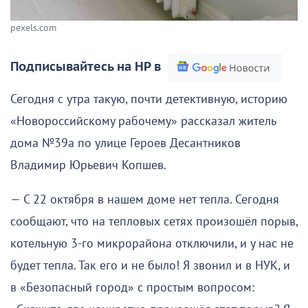
pexels.com
Подписывайтесь на НР в
Сегодня с утра такую, почти детективную, историю
«Новороссийскому рабочему» рассказал житель
дома №39а по улице Героев Десантников
Владимир Юрьевич Копшев.
— С 22 октября в нашем доме нет тепла. Сегодня
сообщают, что на тепловых сетях произошёл порыв,
котельную 3-го микрорайона отключили, и у нас не
будет тепла. Так его и не было! Я звонил и в НУК, и
в «Безопасный город» с простым вопросом: