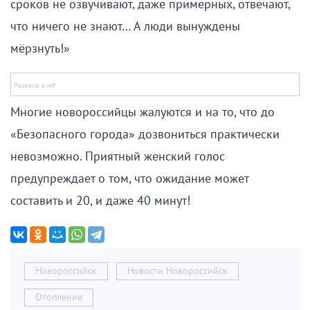
сроков не озвучивают, даже примерных, отвечают,
что ничего не знают… А люди вынуждены
мёрзнуть!»
Многие новороссийцы жалуются и на то, что до
«Безопасного города» дозвониться практически
невозможно. Приятный женский голос
предупреждает о том, что ожидание может
составить и 20, и даже 40 минут!
Новороссийск
Новости Новороссийск
Отопление