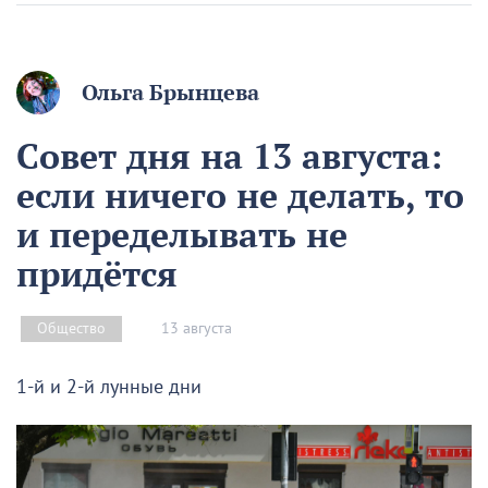
Ольга Брынцева
Совет дня на 13 августа:
если ничего не делать, то
и переделывать не
придётся
13 августа
Общество
1-й и 2-й лунные дни