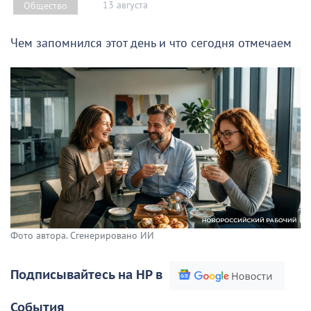
13 августа
Общество
Чем запомнился этот день и что сегодня отмечаем
Фото автора. Сгенерировано ИИ
Подписывайтесь на НР в
События