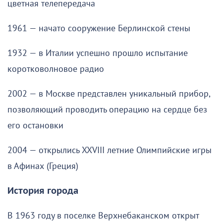
цветная телепередача
1961 — начато сооружение Берлинской стены
1932 — в Италии успешно прошло испытание
коротковолновое радио
2002 — в Москве представлен уникальный прибор,
позволяющий проводить операцию на сердце без
его остановки
2004 — открылись XXVIII летние Олимпийские игры
в Афинах (Греция)
История города
В 1963 году в поселке Верхнебаканском открыт