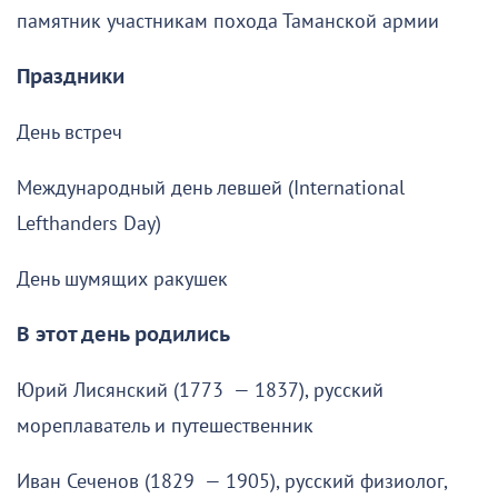
памятник участникам похода Таманской армии
Праздники
День встреч
Международный день левшей (International
Lefthanders Day)
День шумящих ракушек
В этот день родились
Юрий Лисянский (1773 — 1837), русский
мореплаватель и путешественник
Иван Сеченов (1829 — 1905), русский физиолог,