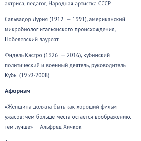
актриса, педагог, Народная артистка СССР
Сальвадор Лурия (1912 — 1991), американский
микробиолог итальянского происхождения,
Нобелевский лауреат
Фидель Кастро (1926 — 2016), кубинский
политический и военный деятель, руководитель
Кубы (1959-2008)
Афоризм
«Женщина должна быть как хороший фильм
ужасов: чем больше места остаётся воображению,
тем лучше» — Альфред Хичкок