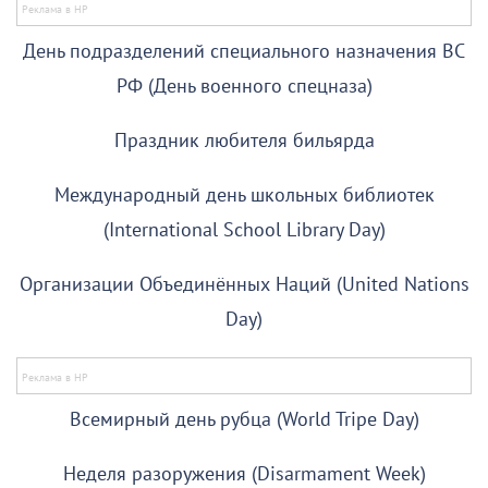
День подразделений специального назначения ВС
РФ (День военного спецназа)
Праздник любителя бильярда
Международный день школьных библиотек
(International School Library Day)
Организации Объединённых Наций (United Nations
Day)
Всемирный день рубца (World Tripe Day)
Неделя разоружения (Disarmament Week)