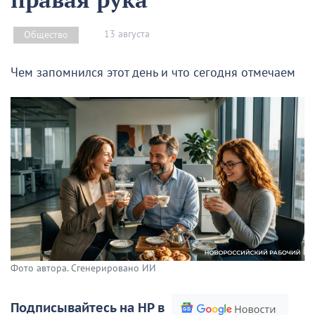
13 августа
Общество
Чем запомнился этот день и что сегодня отмечаем
Фото автора. Сгенерировано ИИ
Подписывайтесь на НР в