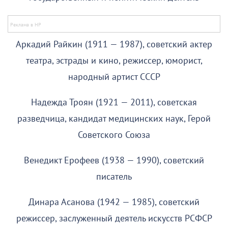
Аркадий Райкин (1911 — 1987), советский актер
театра, эстрады и кино, режиссер, юморист,
народный артист СССР
Надежда Троян (1921 — 2011), советская
разведчица, кандидат медицинских наук, Герой
Советского Союза
Венедикт Ерофеев (1938 — 1990), советский
писатель
Динара Асанова (1942 — 1985), советский
режиссер, заслуженный деятель искусств РСФСР