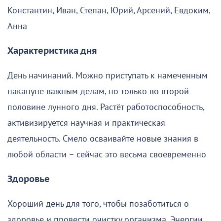
Константин, Иван, Степан, Юрий, Арсений, Евдоким,
Анна
Характеристика дня
День начинаний. Можно приступать к намеченным
накануне важным делам, но только во второй
половине лунного дня. Растёт работоспособность,
активизируется научная и практическая
деятельность. Смело осваивайте новые знания в
любой области – сейчас это весьма своевременно
Здоровье
Хороший день для того, чтобы позаботиться о
здоровье и провести очистку организма. Энергии