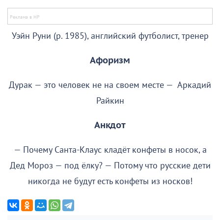
Уэйн Руни (р. 1985), английский футболист, тренер
Афоризм
Дурак — это человек не на своем месте — Аркадий
Райкин
Анкдот
— Почему Санта-Клаус кладёт конфеты в носок, а
Дед Мороз — под ёлку? — Потому что русские дети
никогда не будут есть конфеты из носков!