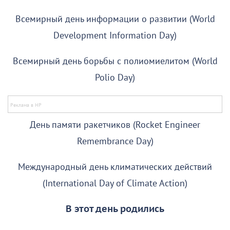
Всемирный день информации о развитии (World
Development Information Day)
Всемирный день борьбы с полиомиелитом (World
Polio Day)
День памяти ракетчиков (Rocket Engineer
Remembrance Day)
Международный день климатических действий
(International Day of Climate Action)
В этот день родились