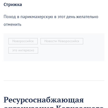
Стрижка
Поход в парикмахерскую в этот день желательно
отменить
Новороссийск
Новости Новороссийск
это интересно
Ресурсоснабжающая