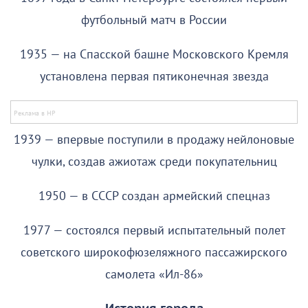
футбольный матч в России
1935 — на Спасской башне Московского Кремля
установлена первая пятиконечная звезда
1939 — впервые поступили в продажу нейлоновые
чулки, создав ажиотаж среди покупательниц
1950 — в СССР создан армейский спецназ
1977 — состоялся первый испытательный полет
советского широкофюзеляжного пассажирского
самолета «Ил-86»