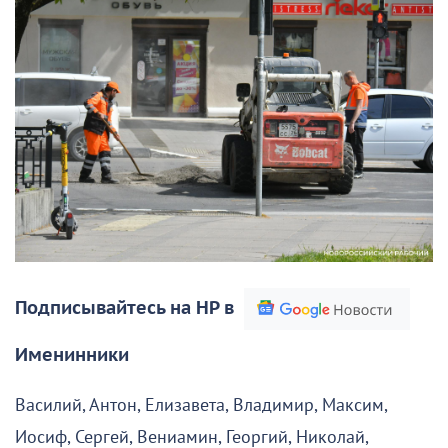
Подписывайтесь на НР в
Именинники
Василий, Антон, Елизавета, Владимир, Максим,
Иосиф, Сергей, Вениамин, Георгий, Николай,