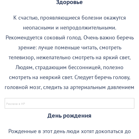
Здоровье
К счастью, проявляющиеся болезни окажутся
неопасными и непродолжительными.
Рекомендуется соковый голод. Очень важно беречь
зрение: лучше поменьше читать, смотреть
телевизор, нежелательно смотреть на яркий свет,
Людям, страдающим бессонницей, полезно
смотреть на неяркий свет. Следует беречь голову,
головной мозг, следить за артериальным давлением
День рождения
Рожденные в этот день люди хотят докопаться до