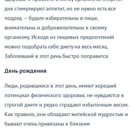
дня стимулируют аппетит, но не нужно есть все
подряд — будьте избирательны в пище,
внимательны и доброжелательны к своему
организму. Исходя из пищевых предпочтений
можно подобрать себе диету на весь месяц.
Заболевший в этот день быстро поправится
День рождения
Люди, родившиеся в этот день, имеют хороший
потенциал физического здоровья, не нуждаются в
строгой диете и редко страдают избыточным весом.
Как правило, они обладают житейской мудростью и
бывают очень привязаны к близким