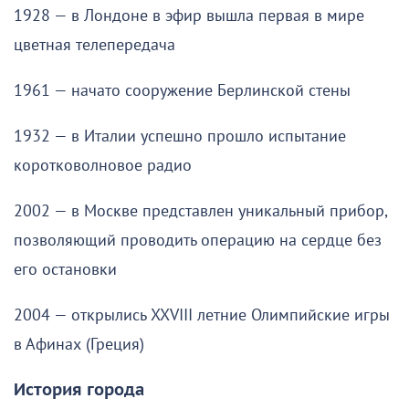
1928 — в Лондоне в эфир вышла первая в мире
цветная телепередача
1961 — начато сооружение Берлинской стены
1932 — в Италии успешно прошло испытание
коротковолновое радио
2002 — в Москве представлен уникальный прибор,
позволяющий проводить операцию на сердце без
его остановки
2004 — открылись XXVIII летние Олимпийские игры
в Афинах (Греция)
История города