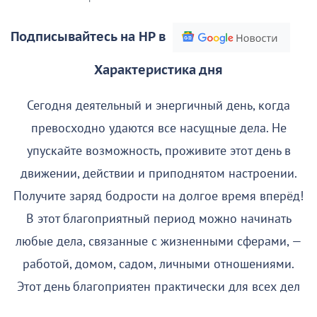
Подписывайтесь на НР в
Характеристика дня
Сегодня деятельный и энергичный день, когда
превосходно удаются все насущные дела. Не
упускайте возможность, проживите этот день в
движении, действии и приподнятом настроении.
Получите заряд бодрости на долгое время вперёд!
В этот благоприятный период можно начинать
любые дела, связанные с жизненными сферами, —
работой, домом, садом, личными отношениями.
Этот день благоприятен практически для всех дел