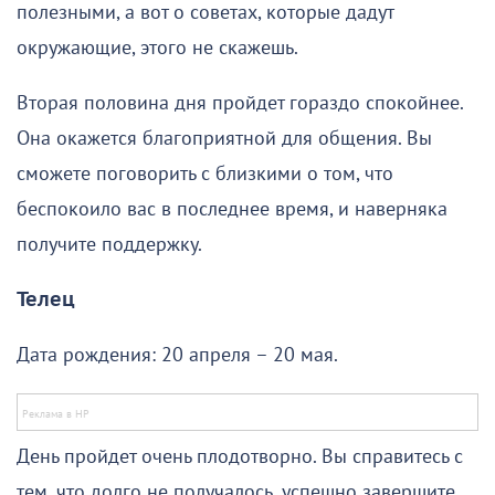
полезными, а вот о советах, которые дадут
окружающие, этого не скажешь.
Вторая половина дня пройдет гораздо спокойнее.
Она окажется благоприятной для общения. Вы
сможете поговорить с близкими о том, что
беспокоило вас в последнее время, и наверняка
получите поддержку.
Телец
Дата рождения: 20 апреля – 20 мая.
День пройдет очень плодотворно. Вы справитесь с
тем, что долго не получалось, успешно завершите