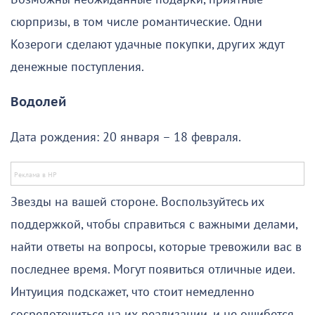
сюрпризы, в том числе романтические. Одни
Козероги сделают удачные покупки, других ждут
денежные поступления.
Водолей
Дата рождения: 20 января – 18 февраля.
Звезды на вашей стороне. Воспользуйтесь их
поддержкой, чтобы справиться с важными делами,
найти ответы на вопросы, которые тревожили вас в
последнее время. Могут появиться отличные идеи.
Интуиция подскажет, что стоит немедленно
сосредоточиться на их реализации, и не ошибется.