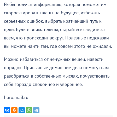
Рыбы получат информацию, которая поможет им
скорректировать планы на будущее, избежать
серьезных ошибок, выбрать кратчайший путь к
цели. Будьте внимательны, старайтесь следить за
всем, что происходит вокруг. Полезные подсказки
вы можете найти там, где совсем этого не ожидали.
Можно избавиться от ненужных вещей, навести
порядок. Привычные домашние дела помогут вам
разобраться в собственных мыслях, почувствовать
себя гораздо спокойнее и увереннее.
horo.mail.ru