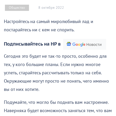
8 октября 2022
Общество
Настройтесь на самый миролюбивый лад и
постарайтесь ни с кем не спорить.
Подписывайтесь на НР в
Сегодня это будет не так-то просто, особенно для
тех, у кого большие планы. Если нужно многое
успеть, старайтесь рассчитывать только на себя.
Окружающие могут просто не понять, чего именно
вы от них хотите.
Подумайте, что могло бы поднять вам настроение.
Наверняка будет возможность заняться тем, что вам