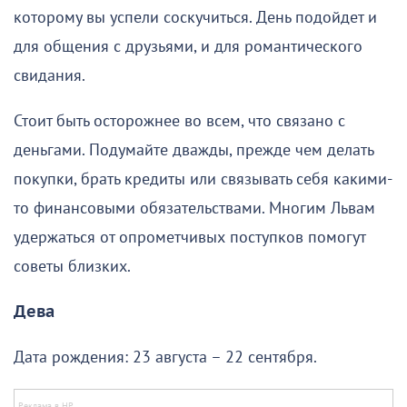
которому вы успели соскучиться. День подойдет и
для общения с друзьями, и для романтического
свидания.
Стоит быть осторожнее во всем, что связано с
деньгами. Подумайте дважды, прежде чем делать
покупки, брать кредиты или связывать себя какими-
то финансовыми обязательствами. Многим Львам
удержаться от опрометчивых поступков помогут
советы близких.
Дева
Дата рождения: 23 августа – 22 сентября.