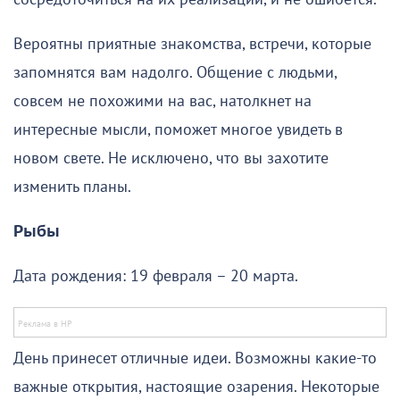
Вероятны приятные знакомства, встречи, которые
запомнятся вам надолго. Общение с людьми,
совсем не похожими на вас, натолкнет на
интересные мысли, поможет многое увидеть в
новом свете. Не исключено, что вы захотите
изменить планы.
Рыбы
Дата рождения: 19 февраля – 20 марта.
День принесет отличные идеи. Возможны какие-то
важные открытия, настоящие озарения. Некоторые