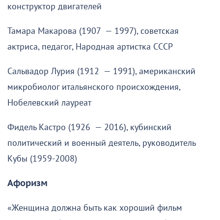
конструктор двигателей
Тамара Макарова (1907 — 1997), советская
актриса, педагог, Народная артистка СССР
Сальвадор Лурия (1912 — 1991), американский
микробиолог итальянского происхождения,
Нобелевский лауреат
Фидель Кастро (1926 — 2016), кубинский
политический и военный деятель, руководитель
Кубы (1959-2008)
Афоризм
«Женщина должна быть как хороший фильм