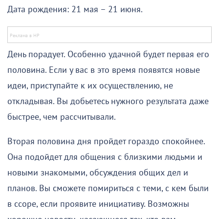
Дата рождения: 21 мая – 21 июня.
День порадует. Особенно удачной будет первая его
половина. Если у вас в это время появятся новые
идеи, приступайте к их осуществлению, не
откладывая. Вы добьетесь нужного результата даже
быстрее, чем рассчитывали.
Вторая половина дня пройдет гораздо спокойнее.
Она подойдет для общения с близкими людьми и
новыми знакомыми, обсуждения общих дел и
планов. Вы сможете помириться с теми, с кем были
в ссоре, если проявите инициативу. Возможны