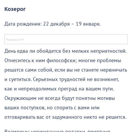
Козерог
Дата рождения: 22 декабря – 19 января.
День едва ли обойдется без мелких неприятностей.
Отнеситесь к ним философски; многие проблемы
решатся сами собой, если вы не станете нервничать
и суетиться. Серьезных трудностей не возникнет,
как и непреодолимых преград на вашем пути.
Окружающим не всегда будут понятны мотивы
ваших поступков, но спорить с вами или
отговаривать вас от задуманного никто не решится.
Возможны неожиданные подарки, приятные