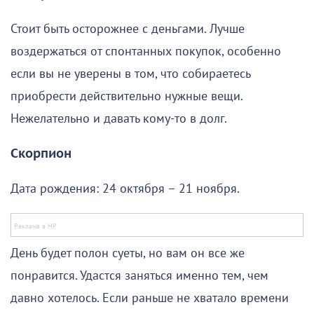
Стоит быть осторожнее с деньгами. Лучше
воздержаться от спонтанных покупок, особенно
если вы не уверены в том, что собираетесь
приобрести действительно нужные вещи.
Нежелательно и давать кому-то в долг.
Скорпион
Дата рождения: 24 октября – 21 ноября.
День будет полон суеты, но вам он все же
понравится. Удастся заняться именно тем, чем
давно хотелось. Если раньше не хватало времени