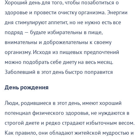
Хороший день для того, чтобы позаботиться о
здоровье и провести очистку организма. Энергии
дня стимулируют аппетит, но не нужно есть все
подряд — будьте избирательны в пище,
внимательны и доброжелательны к своему
организму. Исходя из пищевых предпочтений
можно подобрать себе диету на весь месяц.
Заболевший в этот день быстро поправится
День рождения
Люди, родившиеся в этот день, имеют хороший
потенциал физического здоровья, не нуждаются в
строгой диете и редко страдают избыточным весом.
Как правило, они обладают житейской мудростью и