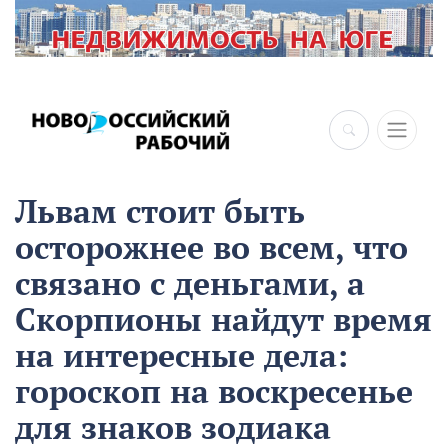
Львам стоит быть
осторожнее во всем, что
связано с деньгами, а
Скорпионы найдут время
на интересные дела:
гороскоп на воскресенье
для знаков зодиака