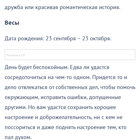
дружба или красивая романтическая история.
Весы
Дата рождения: 23 сентября – 23 октября.
День будет беспокойным. Едва ли удастся
сосредоточиться на чем-то одном. Придется то и
дело отвлекаться от собственных дел, чтобы помочь
окружающим, исправить ошибки, допущенные
другими. Но вам удастся сохранить хорошее
настроение и доброжелательность, ни с кем не
поссориться и даже поднять настроение тем, кто
пал духом.