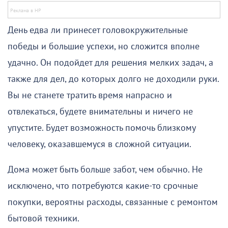
День едва ли принесет головокружительные
победы и большие успехи, но сложится вполне
удачно. Он подойдет для решения мелких задач, а
также для дел, до которых долго не доходили руки.
Вы не станете тратить время напрасно и
отвлекаться, будете внимательны и ничего не
упустите. Будет возможность помочь близкому
человеку, оказавшемуся в сложной ситуации.
Дома может быть больше забот, чем обычно. Не
исключено, что потребуются какие-то срочные
покупки, вероятны расходы, связанные с ремонтом
бытовой техники.