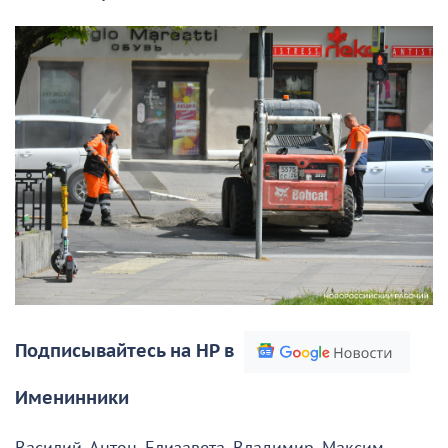
Подписывайтесь на НР в
Именинники