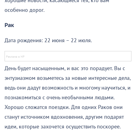
хорошие новости, касающиеся тех, кто вам
особенно дорог.
Рак
Дата рождения: 22 июня – 22 июля.
День будет насыщенным, и вас это порадует. Вы с
энтузиазмом возьметесь за новые интересные дела,
ведь они дадут возможность и многому научиться, и
познакомиться с очень необычными людьми.
Хорошо сложатся поездки. Для одних Раков они
станут источником вдохновения, другим подарят
идеи, которые захочется осуществить поскорее.