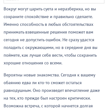
Вокруг могут царить суета и неразбериха, но вы
сохраните спокойствие и правильно сделаете.
Именно способность в любых обстоятельствах
принимать взвешенные решения поможет вам
сегодня не допустить ошибок. Не сразу удастся
поладить с окружающими, но в середине дня вы
поймете, как лучше себя вести, чтобы сохранить
хорошие отношения со всеми.
Вероятны новые знакомства. Сегодня к вашему
обаянию едва ли кто-то сможет остаться
равнодушным. Оно произведет впечатление даже
на тех, кто прежде был настроен критически.
Возможна встреча, с которой начнется долгая