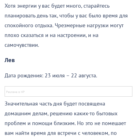
Хотя энергии у вас будет много, старайтесь
планировать день так, чтобы у вас было время для
спокойного отдыха. Чрезмерные нагрузки могут
плохо сказаться и на настроении, и на
самочувствии.
Лев
Дата рождения: 23 июля – 22 августа.
Значительная часть дня будет посвящена
домашним делам, решению каких-то бытовых
проблем и помощи близким. Но это не помешает
вам найти время для встречи с человеком, по