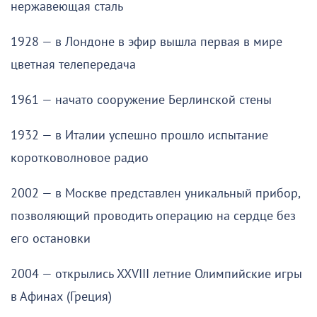
нержавеющая сталь
1928 — в Лондоне в эфир вышла первая в мире
цветная телепередача
1961 — начато сооружение Берлинской стены
1932 — в Италии успешно прошло испытание
коротковолновое радио
2002 — в Москве представлен уникальный прибор,
позволяющий проводить операцию на сердце без
его остановки
2004 — открылись XXVIII летние Олимпийские игры
в Афинах (Греция)