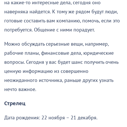
на какие-то интересные дела, сегодня оно
наверняка найдется. К тому же рядом будут люди,
готовые составить вам компанию, помочь, если это
потребуется. Общение с ними порадует.
Можно обсуждать серьезные вещи, например,
рабочие планы, финансовые дела, юридические
вопросы. Сегодня у вас будет шанс получить очень
ценную информацию из совершенно
неожиданного источника, раньше других узнать
нечто важное.
Стрелец
Дата рождения: 22 ноября – 21 декабря.