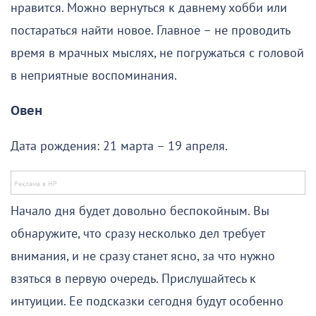
нравится. Можно вернуться к давнему хобби или
постараться найти новое. Главное – не проводить
время в мрачных мыслях, не погружаться с головой
в неприятные воспоминания.
Овен
Дата рождения: 21 марта – 19 апреля.
Начало дня будет довольно беспокойным. Вы
обнаружите, что сразу несколько дел требует
внимания, и не сразу станет ясно, за что нужно
взяться в первую очередь. Прислушайтесь к
интуиции. Ее подсказки сегодня будут особенно