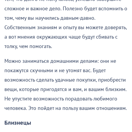
сложное и важное дело. Полезно будет вспомнить о
том, чему вы научились давным-давно.
Собственным знаниям и опыту вы можете доверять,
а вот мнения окружающих чаще будут сбивать с
толку, чем помогать.
Можно заниматься домашними делами: они не
покажутся скучными и не утомят вас. Будет
возможность сделать удачные покупки, приобрести
вещи, которые пригодятся и вам, и вашим близким.
Не упустите возможность порадовать любимого
человека. Это пойдет на пользу вашим отношениям.
Близнецы