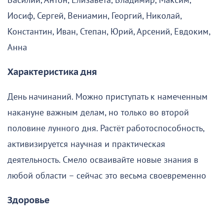
Василий, Антон, Елизавета, Владимир, Максим,
Иосиф, Сергей, Вениамин, Георгий, Николай,
Константин, Иван, Степан, Юрий, Арсений, Евдоким,
Анна
Характеристика дня
День начинаний. Можно приступать к намеченным
накануне важным делам, но только во второй
половине лунного дня. Растёт работоспособность,
активизируется научная и практическая
деятельность. Смело осваивайте новые знания в
любой области – сейчас это весьма своевременно
Здоровье