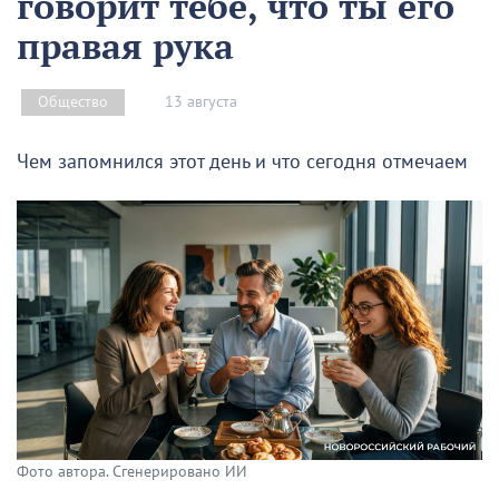
говорит тебе, что ты его
правая рука
13 августа
Общество
Чем запомнился этот день и что сегодня отмечаем
Фото автора. Сгенерировано ИИ