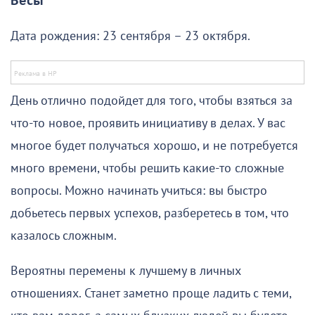
Весы
Дата рождения: 23 сентября – 23 октября.
День отлично подойдет для того, чтобы взяться за
что-то новое, проявить инициативу в делах. У вас
многое будет получаться хорошо, и не потребуется
много времени, чтобы решить какие-то сложные
вопросы. Можно начинать учиться: вы быстро
добьетесь первых успехов, разберетесь в том, что
казалось сложным.
Вероятны перемены к лучшему в личных
отношениях. Станет заметно проще ладить с теми,