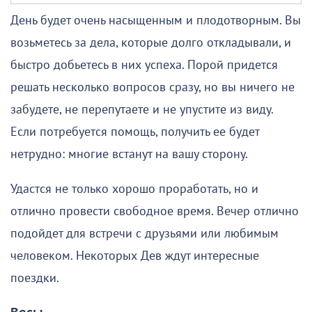
День будет очень насыщенным и плодотворным. Вы
возьметесь за дела, которые долго откладывали, и
быстро добьетесь в них успеха. Порой придется
решать несколько вопросов сразу, но вы ничего не
забудете, не перепутаете и не упустите из виду.
Если потребуется помощь, получить ее будет
нетрудно: многие встанут на вашу сторону.
Удастся не только хорошо проработать, но и
отлично провести свободное время. Вечер отлично
подойдет для встречи с друзьями или любимым
человеком. Некоторых Дев ждут интересные
поездки.