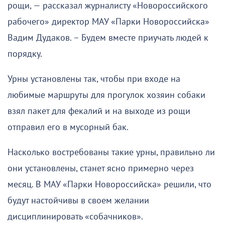
рощи, — рассказал журналисту «Новороссийского
рабочего» директор МАУ «Парки Новороссийска»
Вадим Дудаков. – Будем вместе приучать людей к
порядку.
Урны установлены так, чтобы при входе на
любимые маршруты для прогулок хозяин собаки
взял пакет для фекалий и на выходе из рощи
отправил его в мусорный бак.
Насколько востребованы такие урны, правильно ли
они установлены, станет ясно примерно через
месяц. В МАУ «Парки Новороссийска» решили, что
будут настойчивы в своем желании
дисциплинировать «собачников».