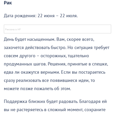
Рак
Дата рождения: 22 июня – 22 июля.
День будет насыщенным. Вам, скорее всего,
захочется действовать быстро. Но ситуация требует
совсем другого – осторожных, тщательно
продуманных шагов. Решения, принятые в спешке,
едва ли окажутся верными. Если вы постараетесь
сразу реализовать все появившиеся идеи, то
можете позже пожалеть об этом.
Поддержка близких будет радовать. Благодаря ей
вы не растеряетесь в сложный момент, сохраните