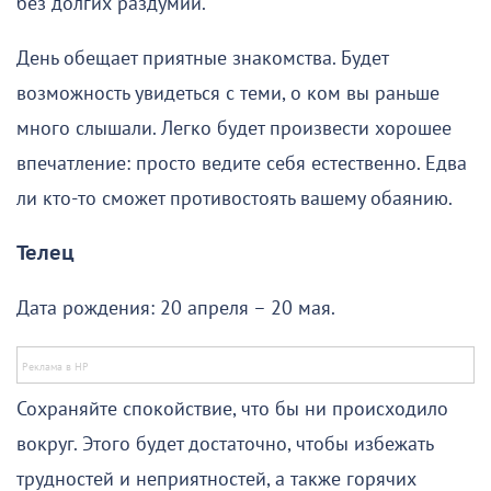
без долгих раздумий.
День обещает приятные знакомства. Будет
возможность увидеться с теми, о ком вы раньше
много слышали. Легко будет произвести хорошее
впечатление: просто ведите себя естественно. Едва
ли кто-то сможет противостоять вашему обаянию.
Телец
Дата рождения: 20 апреля – 20 мая.
Сохраняйте спокойствие, что бы ни происходило
вокруг. Этого будет достаточно, чтобы избежать
трудностей и неприятностей, а также горячих