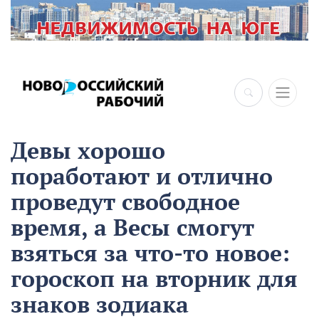
Девы хорошо
поработают и отлично
проведут свободное
время, а Весы смогут
взяться за что-то новое:
гороскоп на вторник для
знаков зодиака