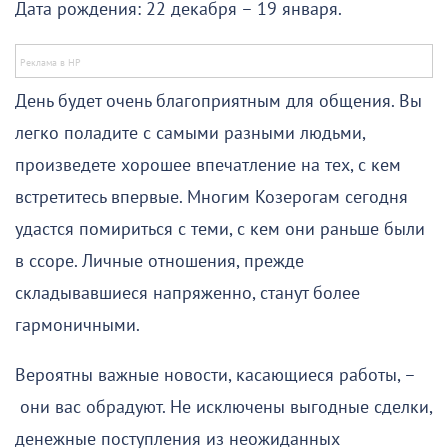
Дата рождения: 22 декабря – 19 января.
День будет очень благоприятным для общения. Вы
легко поладите с самыми разными людьми,
произведете хорошее впечатление на тех, с кем
встретитесь впервые. Многим Козерогам сегодня
удастся помириться с теми, с кем они раньше были
в ссоре. Личные отношения, прежде
складывавшиеся напряженно, станут более
гармоничными.
Вероятны важные новости, касающиеся работы, –
они вас обрадуют. Не исключены выгодные сделки,
денежные поступления из неожиданных