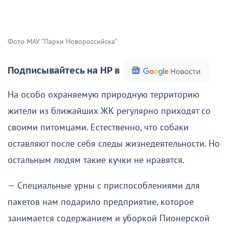
Фото МАУ "Парки Новороссийска"
Подписывайтесь на НР в
На особо охраняемую природную территорию
жители из ближайших ЖК регулярно приходят со
своими питомцами. Естественно, что собаки
оставляют после себя следы жизнедеятельности. Но
остальным людям такие кучки не нравятся.
— Специальные урны с приспособлениями для
пакетов нам подарило предприятие, которое
занимается содержанием и уборкой Пионерской