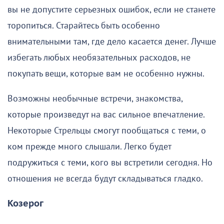
вы не допустите серьезных ошибок, если не станете
торопиться. Старайтесь быть особенно
внимательными там, где дело касается денег. Лучше
избегать любых необязательных расходов, не
покупать вещи, которые вам не особенно нужны.
Возможны необычные встречи, знакомства,
которые произведут на вас сильное впечатление.
Некоторые Стрельцы смогут пообщаться с теми, о
ком прежде много слышали. Легко будет
подружиться с теми, кого вы встретили сегодня. Но
отношения не всегда будут складываться гладко.
Козерог