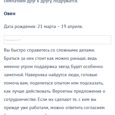
симпатией друг к другу, подружатся.
Овен
Дата рождения: 21 марта – 19 апреля.
Вы быстро справитесь со сложными делами.
Браться за них стоит как можно раньше, ведь
именно утром поддержка звезд будет особенно
заметной. Наверняка найдутся люди, готовые
помочь вам, поделиться опытом или подсказать,
как лучше действовать. Вероятны предложения о
сотрудничестве. Если их сделают те, с кем вы
прежде уже работали, можно ответить согласием