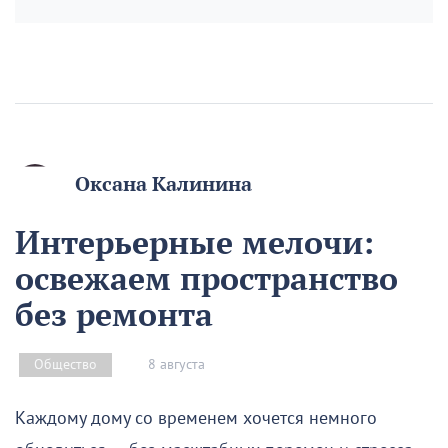
Оксана Калинина
Интерьерные мелочи:
освежаем пространство
без ремонта
8 августа
Общество
Каждому дому со временем хочется немного