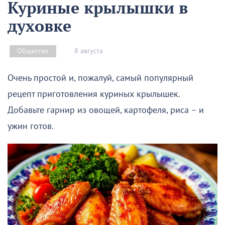
Куриные крылышки в
духовке
8 августа
Общество
Очень простой и, пожалуй, самый популярный
рецепт приготовления куриных крылышек.
Добавьте гарнир из овощей, картофеля, риса – и
ужин готов.