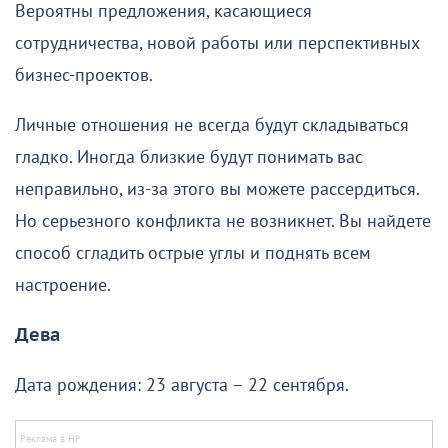
Вероятны предложения, касающиеся
сотрудничества, новой работы или перспективных
бизнес-проектов.
Личные отношения не всегда будут складываться
гладко. Иногда близкие будут понимать вас
неправильно, из-за этого вы можете рассердиться.
Но серьезного конфликта не возникнет. Вы найдете
способ сгладить острые углы и поднять всем
настроение.
Дева
Дата рождения: 23 августа – 22 сентября.