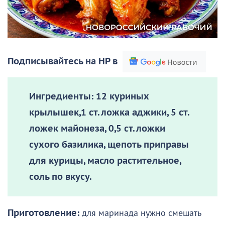
Подписывайтесь на НР в
Ингредиенты:
12 куриных
крылышек,1 ст. ложка аджики, 5 ст.
ложек майонеза, 0,5 ст. ложки
сухого базилика, щепоть приправы
для курицы, масло растительное,
соль по вкусу.
Приготовление:
для маринада нужно смешать