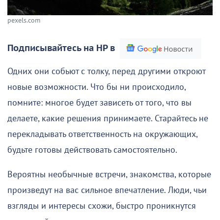
pexels.com
Подписывайтесь на НР в
Одних они собьют с толку, перед другими откроют
новые возможности. Что бы ни происходило,
помните: многое будет зависеть от того, что вы
делаете, какие решения принимаете. Старайтесь не
перекладывать ответственность на окружающих,
будьте готовы действовать самостоятельно.
Вероятны необычные встречи, знакомства, которые
произведут на вас сильное впечатление. Люди, чьи
взгляды и интересы схожи, быстро проникнутся