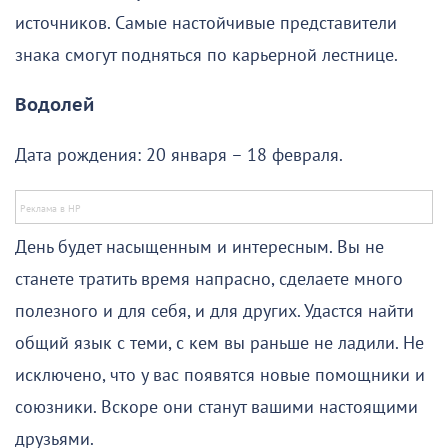
источников. Самые настойчивые представители
знака смогут подняться по карьерной лестнице.
Водолей
Дата рождения: 20 января – 18 февраля.
День будет насыщенным и интересным. Вы не
станете тратить время напрасно, сделаете много
полезного и для себя, и для других. Удастся найти
общий язык с теми, с кем вы раньше не ладили. Не
исключено, что у вас появятся новые помощники и
союзники. Вскоре они станут вашими настоящими
друзьями.