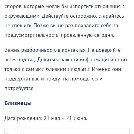
споров, которые могли бы испортить отношения с
окружающими. Действуйте осторожно, старайтесь
не спешить. Позже вы не раз похвалите себя за
предусмотрительность, проявленную сегодня.
Важна разборчивость в контактах. Не доверяйте
всем подряд. Делиться важной информацией стоит
только с самыми близкими людьми. Именно они
поддержат вас и придут на помощь, если
потребуется.
Близнецы
Дата рождения: 21 мая – 21 июня.