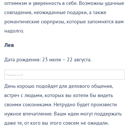
оптимизм и уверенность в себе. Возможны удачные
совпадения, неожиданные подарки, а также
романтические сюрпризы, которые запомнятся вам
надолго.
Лев
Дата рождения: 23 июля – 22 августа.
День хорошо подойдет для делового общения,
встреч с людьми, которых вы хотели бы видеть
своими союзниками. Нетрудно будет произвести
нужное впечатление. Ваши идеи могут поддержать
даже те, от кого вы этого совсем не ожидали.