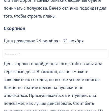
кто вам дорог, а самых близких людей вы будете
понимать с полуслова. Вечер отлично подойдет для
того, чтобы строить планы.
Скорпион
Дата рождения: 24 октября – 21 ноября.
День хорошо подойдет для того, чтобы взяться за
серьезные дела. Возможно, вы не сможете
завершить их сегодня, но все же успеете многое.
Важно не тратить время на пустяки и не
отвлекаться. Прислушивайтесь к интуиции: она
подскажет, как лучше действовать. Стоит быть