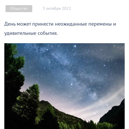
3 октября 2022
Общество
День может принести неожиданные перемены и
удивительные события.