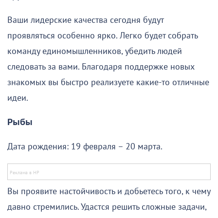
Ваши лидерские качества сегодня будут
проявляться особенно ярко. Легко будет собрать
команду единомышленников, убедить людей
следовать за вами. Благодаря поддержке новых
знакомых вы быстро реализуете какие-то отличные
идеи.
Рыбы
Дата рождения: 19 февраля – 20 марта.
Вы проявите настойчивость и добьетесь того, к чему
давно стремились. Удастся решить сложные задачи,