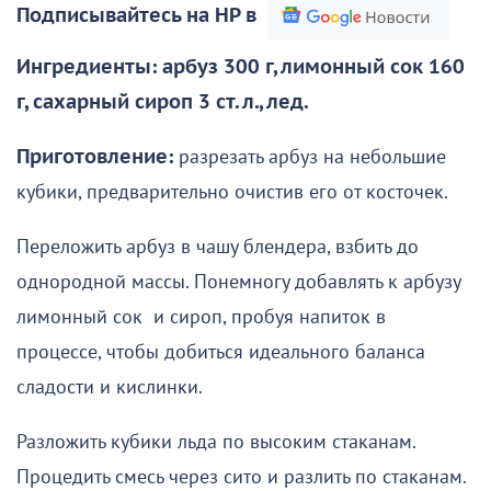
Подписывайтесь на НР в
Ингредиенты: арбуз 300 г, лимонный сок 160
г, сахарный сироп 3 ст. л., лед.
Приготовление:
разрезать арбуз на небольшие
кубики, предварительно очистив его от косточек.
Переложить арбуз в чашу блендера, взбить до
однородной массы. Понемногу добавлять к арбузу
лимонный сок и сироп, пробуя напиток в
процессе, чтобы добиться идеального баланса
сладости и кислинки.
Разложить кубики льда по высоким стаканам.
Процедить смесь через сито и разлить по стаканам.