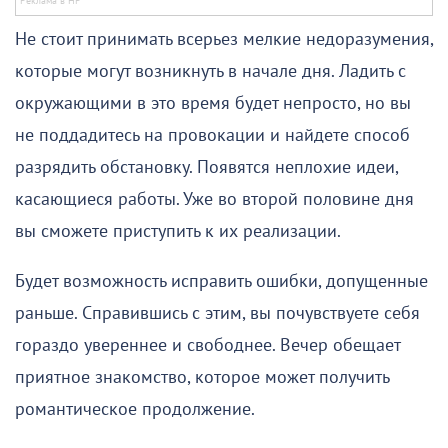
Не стоит принимать всерьез мелкие недоразумения,
которые могут возникнуть в начале дня. Ладить с
окружающими в это время будет непросто, но вы
не поддадитесь на провокации и найдете способ
разрядить обстановку. Появятся неплохие идеи,
касающиеся работы. Уже во второй половине дня
вы сможете приступить к их реализации.
Будет возможность исправить ошибки, допущенные
раньше. Справившись с этим, вы почувствуете себя
гораздо увереннее и свободнее. Вечер обещает
приятное знакомство, которое может получить
романтическое продолжение.