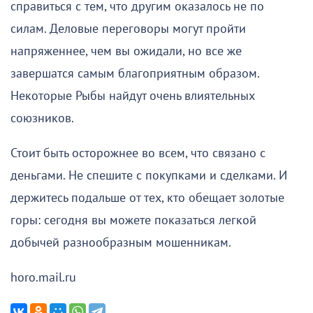
справиться с тем, что другим оказалось не по
силам. Деловые переговоры могут пройти
напряженнее, чем вы ожидали, но все же
завершатся самым благоприятным образом.
Некоторые Рыбы найдут очень влиятельных
союзников.
Стоит быть осторожнее во всем, что связано с
деньгами. Не спешите с покупками и сделками. И
держитесь подальше от тех, кто обещает золотые
горы: сегодня вы можете показаться легкой
добычей разнообразным мошенникам.
horo.mail.ru