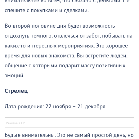
внимательнее во всем, что связано с деньгами. Не
спешите с покупками и сделками.
Во второй половине дня будет возможность
отдохнуть немного, отвлечься от забот, побывать на
каких-то интересных мероприятиях. Это хорошее
время для новых знакомств. Вы встретите людей,
общение с которыми подарит массу позитивных
эмоций.
Стрелец
Дата рождения: 22 ноября – 21 декабря.
Будьте внимательны. Это не самый простой день, но