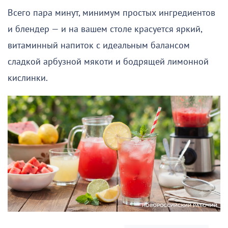
Всего пара минут, минимум простых ингредиентов
и блендер — и на вашем столе красуется яркий,
витаминный напиток с идеальным балансом
сладкой арбузной мякоти и бодрящей лимонной
кислинки.