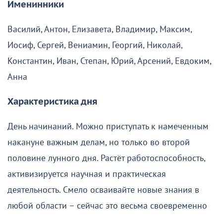
Именинники
Василий, Антон, Елизавета, Владимир, Максим,
Иосиф, Сергей, Вениамин, Георгий, Николай,
Константин, Иван, Степан, Юрий, Арсений, Евдоким,
Анна
Характеристика дня
День начинаний. Можно приступать к намеченным
накануне важным делам, но только во второй
половине лунного дня. Растёт работоспособность,
активизируется научная и практическая
деятельность. Смело осваивайте новые знания в
любой области – сейчас это весьма своевременно