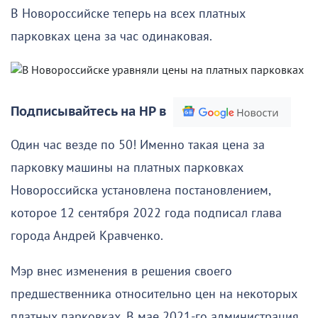
В Новороссийске теперь на всех платных
парковках цена за час одинаковая.
Подписывайтесь на НР в
Один час везде по 50! Именно такая цена за
парковку машины на платных парковках
Новороссийска установлена постановлением,
которое 12 сентября 2022 года подписал глава
города Андрей Кравченко.
Мэр внес изменения в решения своего
предшественника относительно цен на некоторых
платных парковках. В мае 2021-го администрация