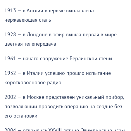
1913 — в Англии впервые выплавлена
нержавеющая сталь
1928 — в Лондоне в эфир вышла первая в мире
цветная телепередача
1961 — начато сооружение Берлинской стены
1932 — в Италии успешно прошло испытание
коротковолновое радио
2002 — в Москве представлен уникальный прибор,
позволяющий проводить операцию на сердце без
его остановки
2004 — открылись XXVIII летние Олимпийские игры