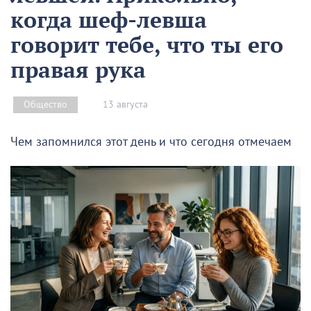
когда шеф-левша
говорит тебе, что ты его
правая рука
13 августа
Общество
Чем запомнился этот день и что сегодня отмечаем