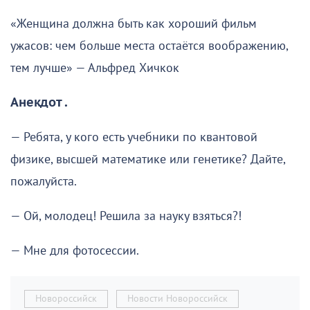
«Женщина должна быть как хороший фильм
ужасов: чем больше места остаётся воображению,
тем лучше» — Альфред Хичкок
Анекдот .
— Ребята, у кого есть учебники по квантовой
физике, высшей математике или генетике? Дайте,
пожалуйста.
— Ой, молодец! Решила за науку взяться?!
— Мне для фотосессии.
Новороссийск
Новости Новороссийск