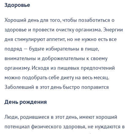
Здоровье
Хороший день для того, чтобы позаботиться о
здоровье и провести очистку организма. Энергии
дня стимулируют аппетит, но не нужно есть все
подряд — будьте избирательны в пище,
внимательны и доброжелательны к своему
организму. Исходя из пищевых предпочтений
можно подобрать себе диету на весь месяц.
Заболевший в этот день быстро поправится
День рождения
Люди, родившиеся в этот день, имеют хороший
потенциал физического здоровья, не нуждаются в