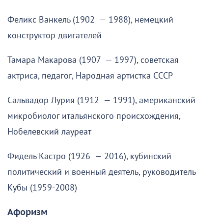
Феликс Ванкель (1902 — 1988), немецкий
конструктор двигателей
Тамара Макарова (1907 — 1997), советская
актриса, педагог, Народная артистка СССР
Сальвадор Лурия (1912 — 1991), американский
микробиолог итальянского происхождения,
Нобелевский лауреат
Фидель Кастро (1926 — 2016), кубинский
политический и военный деятель, руководитель
Кубы (1959-2008)
Афоризм