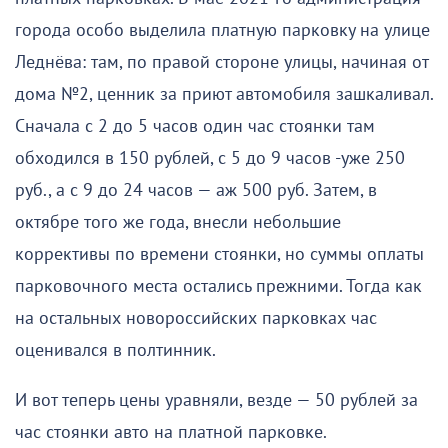
города особо выделила платную парковку на улице
Леднёва: там, по правой стороне улицы, начиная от
дома №2, ценник за приют автомобиля зашкаливал.
Сначала с 2 до 5 часов один час стоянки там
обходился в 150 рублей, с 5 до 9 часов -уже 250
руб., а с 9 до 24 часов — аж 500 руб. Затем, в
октябре того же года, внесли небольшие
коррективы по времени стоянки, но суммы оплаты
парковочного места остались прежними. Тогда как
на остальных новороссийских парковках час
оценивался в полтинник.
И вот теперь цены уравняли, везде — 50 рублей за
час стоянки авто на платной парковке.