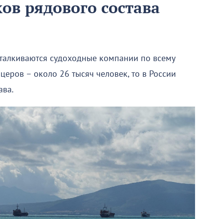
ов рядового состава
сталкиваются судоходные компании по всему
церов – около 26 тысяч человек, то в России
ава.