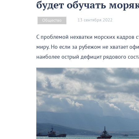
будет обучать моряк
13 сентября 2022
Общество
С проблемой нехватки морских кадров 
миру. Но если за рубежом не хватает офи
наиболее острый дефицит рядового сост