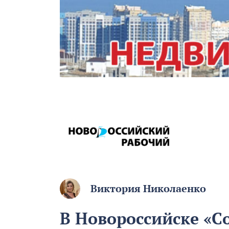
Виктория Николаенко
В Новороссийске «С