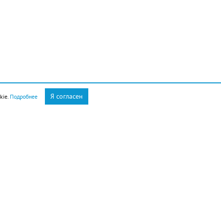
Я согласен
kie.
Подробнее