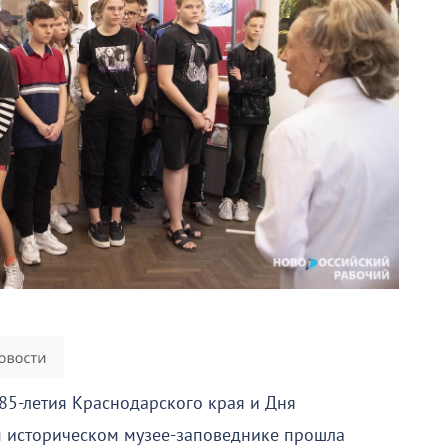
85-летия Краснодарского края и Дня
 историческом музее-заповеднике прошла