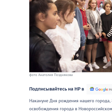
фото Анатолия Позднякова
Подписывайтесь на НР в
Накануне Дня рождения нашего города, 
освобождения города в Новороссийском