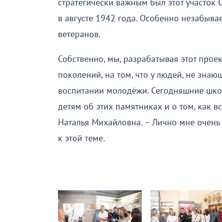
стратегически важным был этот участок 
в августе 1942 года. Особенно незабывае
ветеранов.
Собственно, мы, разрабатывая этот проек
поколений, на том, что у людей, не зна
воспитании молодёжи. Сегодняшние школ
детям об этих памятниках и о том, как в
Наталья Михайловна. – Лично мне очень 
к этой теме.