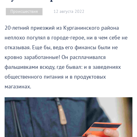
12 августа 2022
Происшествия
20-летний приезжий из Курганинского района
неплохо погулял в городе-герое, ни в чем себе не
отказывая. Еще бы, ведь его финансы были не
кровно заработанные! Он расплачивался
фальшивками всюду, где бывал: и в заведениях
общественного питания и в продуктовых
магазинах.