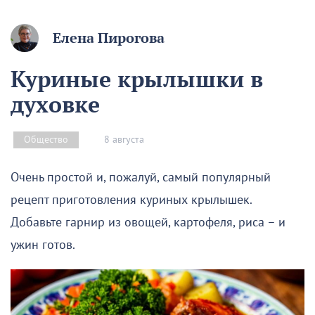
Елена Пирогова
Куриные крылышки в
духовке
8 августа
Общество
Очень простой и, пожалуй, самый популярный
рецепт приготовления куриных крылышек.
Добавьте гарнир из овощей, картофеля, риса – и
ужин готов.