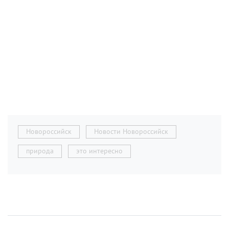
Новороссийск
Новости Новороссийск
природа
это интересно