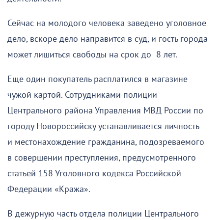
Сейчас на молодого человека заведено уголовное
дело, вскоре дело направится в суд, и гость города
может лишиться свободы на срок до 8 лет.
Еще один покупатель расплатился в магазине
чужой картой. Сотрудниками полиции
Центрального района Управления МВД России по
городу Новороссийску устанавливается личность
и местонахождение гражданина, подозреваемого
в совершении преступления, предусмотренного
статьей 158 Уголовного кодекса Российской
Федерации «Кража».
В дежурную часть отдела полиции Центрального