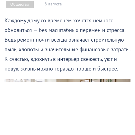
8 августа
Общество
Каждому дому со временем хочется немного
обновиться — без масштабных перемен и стресса.
Ведь ремонт почти всегда означает строительную
пыль, хлопоты и значительные финансовые затраты.
К счастью, вдохнуть в интерьер свежесть, уют и
новую жизнь можно гораздо проще и быстрее.