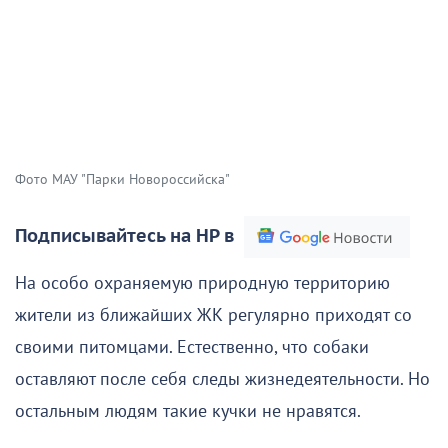
Фото МАУ "Парки Новороссийска"
Подписывайтесь на НР в
На особо охраняемую природную территорию
жители из ближайших ЖК регулярно приходят со
своими питомцами. Естественно, что собаки
оставляют после себя следы жизнедеятельности. Но
остальным людям такие кучки не нравятся.