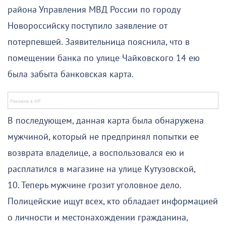
района Управления МВД России по городу
Новороссийску поступило заявление от
потерпевшей. Заявительница пояснила, что в
помещении банка по улице Чайковского 14 ею
была забыта банковская карта.
В последующем, данная карта была обнаружена
мужчиной, который не предпринял попытки ее
возврата владелице, а воспользовался ею и
расплатился в магазине на улице Кутузовской,
10. Теперь мужчине грозит уголовное дело.
Полицейские ищут всех, кто обладает информацией
о личности и местонахождении гражданина,