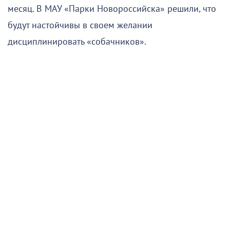
месяц. В МАУ «Парки Новороссийска» решили, что
будут настойчивы в своем желании
дисциплинировать «собачников».