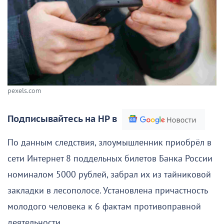
pexels.com
Подписывайтесь на НР в
По данным следствия, злоумышленник приобрёл в
сети Интернет 8 поддельных билетов Банка России
номиналом 5000 рублей, забрал их из тайниковой
закладки в лесополосе. Установлена причастность
молодого человека к 6 фактам противоправной
деятельности.