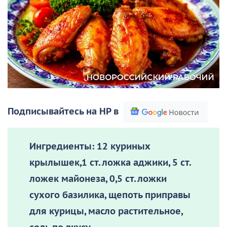
Подписывайтесь на НР в
Ингредиенты:
12 куриных
крылышек,1 ст. ложка аджики, 5 ст.
ложек майонеза, 0,5 ст. ложки
сухого базилика, щепоть приправы
для курицы, масло растительное,