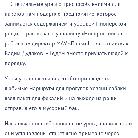
— Специальные урны с приспособлениями для
пакетов нам подарило предприятие, которое
занимается содержанием и уборкой Пионерской
рощи, — рассказал журналисту «Новороссийского
рабочего» директор МАУ «Парки Новороссийска»
Вадим Дудаков. – Будем вместе приучать людей к
порядку.
Урны установлены так, чтобы при входе на
любимые маршруты для прогулок хозяин собаки
взял пакет для фекалий и на выходе из рощи
отправил его в мусорный бак.
Насколько востребованы такие урны, правильно ли
они установлены, станет ясно примерно через