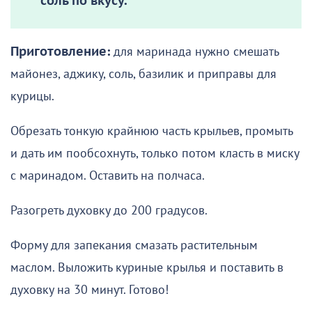
соль по вкусу.
Приготовление:
для маринада нужно смешать
майонез, аджику, соль, базилик и приправы для
курицы.
Обрезать тонкую крайнюю часть крыльев, промыть
и дать им пообсохнуть, только потом класть в миску
с маринадом. Оставить на полчаса.
Разогреть духовку до 200 градусов.
Форму для запекания смазать растительным
маслом. Выложить куриные крылья и поставить в
духовку на 30 минут. Готово!