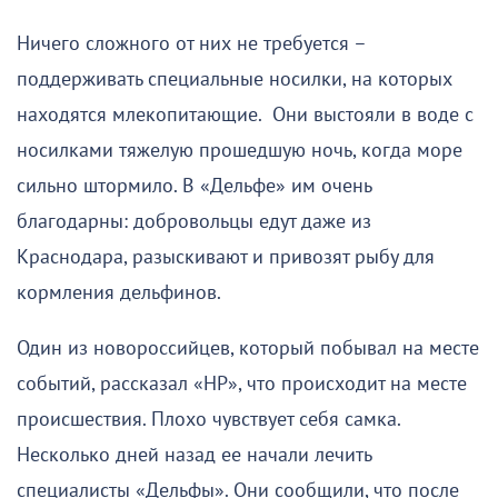
Ничего сложного от них не требуется –
поддерживать специальные носилки, на которых
находятся млекопитающие. Они выстояли в воде с
носилками тяжелую прошедшую ночь, когда море
сильно штормило. В «Дельфе» им очень
благодарны: добровольцы едут даже из
Краснодара, разыскивают и привозят рыбу для
кормления дельфинов.
Один из новороссийцев, который побывал на месте
событий, рассказал «НР», что происходит на месте
происшествия. Плохо чувствует себя самка.
Несколько дней назад ее начали лечить
специалисты «Дельфы». Они сообщили, что после