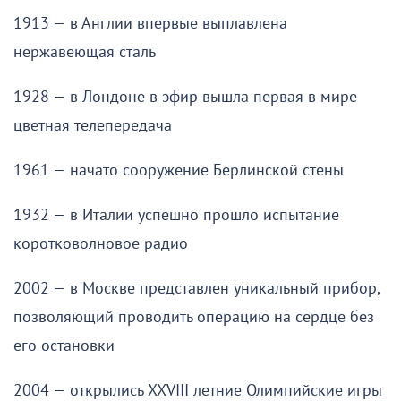
1913 — в Англии впервые выплавлена
нержавеющая сталь
1928 — в Лондоне в эфир вышла первая в мире
цветная телепередача
1961 — начато сооружение Берлинской стены
1932 — в Италии успешно прошло испытание
коротковолновое радио
2002 — в Москве представлен уникальный прибор,
позволяющий проводить операцию на сердце без
его остановки
2004 — открылись XXVIII летние Олимпийские игры