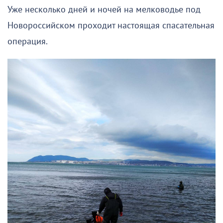
Уже несколько дней и ночей на мелководье под
Новороссийском проходит настоящая спасательная
операция.