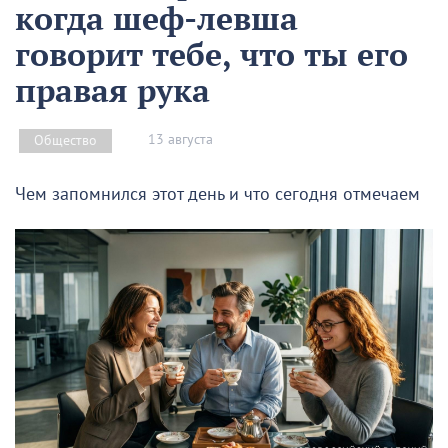
когда шеф-левша
говорит тебе, что ты его
правая рука
13 августа
Общество
Чем запомнился этот день и что сегодня отмечаем