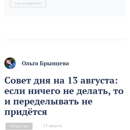
это интересно
Ольга Брынцева
Совет дня на 13 августа:
если ничего не делать, то
и переделывать не
придётся
13 августа
Общество