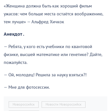
«Женщина должна быть как хороший фильм
ужасов: чем больше места остаётся воображению,
тем лучше» — Альфред Хичкок
Анекдот .
— Ребята, у кого есть учебники по квантовой
физике, высшей математике или генетике? Дайте,
пожалуйста.
— Ой, молодец! Решила за науку взяться?!
— Мне для фотосессии.
Новороссийск
Новости Новороссийск