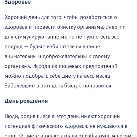
Здоровье
Хороший день для того, чтобы позаботиться о
здоровье и провести очистку организма. Энергии
дня стимулируют аппетит, но не нужно есть все
подряд — будьте избирательны в пище,
внимательны и доброжелательны к своему
организму. Исходя из пищевых предпочтений
можно подобрать себе диету на весь месяц.
Заболевший в этот день быстро поправится
День рождения
Люди, родившиеся в этот день, имеют хороший
потенциал физического здоровья, не нуждаются в
строгой диете и редко страдают избыточным весом.