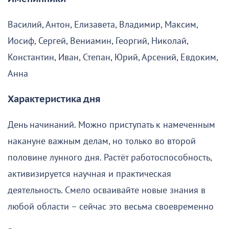
Василий, Антон, Елизавета, Владимир, Максим,
Иосиф, Сергей, Вениамин, Георгий, Николай,
Константин, Иван, Степан, Юрий, Арсений, Евдоким,
Анна
Характеристика дня
День начинаний. Можно приступать к намеченным
накануне важным делам, но только во второй
половине лунного дня. Растёт работоспособность,
активизируется научная и практическая
деятельность. Смело осваивайте новые знания в
любой области – сейчас это весьма своевременно