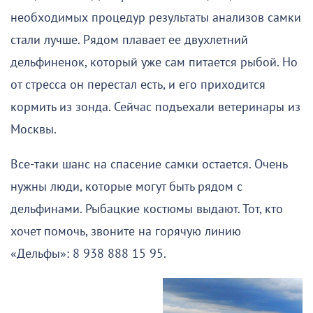
необходимых процедур результаты анализов самки
стали лучше. Рядом плавает ее двухлетний
дельфиненок, который уже сам питается рыбой. Но
от стресса он перестал есть, и его приходится
кормить из зонда. Сейчас подъехали ветеринары из
Москвы.
Все-таки шанс на спасение самки остается. Очень
нужны люди, которые могут быть рядом с
дельфинами. Рыбацкие костюмы выдают. Тот, кто
хочет помочь, звоните на горячую линию
«Дельфы»: 8 938 888 15 95.