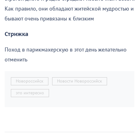
Как правило, они обладают житейской мудростью и
бывают очень привязаны к близким
Стрижка
Поход в парикмахерскую в этот день желательно
отменить
Новороссийск
Новости Новороссийск
это интересно