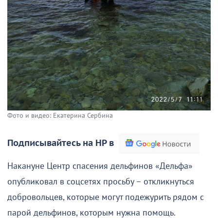
Фото и видео: Екатерина Сербина
Подписывайтесь на НР в
Накануне Центр спасения дельфинов «Дельфа»
опубликовал в соцсетях просьбу – откликнуться
добровольцев, которые могут подежурить рядом с
парой дельфинов, которым нужна помощь.