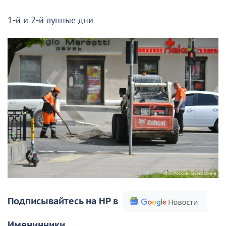
1-й и 2-й лунные дни
Подписывайтесь на НР в
Именинники