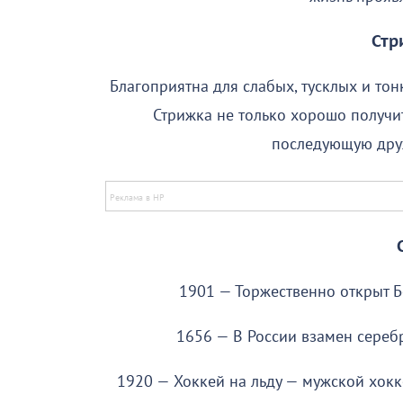
Стр
Благоприятна для слабых, тусклых и тон
Стрижка не только хорошо получит
последующую дру
1901 — Торжественно открыт 
1656 — В России взамен сереб
1920 — Хоккей на льду — мужской хокк