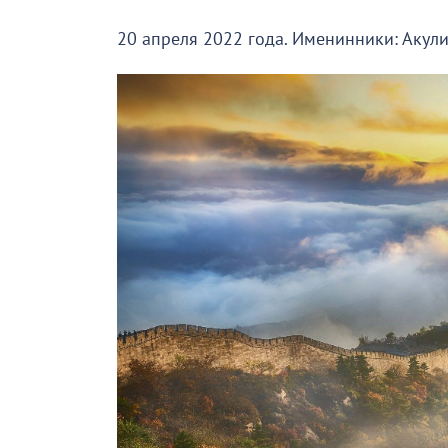
20 апреля 2022 года. Именинники: Акулин