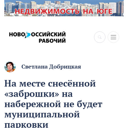
Светлана Добрицкая
На месте снесённой
«заброшки» на
набережной не будет
муниципальной
парковки