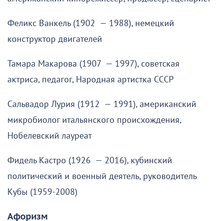
Феликс Ванкель (1902 — 1988), немецкий
конструктор двигателей
Тамара Макарова (1907 — 1997), советская
актриса, педагог, Народная артистка СССР
Сальвадор Лурия (1912 — 1991), американский
микробиолог итальянского происхождения,
Нобелевский лауреат
Фидель Кастро (1926 — 2016), кубинский
политический и военный деятель, руководитель
Кубы (1959-2008)
Афоризм