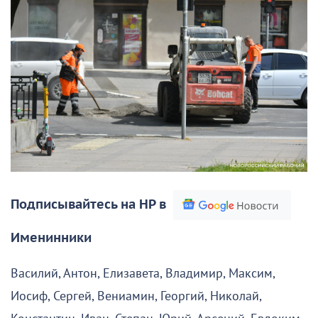
Подписывайтесь на НР в
Именинники
Василий, Антон, Елизавета, Владимир, Максим,
Иосиф, Сергей, Вениамин, Георгий, Николай,