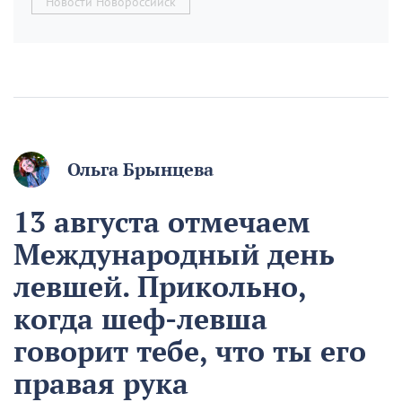
Новости Новороссийск
Ольга Брынцева
13 августа отмечаем
Международный день
левшей. Прикольно,
когда шеф-левша
говорит тебе, что ты его
правая рука