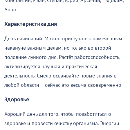
Константин, Иван, Степан, Юрий, Арсений, Евдоким,
Анна
Характеристика дня
День начинаний. Можно приступать к намеченным
накануне важным делам, но только во второй
половине лунного дня. Растёт работоспособность,
активизируется научная и практическая
деятельность. Смело осваивайте новые знания в
любой области – сейчас это весьма своевременно
Здоровье
Хороший день для того, чтобы позаботиться о
здоровье и провести очистку организма. Энергии