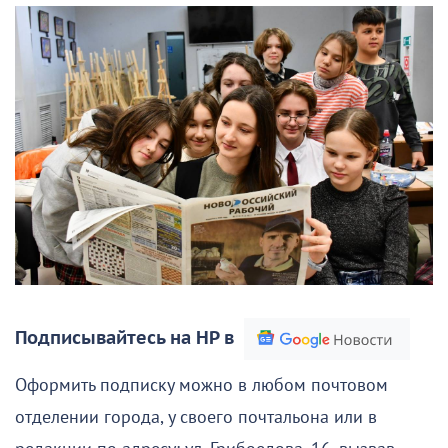
Подписывайтесь на НР в
Оформить подписку можно в любом почтовом
отделении города, у своего почтальона или в