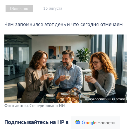
13 августа
Общество
Чем запомнился этот день и что сегодня отмечаем
Фото автора. Сгенерировано ИИ
Подписывайтесь на НР в