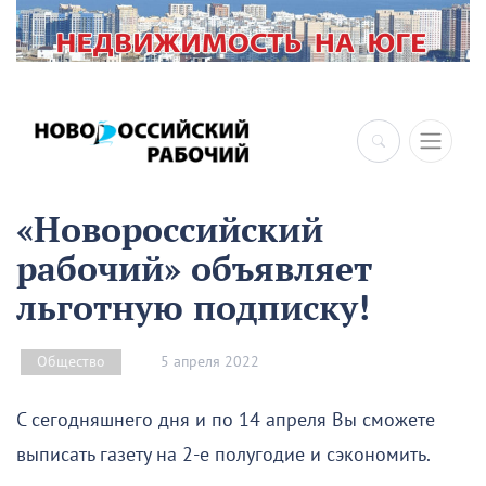
«Новороссийский
рабочий» объявляет
льготную подписку!
5 апреля 2022
Общество
С сегодняшнего дня и по 14 апреля Вы сможете
выписать газету на 2-е полугодие и сэкономить.