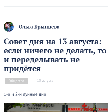
Ольга Брынцева
Совет дня на 13 августа:
если ничего не делать, то
и переделывать не
придётся
13 августа
Общество
1-й и 2-й лунные дни