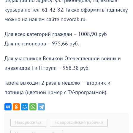
редакции по адресу: ул. Грибоедова, 16, вызвав
курьера по тел. 61-42-82. Также оформить подписку
можно на нашем сайте novorab.ru.
Для всех категорий граждан – 1008,90 руб
Для пенсионеров – 975,66 руб.
Для участников Великой Отечественной войны и
инвалидов I и II групп – 958,38 руб.
Газета выходит 2 раза в неделю — вторник и
пятница (цветной номер с ТV-программой).
Новороссийск
Новороссийский рабочий