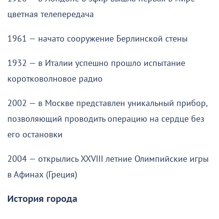
цветная телепередача
1961 — начато сооружение Берлинской стены
1932 — в Италии успешно прошло испытание
коротковолновое радио
2002 — в Москве представлен уникальный прибор,
позволяющий проводить операцию на сердце без
его остановки
2004 — открылись XXVIII летние Олимпийские игры
в Афинах (Греция)
История города