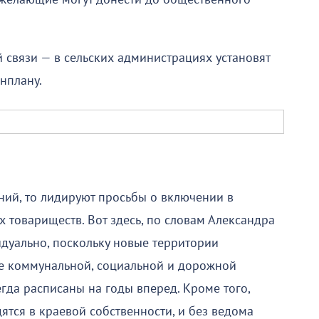
 связи — в сельских администрациях установят
нплану.
ний, то лидируют просьбы о включении в
 товариществ. Вот здесь, по словам Александра
дуально, поскольку новые территории
ие коммунальной, социальной и дорожной
гда расписаны на годы вперед. Кроме того,
ятся в краевой собственности, и без ведома