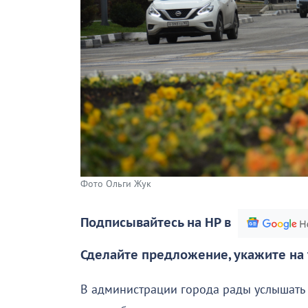
Фото Ольги Жук
Подписывайтесь на НР в
Сделайте предложение, укажите на 
В администрации города рады услышать к