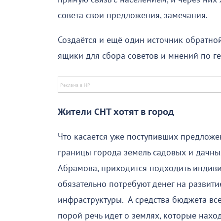
совета свои предложения, замечания.
Создаётся и ещё один источник обратной
ящики для сбора советов и мнений по ге
Жители СНТ хотят в город
Что касается уже поступивших предложе
границы города земель садовых и дачных
Абрамова, приходится подходить индиви
обязательно потребуют денег на развит
инфраструктуры. А средства бюджета все
порой речь идет о землях, которые наход