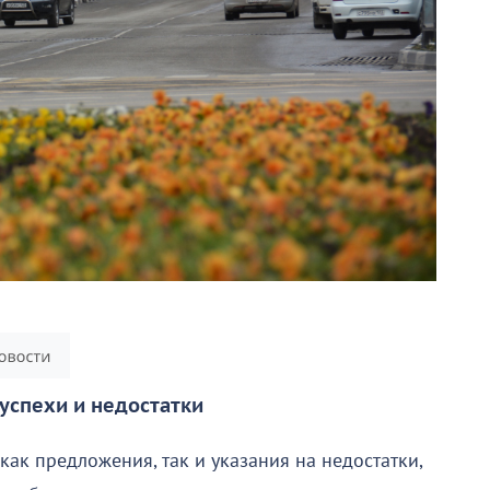
успехи и недостатки
ак предложения, так и указания на недостатки,