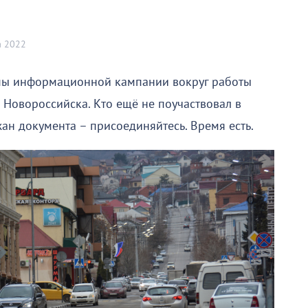
а 2022
пы информационной кампании вокруг работы
 Новороссийска. Кто ещё не поучаствовал в
ан документа – присоединяйтесь. Время есть.