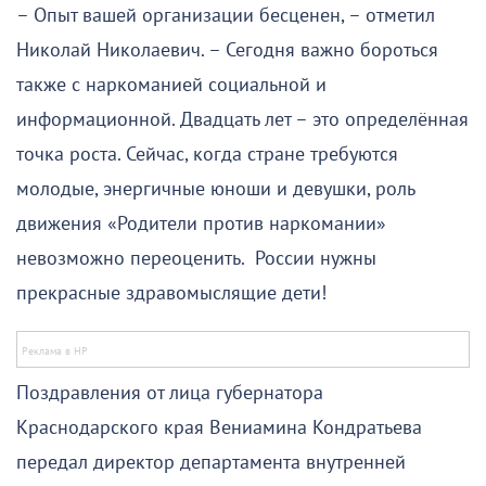
– Опыт вашей организации бесценен, – отметил
Николай Николаевич. – Сегодня важно бороться
также с наркоманией социальной и
информационной. Двадцать лет – это определённая
точка роста. Сейчас, когда стране требуются
молодые, энергичные юноши и девушки, роль
движения «Родители против наркомании»
невозможно переоценить. России нужны
прекрасные здравомыслящие дети!
Поздравления от лица губернатора
Краснодарского края Вениамина Кондратьева
передал директор департамента внутренней