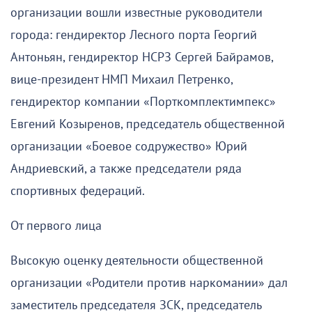
организации вошли известные руководители
города: гендиректор Лесного порта Георгий
Антоньян, гендиректор НСРЗ Сергей Байрамов,
вице-президент НМП Михаил Петренко,
гендиректор компании «Порткомплектимпекс»
Евгений Козыренов, председатель общественной
организации «Боевое содружество» Юрий
Андриевский, а также председатели ряда
спортивных федераций.
От первого лица
Высокую оценку деятельности общественной
организации «Родители против наркомании» дал
заместитель председателя ЗСК, председатель