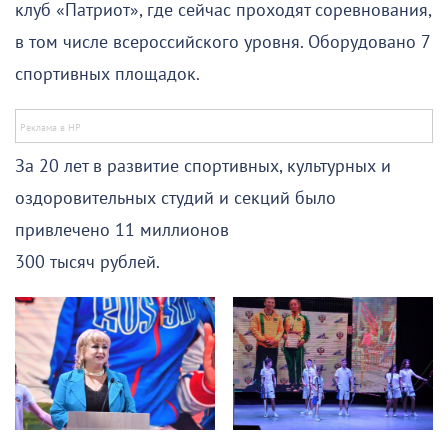
клуб «Патриот», где сейчас проходят соревнования,
в том числе всероссийского уровня. Оборудовано 7
спортивных площадок.
За 20 лет в развитие спортивных, культурных и
оздоровительных студий и секций было
привлечено 11 миллионов
300 тысяч рублей.