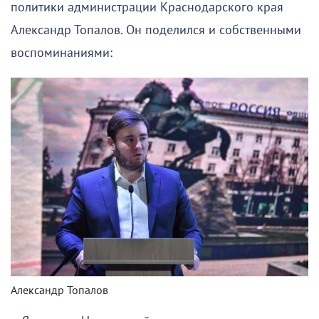
политики администрации Краснодарского края
Александр Топалов. Он поделился и собственными
воспоминаниями:
Александр Топалов