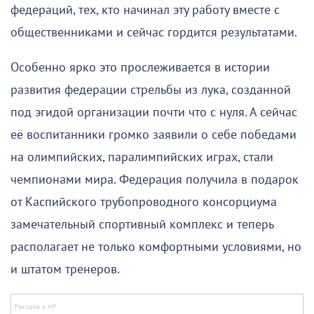
федераций, тех, кто начинал эту работу вместе с
общественниками и сейчас гордится результатами.
Особенно ярко это прослеживается в истории
развития федерации стрельбы из лука, созданной
под эгидой организации почти что с нуля. А сейчас
её воспитанники громко заявили о себе победами
на олимпийских, паралимпийских играх, стали
чемпионами мира. Федерация получила в подарок
от Каспийского трубопроводного консорциума
замечательный спортивный комплекс и теперь
располагает не только комфортными условиями, но
и штатом тренеров.