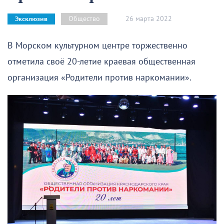
26 марта 2022
Общество
Эксклюзив
В Морском культурном центре торжественно
отметила своё 20-летие краевая общественная
организация «Родители против наркомании».