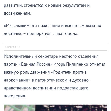
развитии, стремятся к новым результатам и
достижениям.
«Мы слышим эти пожелания и вместе сможем их
достичь», – подчеркнул глава города.
Исполнительный секретарь местного отделения
партии «Единая Россия» Игорь Пилипенко отметил
важную роль движения «Родители против
наркомании» в патриотическом и духовно-
нравственном воспитании подрастающего
поколения.