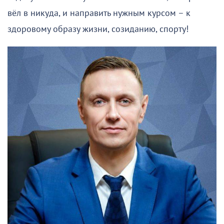
вёл в никуда, и направить нужным курсом – к
здоровому образу жизни, созиданию, спорту!