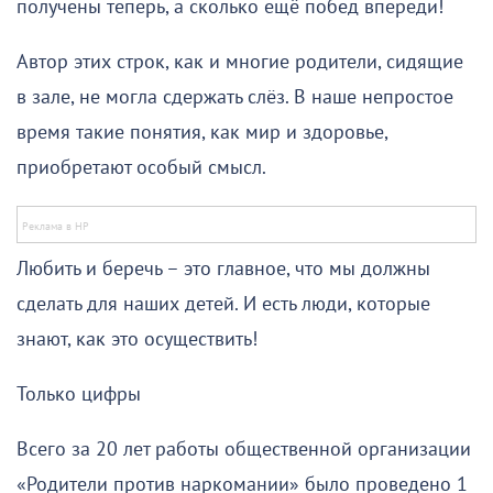
получены теперь, а сколько ещё побед впереди!
Автор этих строк, как и многие родители, сидящие
в зале, не могла сдержать слёз. В наше непростое
время такие понятия, как мир и здоровье,
приобретают особый смысл.
Любить и беречь – это главное, что мы должны
сделать для наших детей. И есть люди, которые
знают, как это осуществить!
Только цифры
Всего за 20 лет работы общественной организации
«Родители против наркомании» было проведено 1