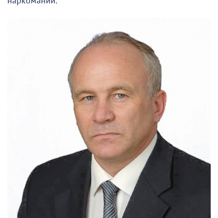
наркомании.