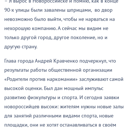
– Я вырос в Новороссийске и помню, как в конце
90-х улицы были завалены шприцами, во двор
невозможно было выйти, чтобы не нарваться на
нехорошую компанию. А сейчас мы видим не
только другой город, другое поколение, но и
другую страну.
Глава города Андрей Кравченко подчеркнул, что
результаты работы общественной организации
«Родители против наркомании» заслуживают самой
высокой оценки. Был дан мощный импульс
развитию физкультуры и спорта. И сегодня заявки
новороссийцев высоки: жителям нужны новые залы
для занятий различными видами спорта, новые
площадки, они не хотят останавливаться в своём