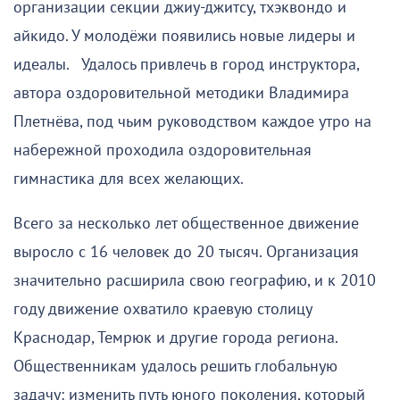
организации секции джиу-джитсу, тхэквондо и
айкидо. У молодёжи появились новые лидеры и
идеалы. Удалось привлечь в город инструктора,
автора оздоровительной методики Владимира
Плетнёва, под чьим руководством каждое утро на
набережной проходила оздоровительная
гимнастика для всех желающих.
Всего за несколько лет общественное движение
выросло с 16 человек до 20 тысяч. Организация
значительно расширила свою географию, и к 2010
году движение охватило краевую столицу
Краснодар, Темрюк и другие города региона.
Общественникам удалось решить глобальную
задачу: изменить путь юного поколения, который