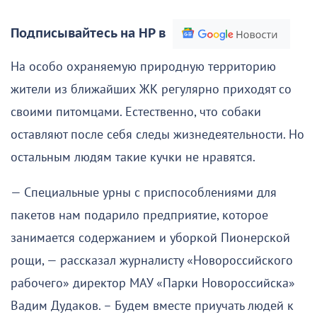
Подписывайтесь на НР в
На особо охраняемую природную территорию
жители из ближайших ЖК регулярно приходят со
своими питомцами. Естественно, что собаки
оставляют после себя следы жизнедеятельности. Но
остальным людям такие кучки не нравятся.
— Специальные урны с приспособлениями для
пакетов нам подарило предприятие, которое
занимается содержанием и уборкой Пионерской
рощи, — рассказал журналисту «Новороссийского
рабочего» директор МАУ «Парки Новороссийска»
Вадим Дудаков. – Будем вместе приучать людей к