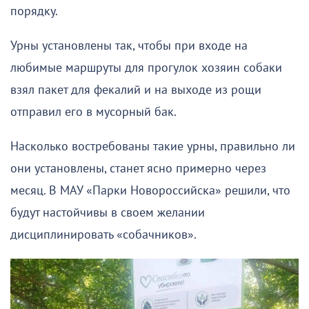
порядку.
Урны установлены так, чтобы при входе на
любимые маршруты для прогулок хозяин собаки
взял пакет для фекалий и на выходе из рощи
отправил его в мусорный бак.
Насколько востребованы такие урны, правильно ли
они установлены, станет ясно примерно через
месяц. В МАУ «Парки Новороссийска» решили, что
будут настойчивы в своем желании
дисциплинировать «собачников».