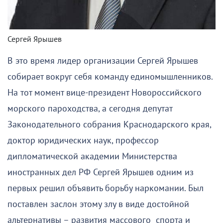
Сергей Ярышев
В это время лидер организации Сергей Ярышев
собирает вокруг себя команду единомышленников.
На тот момент вице-президент Новороссийского
морского пароходства, а сегодня депутат
Законодательного собрания Краснодарского края,
доктор юридических наук, профессор
дипломатической академии Министерства
иностранных дел РФ Сергей Ярышев одним из
первых решил объявить борьбу наркомании. Был
поставлен заслон этому злу в виде достойной
альтернативы – развития массового спорта и