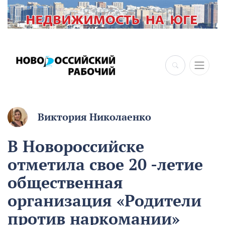
Виктория Николаенко
В Новороссийске
отметила свое 20 -летие
общественная
организация «Родители
против наркомании»