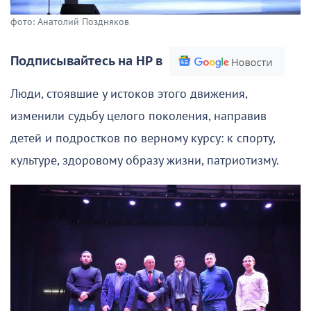
фото: Анатолий Поздняков
Подписывайтесь на НР в
Люди, стоявшие у истоков этого движения,
изменили судьбу целого поколения, направив
детей и подростков по верному курсу: к спорту,
культуре, здоровому образу жизни, патриотизму.