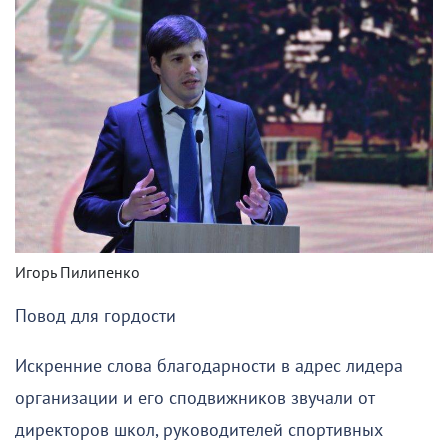
Игорь Пилипенко
Повод для гордости
Искренние слова благодарности в адрес лидера
организации и его сподвижников звучали от
директоров школ, руководителей спортивных