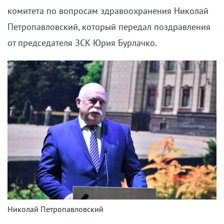
комитета по вопросам здравоохранения Николай
Петропавловский, который передал поздравления
от председателя ЗСК Юрия Бурлачко.
Николай Петропавловский