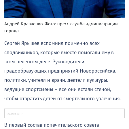
Андрей Кравченко. Фото: пресс-служба администрации
города
Сергей Ярышев вспомнил поименно всех
сподвижников, которые вместе помогали ему в
этом нелёгком деле. Руководители
градообразующих предприятий Новороссийска,
политики, учителя и врачи, деятели культуры,
ведущие спортсмены – все они встали стеной,
чтобы отвратить детей от смертельного увлечения.
В первый состав попечительского совета