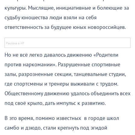
культуры. Мыслящие, инициативные и болеющие за
судьбу юношества люди взяли на себя
ответственность за будущее юных новороссийцев.
Но не всё легко давалось движению «Родители
против наркомании». Разрушенные спортивные
залы, разрозненные секции, танцевальные студии,
где спортсмены и тренеры выживали с трудом.
Общественному движению удалось объединить всех
под своё крыло, дать импульс к развитию.
В это время, помимо известных в городе школ
самбо и дзюдо, стали крепнуть под эгидой