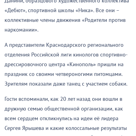
Данини, образцового художественного коллектива
«Дебют», спортивной школы «Ника». Все они –
коллективные члены движения «Родители против
наркомании».
А представители Краснодарского регионального
отделения Российской лиги кинологов спортивно-
дрессировочного центра «Кинополь» пришли на
праздник со своими четвероногими питомцами.
Зрителям показали даже танец с участием собаки.
Гости вспоминали, как 20 лет назад они вошли в
дружную семью общественной организации, как
всем сердцем откликнулись на идеи её лидера
Сергея Ярышева и какие колоссальные результаты