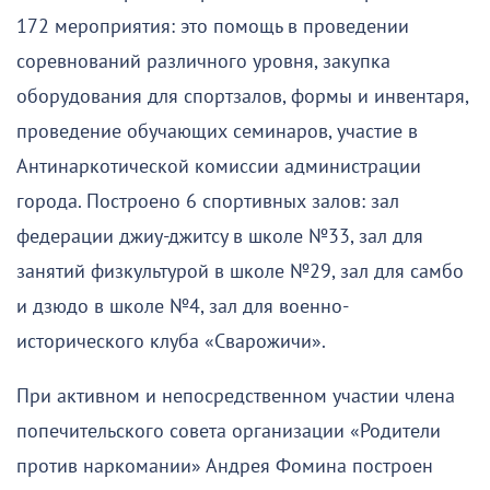
172 мероприятия: это помощь в проведении
соревнований различного уровня, закупка
оборудования для спортзалов, формы и инвентаря,
проведение обучающих семинаров, участие в
Антинаркотической комиссии администрации
города. Построено 6 спортивных залов: зал
федерации джиу-джитсу в школе №33, зал для
занятий физкультурой в школе №29, зал для самбо
и дзюдо в школе №4, зал для военно-
исторического клуба «Сварожичи».
При активном и непосредственном участии члена
попечительского совета организации «Родители
против наркомании» Андрея Фомина построен