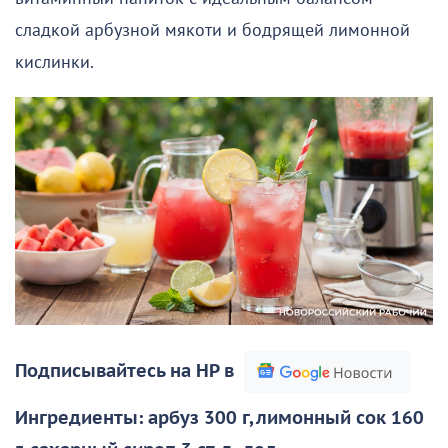
сладкой арбузной мякоти и бодрящей лимонной
кислинки.
Подписывайтесь на НР в
Ингредиенты: арбуз 300 г, лимонный сок 160