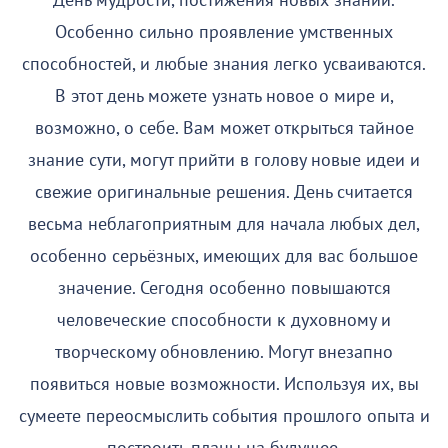
День мудрости, постижения новых знаний.
Особенно сильно проявление умственных
способностей, и любые знания легко усваиваются.
В этот день можете узнать новое о мире и,
возможно, о себе. Вам может открыться тайное
знание сути, могут прийти в голову новые идеи и
свежие оригинальные решения. День считается
весьма неблагоприятным для начала любых дел,
особенно серьёзных, имеющих для вас большое
значение. Сегодня особенно повышаются
человеческие способности к духовному и
творческому обновлению. Могут внезапно
появиться новые возможности. Используя их, вы
сумеете переосмыслить события прошлого опыта и