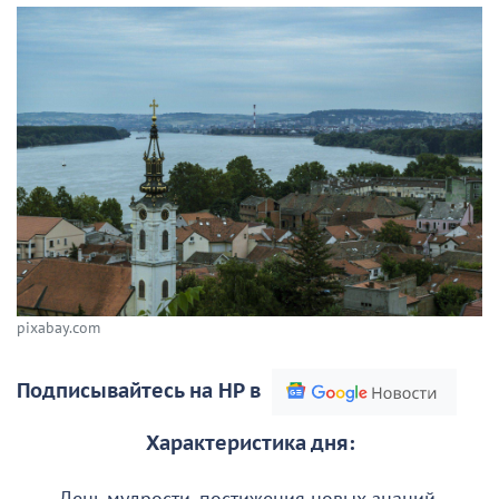
pixabay.com
Подписывайтесь на НР в
Характеристика дня: