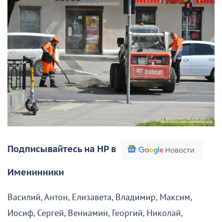
Подписывайтесь на НР в
Именинники
Василий, Антон, Елизавета, Владимир, Максим,
Иосиф, Сергей, Вениамин, Георгий, Николай,