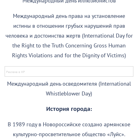
Международный день иллюзионистов
Международный день права на установление
истины в отношении грубых нарушений прав
человека и достоинства жертв (International Day for
the Right to the Truth Concerning Gross Human
Rights Violations and for the Dignity of Victims)
Международный день осведомителя (International
Whistleblower Day)
История города:
В 1989 году в Новороссийске создано армянское
культурно-просветительное общество «Луйс».