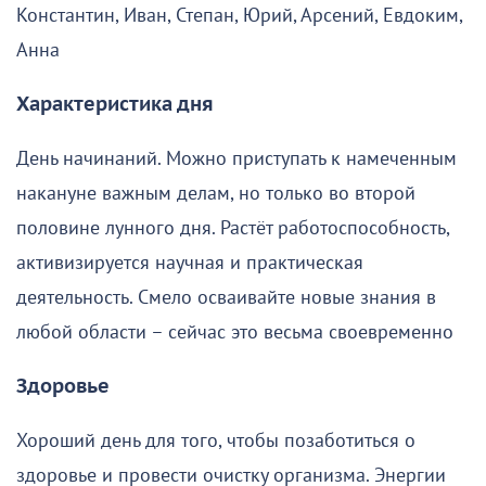
Константин, Иван, Степан, Юрий, Арсений, Евдоким,
Анна
Характеристика дня
День начинаний. Можно приступать к намеченным
накануне важным делам, но только во второй
половине лунного дня. Растёт работоспособность,
активизируется научная и практическая
деятельность. Смело осваивайте новые знания в
любой области – сейчас это весьма своевременно
Здоровье
Хороший день для того, чтобы позаботиться о
здоровье и провести очистку организма. Энергии