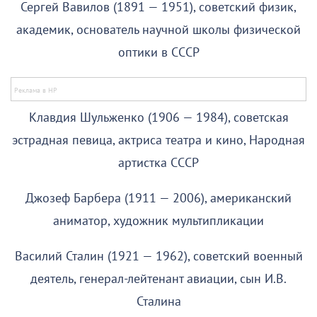
Сергей Вавилов (1891 — 1951), советский физик,
академик, основатель научной школы физической
оптики в СССР
Клавдия Шульженко (1906 — 1984), советская
эстрадная певица, актриса театра и кино, Народная
артистка СССР
Джозеф Барбера (1911 — 2006), американский
аниматор, художник мультипликации
Василий Сталин (1921 — 1962), советский военный
деятель, генерал-лейтенант авиации, сын И.В.
Сталина