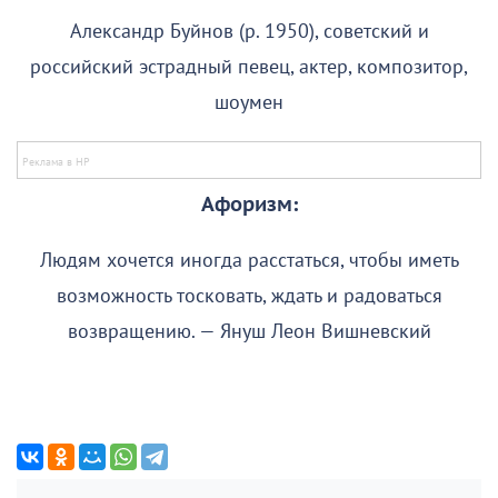
Александр Буйнов (р. 1950), советский и
российский эстрадный певец, актер, композитор,
шоумен
Афоризм:
Людям хочется иногда расстаться, чтобы иметь
возможность тосковать, ждать и радоваться
возвращению. — Януш Леон Вишневский