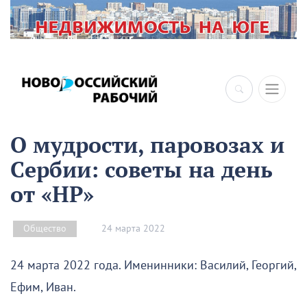
О мудрости, паровозах и
Сербии: советы на день
от «НР»
24 марта 2022
Общество
24 марта 2022 года. Именинники: Василий, Георгий,
Ефим, Иван.