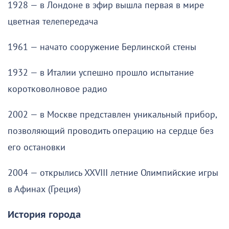
1928 — в Лондоне в эфир вышла первая в мире
цветная телепередача
1961 — начато сооружение Берлинской стены
1932 — в Италии успешно прошло испытание
коротковолновое радио
2002 — в Москве представлен уникальный прибор,
позволяющий проводить операцию на сердце без
его остановки
2004 — открылись XXVIII летние Олимпийские игры
в Афинах (Греция)
История города