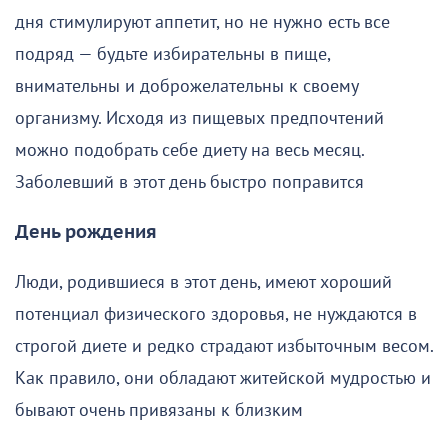
дня стимулируют аппетит, но не нужно есть все
подряд — будьте избирательны в пище,
внимательны и доброжелательны к своему
организму. Исходя из пищевых предпочтений
можно подобрать себе диету на весь месяц.
Заболевший в этот день быстро поправится
День рождения
Люди, родившиеся в этот день, имеют хороший
потенциал физического здоровья, не нуждаются в
строгой диете и редко страдают избыточным весом.
Как правило, они обладают житейской мудростью и
бывают очень привязаны к близким