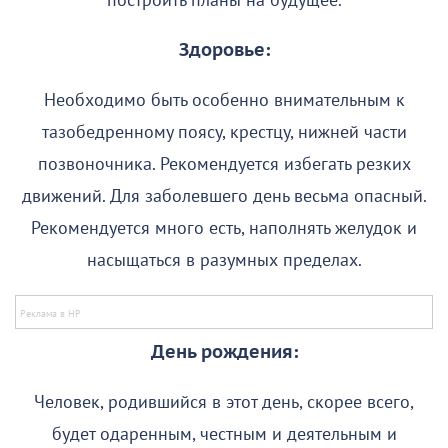
построить планы на будущее.
Здоровье:
Необходимо быть особенно внимательным к
тазобедренному поясу, крестцу, нижней части
позвоночника. Рекомендуется избегать резких
движений. Для заболевшего день весьма опасный.
Рекомендуется много есть, наполнять желудок и
насыщаться в разумных пределах.
День рождения:
Человек, родившийся в этот день, скорее всего,
будет одаренным, честным и деятельным и