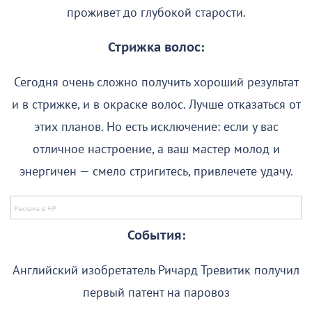
проживет до глубокой старости.
Стрижка волос:
Сегодня очень сложно получить хороший результат
и в стрижке, и в окраске волос. Лучше отказаться от
этих планов. Но есть исключение: если у вас
отличное настроение, а ваш мастер молод и
энергичен — смело стригитесь, привлечете удачу.
События:
Английский изобретатель Ричард Тревитик получил
первый патент на паровоз