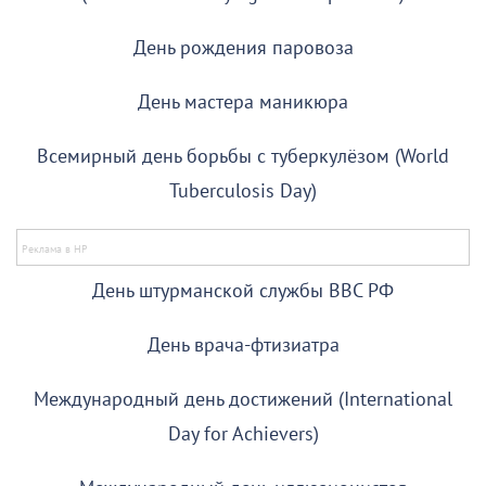
День рождения паровоза
День мастера маникюра
Всемирный день борьбы с туберкулёзом (World
Tuberculosis Day)
День штурманской службы ВВС РФ
День врача-фтизиатра
Международный день достижений (International
Day for Achievers)