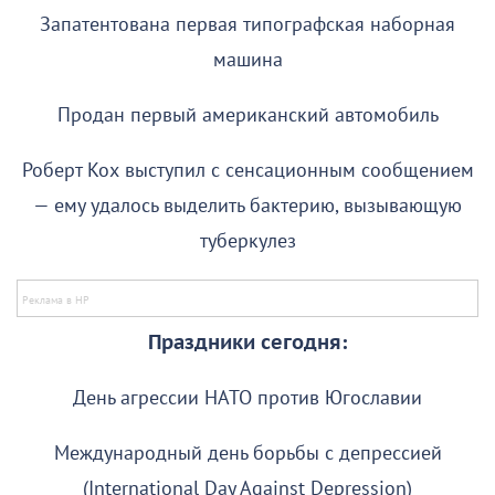
Запатентована первая типографская наборная
машина
Продан первый американский автомобиль
Роберт Кох выступил с сенсационным сообщением
— ему удалось выделить бактерию, вызывающую
туберкулез
Праздники сегодня:
День агрессии НАТО против Югославии
Международный день борьбы с депрессией
(International Day Against Depression)