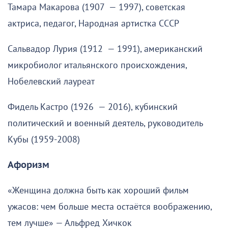
Тамара Макарова (1907 — 1997), советская
актриса, педагог, Народная артистка СССР
Сальвадор Лурия (1912 — 1991), американский
микробиолог итальянского происхождения,
Нобелевский лауреат
Фидель Кастро (1926 — 2016), кубинский
политический и военный деятель, руководитель
Кубы (1959-2008)
Афоризм
«Женщина должна быть как хороший фильм
ужасов: чем больше места остаётся воображению,
тем лучше» — Альфред Хичкок