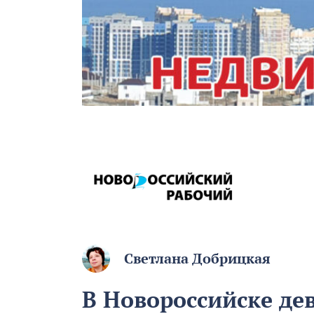
Светлана Добрицкая
В Новороссийске дев