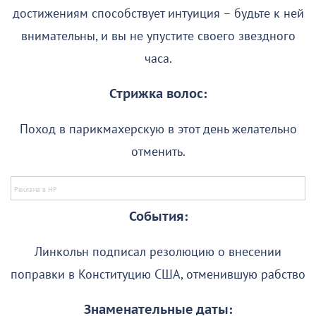
достижениям способствует интуиция – будьте к ней
внимательны, и вы не упустите своего звездного
часа.
Стрижка волос:
Поход в парикмахерскую в этот день желательно
отменить.
События:
Линкольн подписал резолюцию о внесении
поправки в Конституцию США, отменившую рабство
Знаменательные даты: