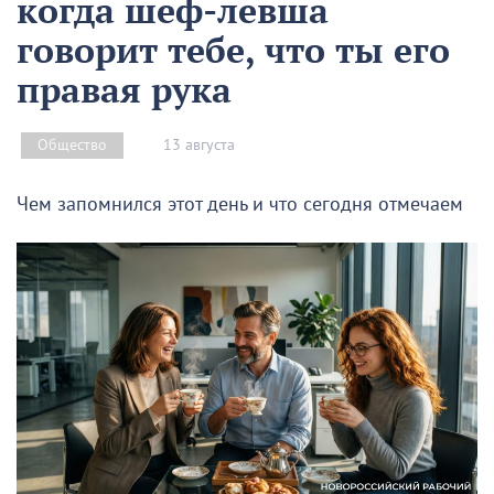
когда шеф-левша
говорит тебе, что ты его
правая рука
13 августа
Общество
Чем запомнился этот день и что сегодня отмечаем