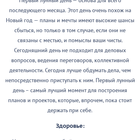
Первый лунный день — основа для всего
последующего месяца. Этот день очень похож на
Новый год — планы и мечты имеют высокие шансы
сбыться, но только в том случае, если они не
связаны с местью, и помыслы ваши чисты.
Сегодняшний день не подходит для деловых
вопросов, ведения переговоров, коллективной
деятельности. Сегодня лучше обдумать дела, чем
непосредственно приступать к ним. Первый лунный
день – самый лучший момент для построения
планов и проектов, которые, впрочем, пока стоит
держать при себе.
Здоровье: