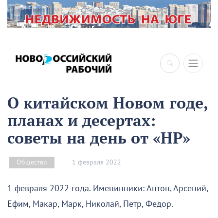
О китайском Новом годе,
планах и десертах:
советы на день от «НР»
1 февраля 2022
Общество
1 февраля 2022 года. Именинники: Антон, Арсений,
Ефим, Макар, Марк, Николай, Петр, Федор.