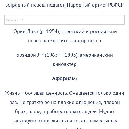
эстрадный певец, педагог, Народный артист РСФСР
Юрий Лоза (р. 1954), советский и российский
певец, композитор, автор песен
Брэндон Ли (1965 — 1993), американский
киноактер
Афоризм:
Жизнь – большая ценность. Она дается только один
раз. Не тратьте ее на плохие отношения, плохой
брак, плохую работу, плохих людей. Мудро
расходуйте свою жизнь на то, что вам хочется