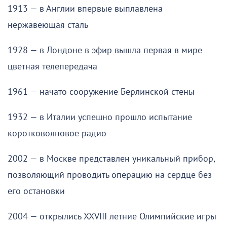
1913 — в Англии впервые выплавлена
нержавеющая сталь
1928 — в Лондоне в эфир вышла первая в мире
цветная телепередача
1961 — начато сооружение Берлинской стены
1932 — в Италии успешно прошло испытание
коротковолновое радио
2002 — в Москве представлен уникальный прибор,
позволяющий проводить операцию на сердце без
его остановки
2004 — открылись XXVIII летние Олимпийские игры