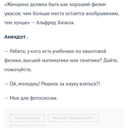
«Женщина должна быть как хороший фильм
ужасов: чем больше места остаётся воображению,
тем лучше» — Альфред Хичкок
Анекдот .
— Ребята, у кого есть учебники по квантовой
физике, высшей математике или генетике? Дайте,
пожалуйста.
— Ой, молодец! Решила за науку взяться?!
— Мне для фотосессии.
Новороссийск
Новости Новороссийск