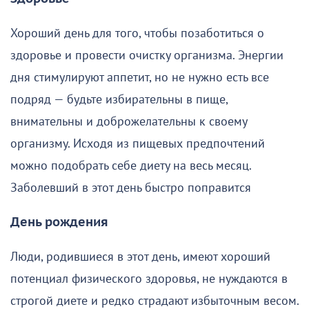
Хороший день для того, чтобы позаботиться о
здоровье и провести очистку организма. Энергии
дня стимулируют аппетит, но не нужно есть все
подряд — будьте избирательны в пище,
внимательны и доброжелательны к своему
организму. Исходя из пищевых предпочтений
можно подобрать себе диету на весь месяц.
Заболевший в этот день быстро поправится
День рождения
Люди, родившиеся в этот день, имеют хороший
потенциал физического здоровья, не нуждаются в
строгой диете и редко страдают избыточным весом.