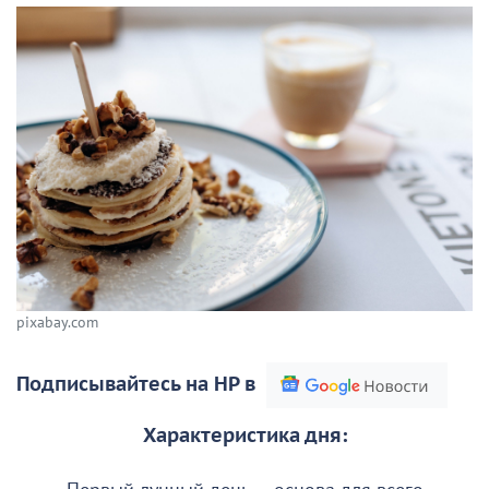
pixabay.com
Подписывайтесь на НР в
Характеристика дня: