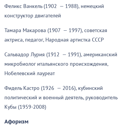
Феликс Ванкель (1902 — 1988), немецкий
конструктор двигателей
Тамара Макарова (1907 — 1997), советская
актриса, педагог, Народная артистка СССР
Сальвадор Лурия (1912 — 1991), американский
микробиолог итальянского происхождения,
Нобелевский лауреат
Фидель Кастро (1926 — 2016), кубинский
политический и военный деятель, руководитель
Кубы (1959-2008)
Афоризм