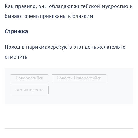
Как правило, они обладают житейской мудростью и
бывают очень привязаны к близким
Стрижка
Поход в парикмахерскую в этот день желательно
отменить
Новороссийск
Новости Новороссийск
это интересно