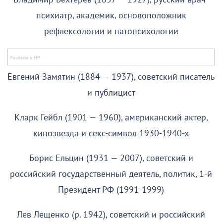
психиатр, академик, основоположник
рефлексологии и патопсихологии
Евгений Замятин (1884 — 1937), советский писатель
и публицист
Кларк Гейбл (1901 — 1960), американский актер,
кинозвезда и секс-символ 1930-1940-х
Борис Ельцин (1931 — 2007), советский и
российский государственный деятель, политик, 1-й
Президент РФ (1991-1999)
Лев Лещенко (р. 1942), советский и российский