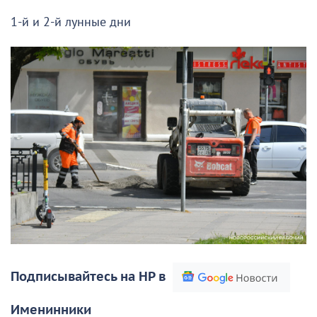
1-й и 2-й лунные дни
Подписывайтесь на НР в
Именинники