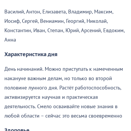
Василий, Антон, Елизавета, Владимир, Максим,
Иосиф, Сергей, Вениамин, Георгий, Николай,
Константин, Иван, Степан, Юрий, Арсений, Евдоким,
Анна
Характеристика дня
День начинаний. Можно приступать к намеченным
накануне важным делам, но только во второй
половине лунного дня. Растёт работоспособность,
активизируется научная и практическая
деятельность. Смело осваивайте новые знания в
любой области – сейчас это весьма своевременно
Здоровье