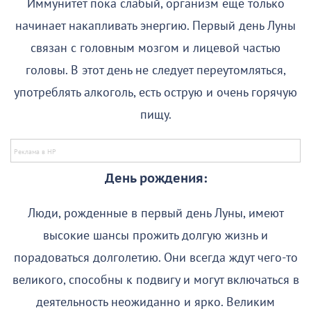
Иммунитет пока слабый, организм еще только
начинает накапливать энергию. Первый день Луны
связан с головным мозгом и лицевой частью
головы. В этот день не следует переутомляться,
употреблять алкоголь, есть острую и очень горячую
пищу.
День рождения:
Люди, рожденные в первый день Луны, имеют
высокие шансы прожить долгую жизнь и
порадоваться долголетию. Они всегда ждут чего-то
великого, способны к подвигу и могут включаться в
деятельность неожиданно и ярко. Великим