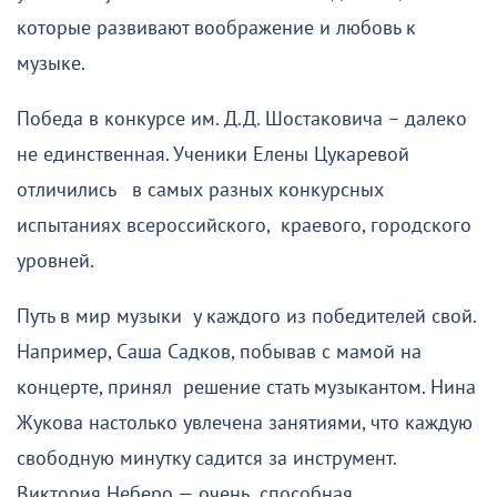
которые развивают воображение и любовь к
музыке.
Победа в конкурсе им. Д.Д. Шостаковича – далеко
не единственная. Ученики Елены Цукаревой
отличились в самых разных конкурсных
испытаниях всероссийского, краевого, городского
уровней.
Путь в мир музыки у каждого из победителей свой.
Например, Саша Садков, побывав с мамой на
концерте, принял решение стать музыкантом. Нина
Жукова настолько увлечена занятиями, что каждую
свободную минутку садится за инструмент.
Виктория Неберо — очень способная,