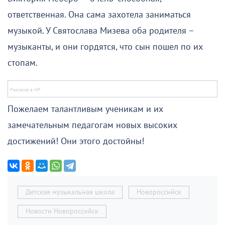
ответственная. Она сама захотела заниматься
музыкой. У Святослава Мизева оба родителя –
музыканты, и они гордятся, что сын пошел по их
стопам.
Пожелаем талантливым ученикам и их
замечательным педагогам новых высоких
достижений! Они этого достойны!
Детская музыкальная школа
Новороссийск
Новости Новороссийск