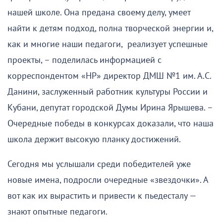
нашей школе. Она предана своему делу, умеет
найти к детям подход, полна творческой энергии и,
как и многие наши педагоги, реализует успешные
проекты, – поделилась информацией с
корреспондентом «НР» директор ДМШ №1 им. А.С.
Данини, заслуженный работник культуры России и
Кубани, депутат городской Думы Ирина Ярышева. –
Очередные победы в конкурсах доказали, что наша
школа держит высокую планку достижений.
Сегодня мы услышали среди победителей уже
новые имена, подросли очередные «звездочки». А
вот как их вырастить и привести к пьедесталу —
знают опытные педагоги.