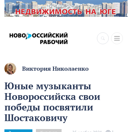
Виктория Николаенко
Юные музыканты
Новороссийска свои
победы посвятили
Шостаковичу