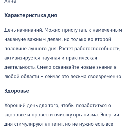
Анна
Характеристика дня
День начинаний. Можно приступать к намеченным
накануне важным делам, но только во второй
половине лунного дня. Растёт работоспособность,
активизируется научная и практическая
деятельность. Смело осваивайте новые знания в
любой области – сейчас это весьма своевременно
Здоровье
Хороший день для того, чтобы позаботиться о
здоровье и провести очистку организма. Энергии
дня стимулируют аппетит, но не нужно есть все