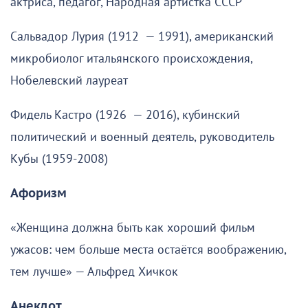
актриса, педагог, Народная артистка СССР
Сальвадор Лурия (1912 — 1991), американский
микробиолог итальянского происхождения,
Нобелевский лауреат
Фидель Кастро (1926 — 2016), кубинский
политический и военный деятель, руководитель
Кубы (1959-2008)
Афоризм
«Женщина должна быть как хороший фильм
ужасов: чем больше места остаётся воображению,
тем лучше» — Альфред Хичкок
Анекдот .