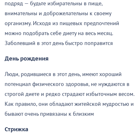
подряд — будьте избирательны в пище,
внимательны и доброжелательны к своему
организму. Исходя из пищевых предпочтений
можно подобрать себе диету на весь месяц.
Заболевший в этот день быстро поправится
День рождения
Люди, родившиеся в этот день, имеют хороший
потенциал физического здоровья, не нуждаются в
строгой диете и редко страдают избыточным весом.
Как правило, они обладают житейской мудростью и
бывают очень привязаны к близким
Стрижка