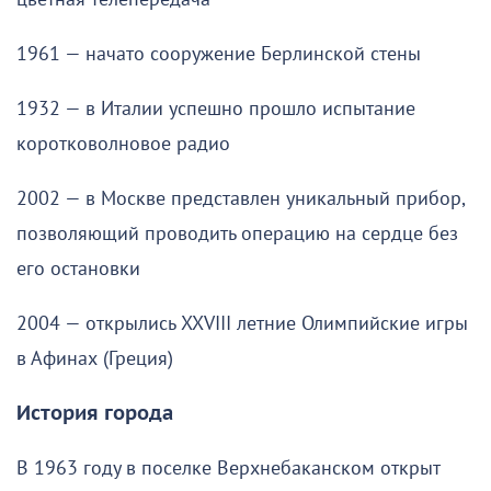
1961 — начато сооружение Берлинской стены
1932 — в Италии успешно прошло испытание
коротковолновое радио
2002 — в Москве представлен уникальный прибор,
позволяющий проводить операцию на сердце без
его остановки
2004 — открылись XXVIII летние Олимпийские игры
в Афинах (Греция)
История города
В 1963 году в поселке Верхнебаканском открыт