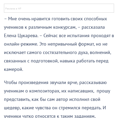
– Мне очень нравится готовить своих способных
учеников к различным конкурсам, – рассказала
Елена Цукарева. – Сейчас все испытания проходят в
онлайн-режиме. Это непривычный формат, но не
исключает самого состязательного духа, волнений,
связанных с подготовкой, навыка работать перед
камерой.
Чтобы произведения звучали ярче, рассказываю
ученикам о композиторах, их написавших, прошу
представить, как бы сам автор исполнил свой
шедевр, какие чувства он стремился передать. И
ученики чутко относятся к таким заданиям,