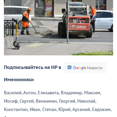
Подписывайтесь на НР в
Именинники
Василий, Антон, Елизавета, Владимир, Максим,
Иосиф, Сергей, Вениамин, Георгий, Николай,
Константин, Иван, Степан, Юрий, Арсений, Евдоким,