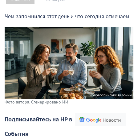
Чем запомнился этот день и что сегодня отмечаем
Фото автора. Сгенерировано ИИ
Подписывайтесь на НР в
События