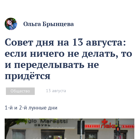
Ольга Брынцева
Совет дня на 13 августа:
если ничего не делать, то
и переделывать не
придётся
13 августа
Общество
1-й и 2-й лунные дни