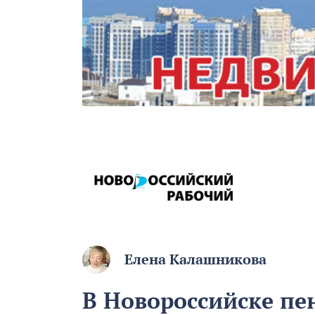
Елена Калашникова
В Новороссийске пе