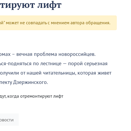
нтируют лифт
" может не совпадать с мнением автора обращения.
мах – вечная проблема новороссийцев.
ься-подняться по лестнице — порой серьезная
олучили от нашей читательницы, которая живет
пекту Дзержинского.