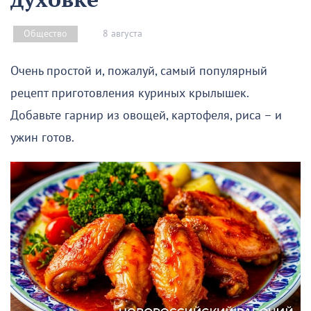
8 августа
Общество
Очень простой и, пожалуй, самый популярный
рецепт приготовления куриных крылышек.
Добавьте гарнир из овощей, картофеля, риса – и
ужин готов.