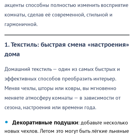
акценты способны полностью изменить восприятие
комнаты, сделав её современной, стильной и
гармоничной.
1. Текстиль: быстрая смена «настроения»
дома
Домашний текстиль — один из самых быстрых и
эффективных способов преобразить интерьер.
Меняя чехлы, шторы или ковры, вы мгновенно
меняете атмосферу комнаты — в зависимости от
сезона, настроения или времени года.
Декоративные подушки
: добавьте несколько
новых чехлов. Летом это могут быть лёгкие льняные