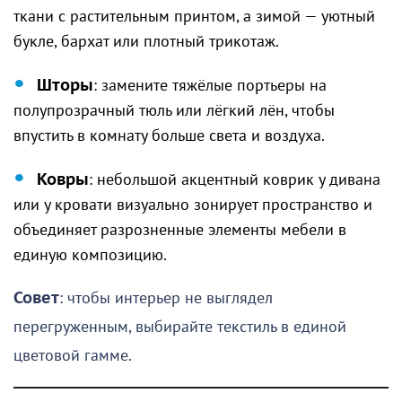
ткани с растительным принтом, а зимой — уютный
букле, бархат или плотный трикотаж.
Шторы
: замените тяжёлые портьеры на
полупрозрачный тюль или лёгкий лён, чтобы
впустить в комнату больше света и воздуха.
Ковры
: небольшой акцентный коврик у дивана
или у кровати визуально зонирует пространство и
объединяет разрозненные элементы мебели в
единую композицию.
Совет
: чтобы интерьер не выглядел
перегруженным, выбирайте текстиль в единой
цветовой гамме.