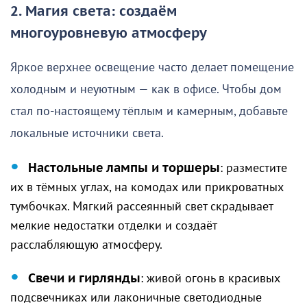
2. Магия света: создаём
многоуровневую атмосферу
Яркое верхнее освещение часто делает помещение
холодным и неуютным — как в офисе. Чтобы дом
стал по-настоящему тёплым и камерным, добавьте
локальные источники света.
Настольные лампы и торшеры
: разместите
их в тёмных углах, на комодах или прикроватных
тумбочках. Мягкий рассеянный свет скрадывает
мелкие недостатки отделки и создаёт
расслабляющую атмосферу.
Свечи и гирлянды
: живой огонь в красивых
подсвечниках или лаконичные светодиодные