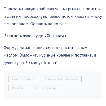
Обрезать тонкую крайнюю часть крыльев, промыть
и дать им пообсохнуть, только потом класть в миску
с маринадом. Оставить на полчаса.
Разогреть духовку до 200 градусов.
Форму для запекания смазать растительным
маслом. Выложить куриные крылья и поставить в
духовку на 30 минут. Готово!
Новороссийск
Новости Новороссийск
Рецепты
это интересно