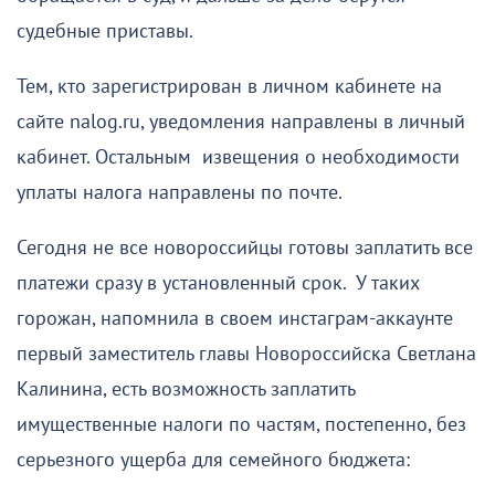
судебные приставы.
Тем, кто зарегистрирован в личном кабинете на
сайте nalog.ru, уведомления направлены в личный
кабинет. Остальным извещения о необходимости
уплаты налога направлены по почте.
Сегодня не все новороссийцы готовы заплатить все
платежи сразу в установленный срок. У таких
горожан, напомнила в своем инстаграм-аккаунте
первый заместитель главы Новороссийска Светлана
Калинина, есть возможность заплатить
имущественные налоги по частям, постепенно, без
серьезного ущерба для семейного бюджета: