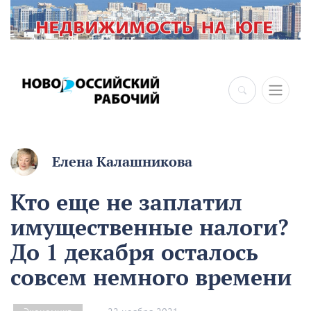
Елена Калашникова
Кто еще не заплатил
имущественные налоги?
До 1 декабря осталось
совсем немного времени