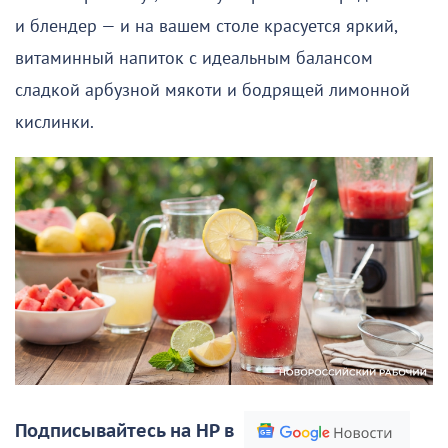
и блендер — и на вашем столе красуется яркий,
витаминный напиток с идеальным балансом
сладкой арбузной мякоти и бодрящей лимонной
кислинки.
Подписывайтесь на НР в