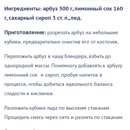
Ингредиенты: арбуз 300 г, лимонный сок 160
г, сахарный сироп 3 ст. л., лед.
Приготовление:
разрезать арбуз на небольшие
кубики, предварительно очистив его от косточек.
Переложить арбуз в чашу блендера, взбить до
однородной массы. Понемногу добавлять к арбузу
лимонный сок и сироп, пробуя напиток в
процессе, чтобы добиться идеального баланса
сладости и кислинки.
Разложить кубики льда по высоким стаканам.
Процедить смесь через сито и разлить по стаканам.