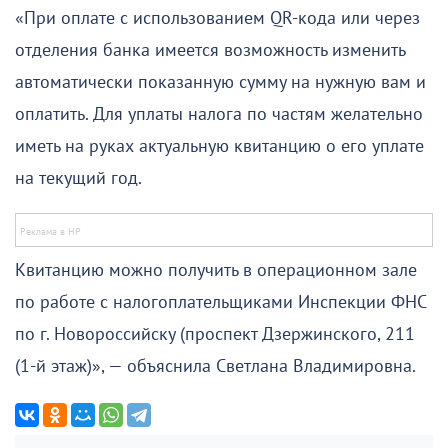
«При оплате с использованием QR-кода или через
отделения банка имеется возможность изменить
автоматически показанную сумму на нужную вам и
оплатить. Для уплаты налога по частям желательно
иметь на руках актуальную квитанцию о его уплате
на текущий год.
Квитанцию можно получить в операционном зале
по работе с налогоплательщиками Инспекции ФНС
по г. Новороссийску (проспект Дзержинского, 211
(1-й этаж)», — объяснила Светлана Владимировна.