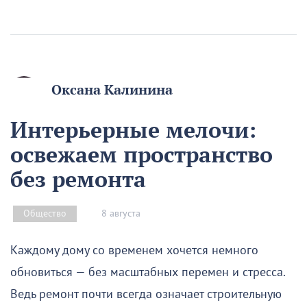
Оксана Калинина
Интерьерные мелочи:
освежаем пространство
без ремонта
8 августа
Общество
Каждому дому со временем хочется немного
обновиться — без масштабных перемен и стресса.
Ведь ремонт почти всегда означает строительную