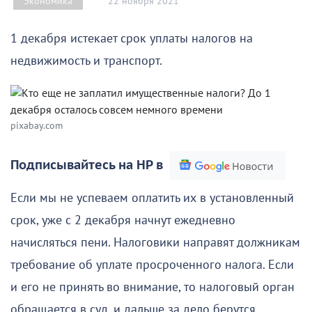
22 ноября 2021
Экономика
1 декабря истекает срок уплаты налогов на
недвижимость и транспорт.
pixabay.com
Подписывайтесь на НР в
Если мы не успеваем оплатить их в установленный
срок, уже с 2 декабря начнут ежедневно
начисляться пени. Налоговики направят должникам
требование об уплате просроченного налога. Если
и его не принять во внимание, то налоговый орган
обращается в суд, и дальше за дело берутся