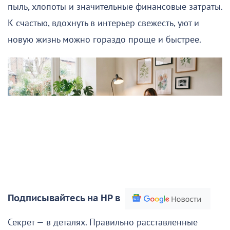
пыль, хлопоты и значительные финансовые затраты.
К счастью, вдохнуть в интерьер свежесть, уют и
новую жизнь можно гораздо проще и быстрее.
Подписывайтесь на НР в
Секрет — в деталях. Правильно расставленные