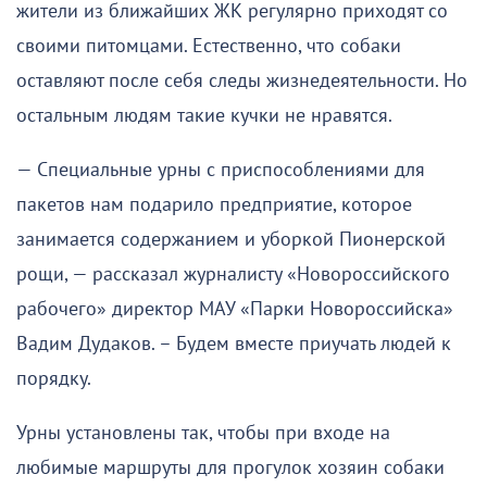
жители из ближайших ЖК регулярно приходят со
своими питомцами. Естественно, что собаки
оставляют после себя следы жизнедеятельности. Но
остальным людям такие кучки не нравятся.
— Специальные урны с приспособлениями для
пакетов нам подарило предприятие, которое
занимается содержанием и уборкой Пионерской
рощи, — рассказал журналисту «Новороссийского
рабочего» директор МАУ «Парки Новороссийска»
Вадим Дудаков. – Будем вместе приучать людей к
порядку.
Урны установлены так, чтобы при входе на
любимые маршруты для прогулок хозяин собаки