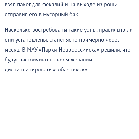
взял пакет для фекалий и на выходе из рощи
отправил его в мусорный бак.
Насколько востребованы такие урны, правильно ли
они установлены, станет ясно примерно через
месяц. В МАУ «Парки Новороссийска» решили, что
будут настойчивы в своем желании
дисциплинировать «собачников».