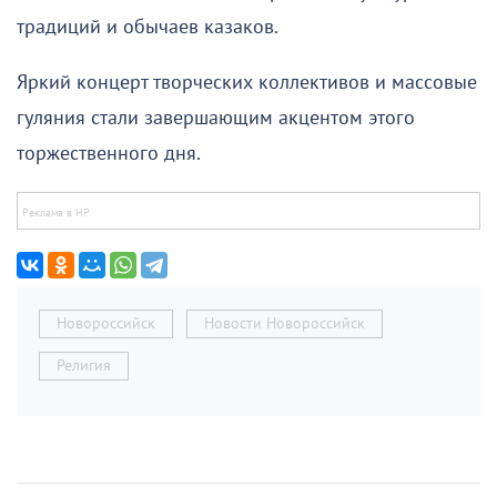
традиций и обычаев казаков.
Яркий концерт творческих коллективов и массовые
гуляния стали завершающим акцентом этого
торжественного дня.
Новороссийск
Новости Новороссийск
Религия