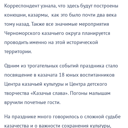
Корреспондент узнала, что здесь будут построены
конюшни, казармы, как это было почти два века
тому назад. Также все значимые мероприятия
Черноморского казачьего округа планируется
проводить именно на этой исторической
территории.
Одним из трогательных событий праздника стало
посвящение в казачата 18 юных воспитанников
Центра казачьей культуры и Центра детского
творчества «Казачья слава». Погоны малышам
вручили почетные гости.
На празднике много говорилось о сложной судьбе
казачества и о важности сохранения культуры,