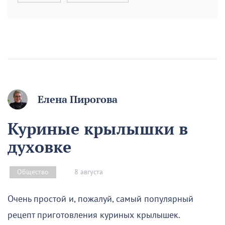
Елена Пирогова
Куриные крылышки в
духовке
8 августа
Общество
Очень простой и, пожалуй, самый популярный
рецепт приготовления куриных крылышек.