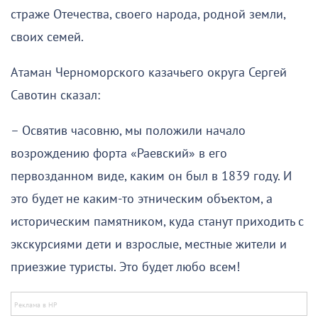
страже Отечества, своего народа, родной земли,
своих семей.
Атаман Черноморского казачьего округа Сергей
Савотин сказал:
– Освятив часовню, мы положили начало
возрождению форта «Раевский» в его
первозданном виде, каким он был в 1839 году. И
это будет не каким-то этническим объектом, а
историческим памятником, куда станут приходить с
экскурсиями дети и взрослые, местные жители и
приезжие туристы. Это будет любо всем!