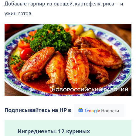
Добавьте гарнир из овощей, картофеля, риса – и
ужин готов.
Подписывайтесь на НР в
Ингредиенты:
12 куриных