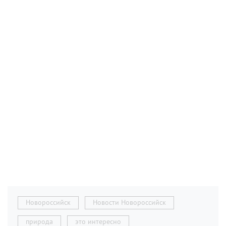
Новороссийск
Новости Новороссийск
природа
это интересно