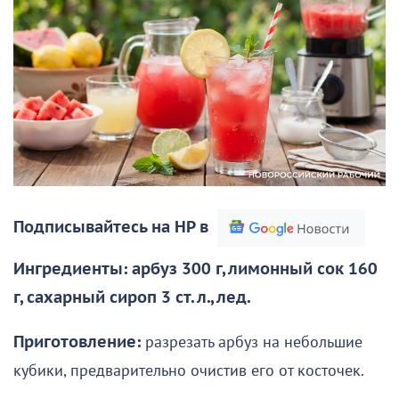
Подписывайтесь на НР в
Ингредиенты: арбуз 300 г, лимонный сок 160
г, сахарный сироп 3 ст. л., лед.
Приготовление:
разрезать арбуз на небольшие
кубики, предварительно очистив его от косточек.