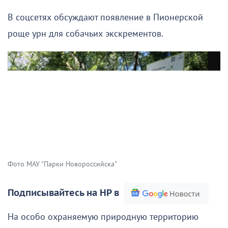
В соцсетях обсуждают появление в Пионерской
роще урн для собачьих экскрементов.
Фото МАУ "Парки Новороссийска"
Подписывайтесь на НР в
На особо охраняемую природную территорию