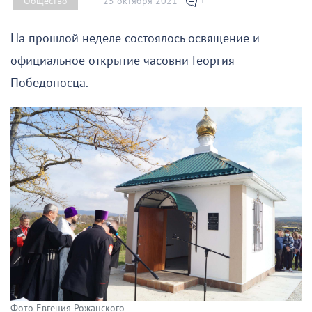
1
25 октября 2021
Общество
На прошлой неделе состоялось освящение и
официальное открытие часовни Георгия
Победоносца.
Фото Евгения Рожанского