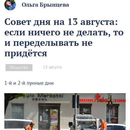
Ольга Брынцева
Совет дня на 13 августа:
если ничего не делать, то
и переделывать не
придётся
13 августа
Общество
1-й и 2-й лунные дни