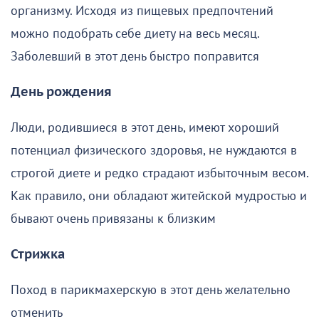
организму. Исходя из пищевых предпочтений
можно подобрать себе диету на весь месяц.
Заболевший в этот день быстро поправится
День рождения
Люди, родившиеся в этот день, имеют хороший
потенциал физического здоровья, не нуждаются в
строгой диете и редко страдают избыточным весом.
Как правило, они обладают житейской мудростью и
бывают очень привязаны к близким
Стрижка
Поход в парикмахерскую в этот день желательно
отменить