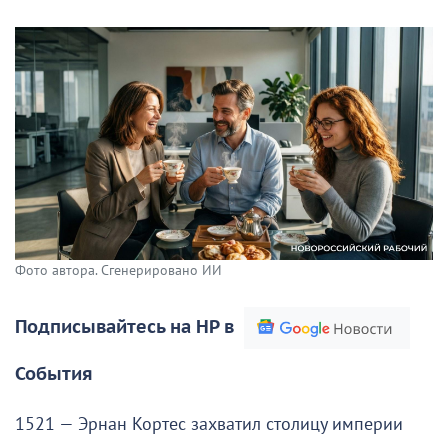
Фото автора. Сгенерировано ИИ
Подписывайтесь на НР в
События
1521 — Эрнан Кортес захватил столицу империи