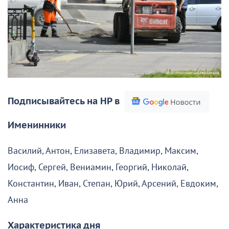
Подписывайтесь на НР в
Именинники
Василий, Антон, Елизавета, Владимир, Максим,
Иосиф, Сергей, Вениамин, Георгий, Николай,
Константин, Иван, Степан, Юрий, Арсений, Евдоким,
Анна
Характеристика дня