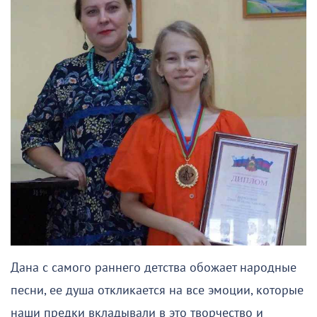
Дана с самого раннего детства обожает народные
песни, ее душа откликается на все эмоции, которые
наши предки вкладывали в это творчество и