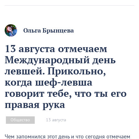
Ольга Брынцева
13 августа отмечаем
Международный день
левшей. Прикольно,
когда шеф-левша
говорит тебе, что ты его
правая рука
13 августа
Общество
Чем запомнился этот день и что сегодня отмечаем