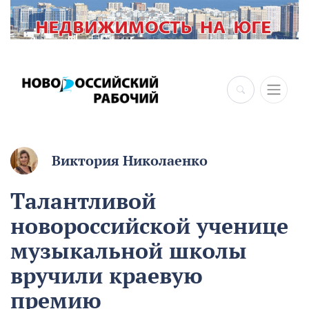
Виктория Николаенко
Талантливой
новороссийской ученице
музыкальной школы
вручили краевую
премию