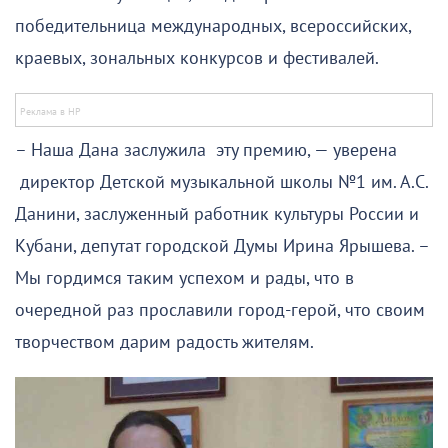
победительница международных, всероссийских,
краевых, зональных конкурсов и фестивалей.
– Наша Дана заслужила эту премию, — уверена
директор Детской музыкальной школы №1 им. А.С.
Данини, заслуженный работник культуры России и
Кубани, депутат городской Думы Ирина Ярышева. –
Мы гордимся таким успехом и рады, что в
очередной раз прославили город-герой, что своим
творчеством дарим радость жителям.