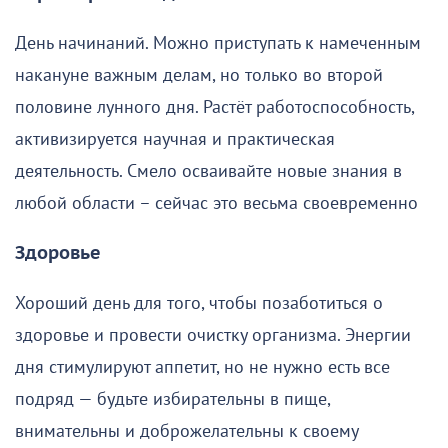
День начинаний. Можно приступать к намеченным
накануне важным делам, но только во второй
половине лунного дня. Растёт работоспособность,
активизируется научная и практическая
деятельность. Смело осваивайте новые знания в
любой области – сейчас это весьма своевременно
Здоровье
Хороший день для того, чтобы позаботиться о
здоровье и провести очистку организма. Энергии
дня стимулируют аппетит, но не нужно есть все
подряд — будьте избирательны в пище,
внимательны и доброжелательны к своему