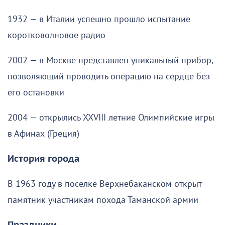
1932 — в Италии успешно прошло испытание
коротковолновое радио
2002 — в Москве представлен уникальный прибор,
позволяющий проводить операцию на сердце без
его остановки
2004 — открылись XXVIII летние Олимпийские игры
в Афинах (Греция)
История города
В 1963 году в поселке Верхнебаканском открыт
памятник участникам похода Таманской армии