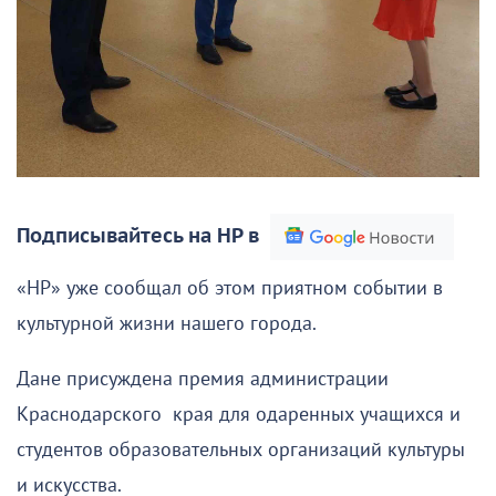
Подписывайтесь на НР в
«НР» уже сообщал об этом приятном событии в
культурной жизни нашего города.
Дане присуждена премия администрации
Краснодарского края для одаренных учащихся и
студентов образовательных организаций культуры
и искусства.