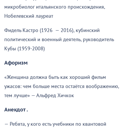
микробиолог итальянского происхождения,
Нобелевский лауреат
Фидель Кастро (1926 — 2016), кубинский
политический и военный деятель, руководитель
Кубы (1959-2008)
Афоризм
«Женщина должна быть как хороший фильм
ужасов: чем больше места остаётся воображению,
тем лучше» — Альфред Хичкок
Анекдот .
— Ребята, у кого есть учебники по квантовой