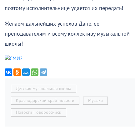
поэтому исполнительнице удается их передать!
Желаем дальнейших успехов Дане, ее
преподавателям и всему коллективу музыкальной
школы!
Детская музыкальная школа
Краснодарский край новости
Музыка
Новости Новороссийск