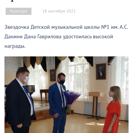
18 сентября 2021
Культура
Звездочка Детской музыкальной школы №1 им. А.С.
Данини Дана Гаврилова удостоилась высокой
награды.