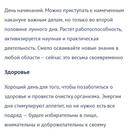
День начинаний. Можно приступать к намеченным
накануне важным делам, но только во второй
половине лунного дня. Растёт работоспособность,
активизируется научная и практическая
деятельность. Смело осваивайте новые знания в
любой области – сейчас это весьма своевременно
Здоровье
Хороший день для того, чтобы позаботиться о
здоровье и провести очистку организма. Энергии
дня стимулируют аппетит, но не нужно есть все
подряд — будьте избирательны в пище,
внимательны и доброжелательны к своему