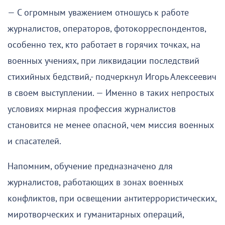
— С огромным уважением отношусь к работе
журналистов, операторов, фотокорреспондентов,
особенно тех, кто работает в горячих точках, на
военных учениях, при ликвидации последствий
стихийных бедствий,- подчеркнул Игорь Алексеевич
в своем выступлении. — Именно в таких непростых
условиях мирная профессия журналистов
становится не менее опасной, чем миссия военных
и спасателей.
Напомним, обучение предназначено для
журналистов, работающих в зонах военных
конфликтов, при освещении антитеррористических,
миротворческих и гуманитарных операций,