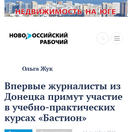
Ольга Жук
Впервые журналисты из
Донецка примут участие
в учебно-практических
курсах «Бастион»