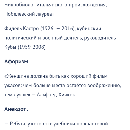
микробиолог итальянского происхождения,
Нобелевский лауреат
Фидель Кастро (1926 — 2016), кубинский
политический и военный деятель, руководитель
Кубы (1959-2008)
Афоризм
«Женщина должна быть как хороший фильм
ужасов: чем больше места остаётся воображению,
тем лучше» — Альфред Хичкок
Анекдот .
— Ребята, у кого есть учебники по квантовой