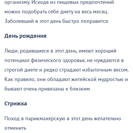
организму. Исходя из пищевых предпочтений
можно подобрать себе диету на весь месяц.
Заболевший в этот день быстро поправится
День рождения
Люди, родившиеся в этот день, имеют хороший
потенциал физического здоровья, не нуждаются в
строгой диете и редко страдают избыточным весом.
Как правило, они обладают житейской мудростью и
бывают очень привязаны к близким
Стрижка
Поход в парикмахерскую в этот день желательно
отменить