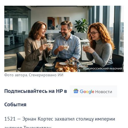
Фото автора. Сгенерировано ИИ
Подписывайтесь на НР в
События
1521 — Эрнан Кортес захватил столицу империи