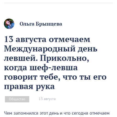
Ольга Брынцева
13 августа отмечаем
Международный день
левшей. Прикольно,
когда шеф-левша
говорит тебе, что ты его
правая рука
13 августа
Общество
Чем запомнился этот день и что сегодня отмечаем