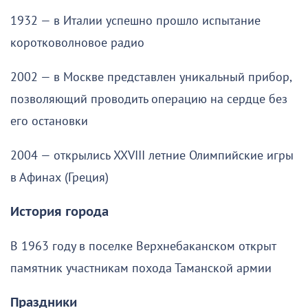
1932 — в Италии успешно прошло испытание
коротковолновое радио
2002 — в Москве представлен уникальный прибор,
позволяющий проводить операцию на сердце без
его остановки
2004 — открылись XXVIII летние Олимпийские игры
в Афинах (Греция)
История города
В 1963 году в поселке Верхнебаканском открыт
памятник участникам похода Таманской армии
Праздники