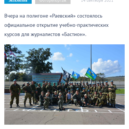
14 сентября 2021
Фоторепортаж
Эксклюзив
Вчера на полигоне «Раевский» состоялось
официальное открытие учебно-практических
курсов для журналистов «Бастион».