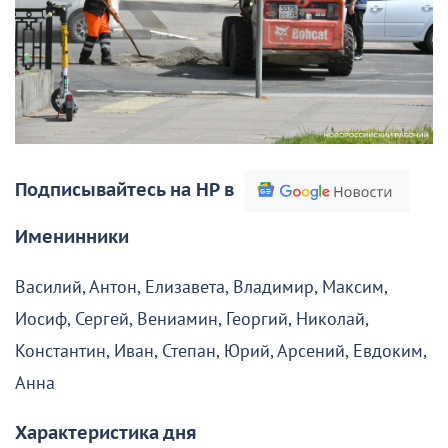
Подписывайтесь на НР в
Именинники
Василий, Антон, Елизавета, Владимир, Максим,
Иосиф, Сергей, Вениамин, Георгий, Николай,
Константин, Иван, Степан, Юрий, Арсений, Евдоким,
Анна
Характеристика дня