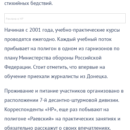
стихийных бедствий.
Начиная с 2001 года, учебно-практические курсы
проводятся ежегодно. Каждый учебный поток
прибывает на полигон в одном из гарнизонов по
плану Министерства обороны Российской
Федерации. Стоит отметить, что впервые на
обучение приехали журналисты из Донецка.
Проживание и питание участников организовано в
расположении 7-й десантно-штурмовой дивизии.
Корреспонденты «НР», еще раз побывают на
полигоне «Раевский» на практических занятиях и
обязательно расскажут о своих впечатлениях.