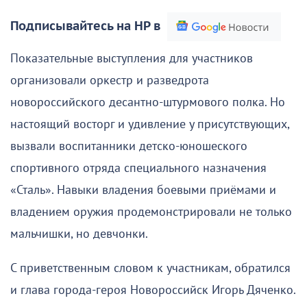
Подписывайтесь на НР в
Показательные выступления для участников
организовали оркестр и разведрота
новороссийского десантно-штурмового полка. Но
настоящий восторг и удивление у присутствующих,
вызвали воспитанники детско-юношеского
спортивного отряда специального назначения
«Сталь». Навыки владения боевыми приёмами и
владением оружия продемонстрировали не только
мальчишки, но девчонки.
С приветственным словом к участникам, обратился
и глава города-героя Новороссийск Игорь Дяченко.