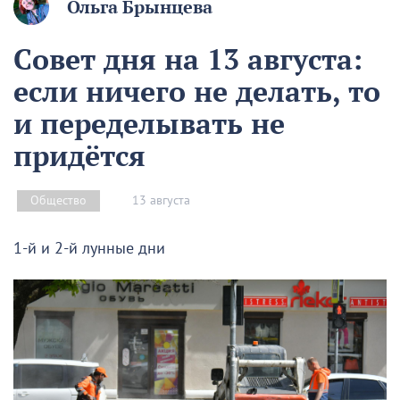
Ольга Брынцева
Совет дня на 13 августа:
если ничего не делать, то
и переделывать не
придётся
13 августа
Общество
1-й и 2-й лунные дни