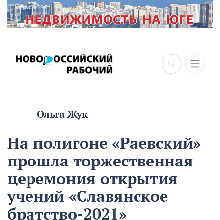
Ольга Жук
На полигоне «Раевский»
прошла торжественная
церемония открытия
учений «Славянское
братство-2021»