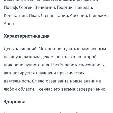
Иосиф, Сергей, Вениамин, Георгий, Николай,
Константин, Иван, Степан, Юрий, Арсений, Евдоким,
Анна
Характеристика дня
День начинаний. Можно приступать к намеченным
накануне важным делам, но только во второй
половине лунного дня. Растёт работоспособность,
активизируется научная и практическая
деятельность. Смело осваивайте новые знания в
любой области – сейчас это весьма своевременно
Здоровье