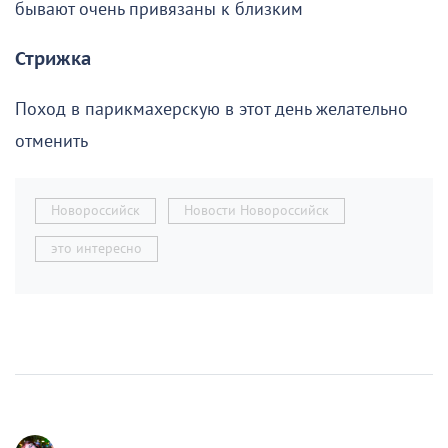
бывают очень привязаны к близким
Стрижка
Поход в парикмахерскую в этот день желательно
отменить
Новороссийск
Новости Новороссийск
это интересно