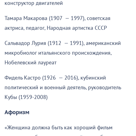
конструктор двигателей
Тамара Макарова (1907 — 1997), советская
актриса, педагог, Народная артистка СССР
Сальвадор Лурия (1912 — 1991), американский
микробиолог итальянского происхождения,
Нобелевский лауреат
Фидель Кастро (1926 — 2016), кубинский
политический и военный деятель, руководитель
Кубы (1959-2008)
Афоризм
«Женщина должна быть как хороший фильм