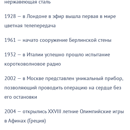
нержавеющая сталь
1928 — в Лондоне в эфир вышла первая в мире
цветная телепередача
1961 — начато сооружение Берлинской стены
1932 — в Италии успешно прошло испытание
коротковолновое радио
2002 — в Москве представлен уникальный прибор,
позволяющий проводить операцию на сердце без
его остановки
2004 — открылись XXVIII летние Олимпийские игры
в Афинах (Греция)