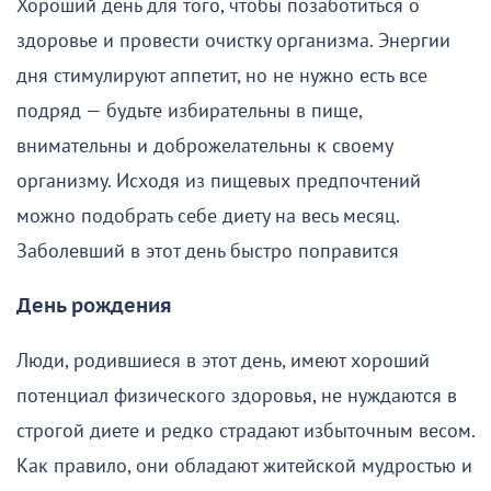
Хороший день для того, чтобы позаботиться о
здоровье и провести очистку организма. Энергии
дня стимулируют аппетит, но не нужно есть все
подряд — будьте избирательны в пище,
внимательны и доброжелательны к своему
организму. Исходя из пищевых предпочтений
можно подобрать себе диету на весь месяц.
Заболевший в этот день быстро поправится
День рождения
Люди, родившиеся в этот день, имеют хороший
потенциал физического здоровья, не нуждаются в
строгой диете и редко страдают избыточным весом.
Как правило, они обладают житейской мудростью и