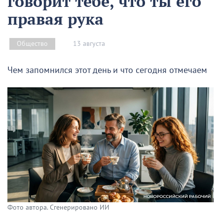
говорит тебе, что ты его
правая рука
13 августа
Общество
Чем запомнился этот день и что сегодня отмечаем
Фото автора. Сгенерировано ИИ