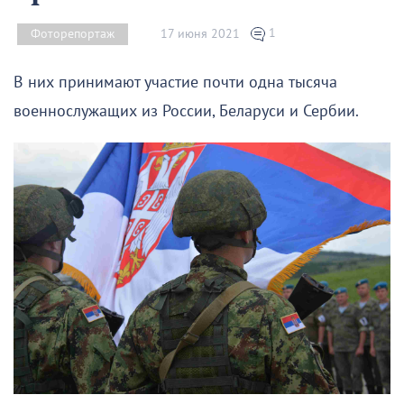
1
17 июня 2021
Фоторепортаж
В них принимают участие почти одна тысяча
военнослужащих из России, Беларуси и Сербии.