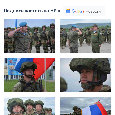
Подписывайтесь на НР в