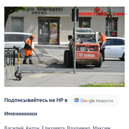
Подписывайтесь на НР в
Именинники
Василий, Антон, Елизавета, Владимир, Максим,