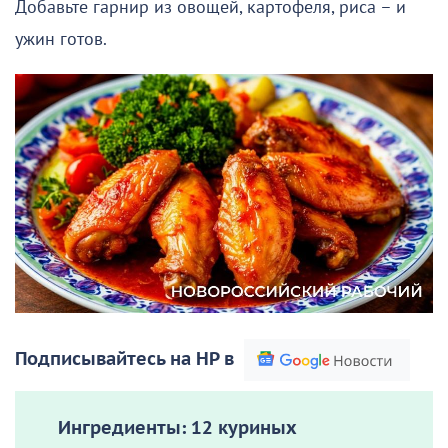
Добавьте гарнир из овощей, картофеля, риса – и
ужин готов.
Подписывайтесь на НР в
Ингредиенты:
12 куриных