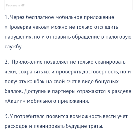
1. Через бесплатное мобильное приложение
«Проверка чеков» можно не только отследить
нарушения, но и отправить обращение в налоговую
службу.
2. Приложение позволяет не только сканировать
чеки, сохранять их и проверять достоверность, но и
получать кэшбэк на свой счет в виде бонусных
баллов. Доступные партнеры отражаются в разделе
«Акции» мобильного приложения.
3. У потребителя появится возможность вести учет
расходов и планировать будущие траты.