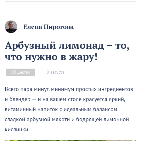
Елена Пирогова
Арбузный лимонад – то,
что нужно в жару!
9 августа
Общество
Всего пара минут, минимум простых ингредиентов
и блендер — и на вашем столе красуется яркий,
витаминный напиток с идеальным балансом
сладкой арбузной мякоти и бодрящей лимонной
кислинки.