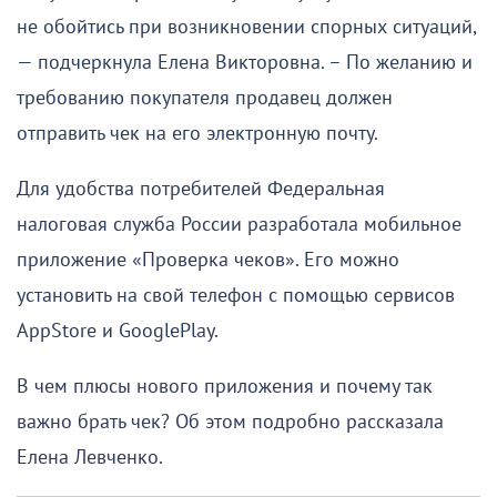
не обойтись при возникновении спорных ситуаций,
— подчеркнула Елена Викторовна. – По желанию и
требованию покупателя продавец должен
отправить чек на его электронную почту.
Для удобства потребителей Федеральная
налоговая служба России разработала мобильное
приложение «Проверка чеков». Его можно
установить на свой телефон с помощью сервисов
AppStore и GooglePlay.
В чем плюсы нового приложения и почему так
важно брать чек? Об этом подробно рассказала
Елена Левченко.