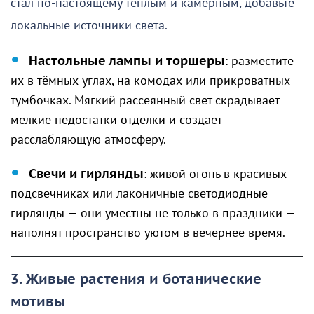
стал по-настоящему тёплым и камерным, добавьте
локальные источники света.
Настольные лампы и торшеры
: разместите
их в тёмных углах, на комодах или прикроватных
тумбочках. Мягкий рассеянный свет скрадывает
мелкие недостатки отделки и создаёт
расслабляющую атмосферу.
Свечи и гирлянды
: живой огонь в красивых
подсвечниках или лаконичные светодиодные
гирлянды — они уместны не только в праздники —
наполнят пространство уютом в вечернее время.
3. Живые растения и ботанические
мотивы