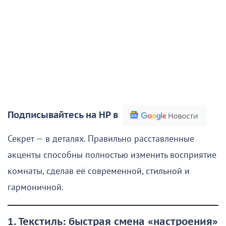
Подписывайтесь на НР в
Секрет — в деталях. Правильно расставленные
акценты способны полностью изменить восприятие
комнаты, сделав её современной, стильной и
гармоничной.
1. Текстиль: быстрая смена «настроения»