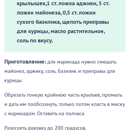
крылышек,1 ст. ложка аджики, 5 ст.
ложек майонеза, 0,5 ст. ложки
сухого базилика, щепоть приправы
для курицы, масло растительное,
соль по вкусу.
Приготовление:
для маринада нужно смешать
майонез, аджику, соль, базилик и приправы для
курицы.
Обрезать тонкую крайнюю часть крыльев, промыть
и дать им пообсохнуть, только потом класть в миску
с маринадом. Оставить на полчаса.
Разогреть духовку до 200 градусов.