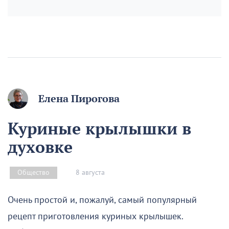
Елена Пирогова
Куриные крылышки в
духовке
8 августа
Общество
Очень простой и, пожалуй, самый популярный
рецепт приготовления куриных крылышек.