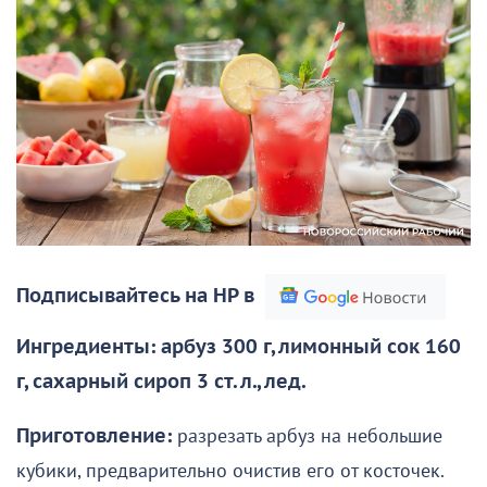
Подписывайтесь на НР в
Ингредиенты: арбуз 300 г, лимонный сок 160
г, сахарный сироп 3 ст. л., лед.
Приготовление:
разрезать арбуз на небольшие
кубики, предварительно очистив его от косточек.