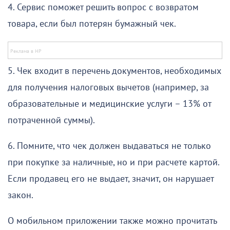
4. Сервис поможет решить вопрос с возвратом
товара, если был потерян бумажный чек.
5. Чек входит в перечень документов, необходимых
для получения налоговых вычетов (например, за
образовательные и медицинские услуги – 13% от
потраченной суммы).
6. Помните, что чек должен выдаваться не только
при покупке за наличные, но и при расчете картой.
Если продавец его не выдает, значит, он нарушает
закон.
О мобильном приложении также можно прочитать