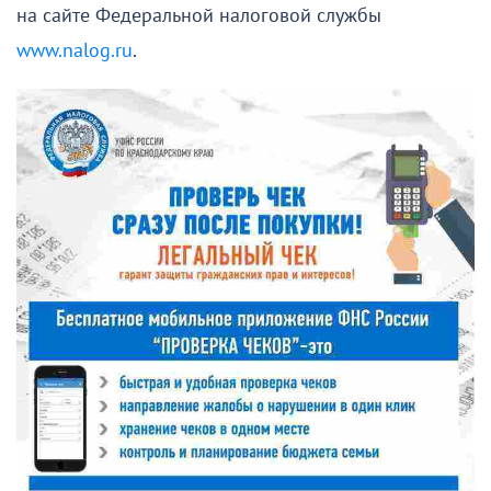
на сайте Федеральной налоговой службы
www.nalog.ru
.