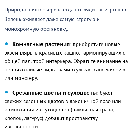
Природа в интерьере всегда выглядит выигрышно.
Зелень оживляет даже самую строгую и
монохромную обстановку.
Комнатные растения
: приобретите новые
экземпляры в красивых кашпо, гармонирующих с
общей палитрой интерьера. Обратите внимание на
неприхотливые виды: замиокулькас, сансевиерию
или монстеру.
Срезанные цветы и сухоцветы
: букет
свежих сезонных цветов в лаконичной вазе или
композиция из сухоцветов (пампасная трава,
хлопок, лагурус) добавит пространству
изысканности.