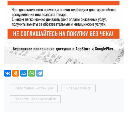
Налоговая инспекция
Новороссийск
Новости Новороссийск