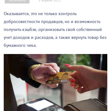
5 апреля 2021
Экономика
Оказывается, это не только контроль
добросовестности продавцов, но и возможность
получить кэшбэк, организовать свой собственный
учет доходов и расходов, а также вернуть товар без
бумажного чека.