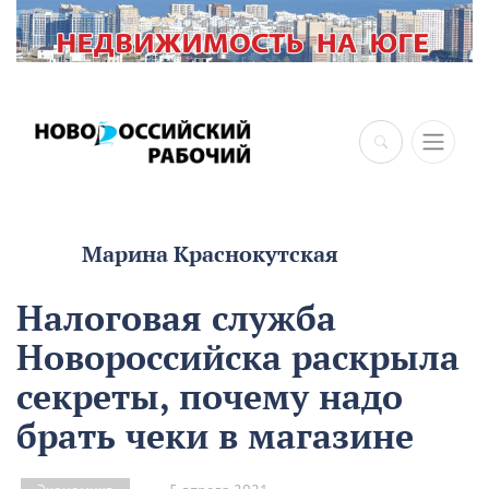
Марина Краснокутская
Налоговая служба
Новороссийска раскрыла
секреты, почему надо
брать чеки в магазине