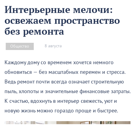
Интерьерные мелочи:
освежаем пространство
без ремонта
8 августа
Общество
Каждому дому со временем хочется немного
обновиться — без масштабных перемен и стресса.
Ведь ремонт почти всегда означает строительную
пыль, хлопоты и значительные финансовые затраты.
К счастью, вдохнуть в интерьер свежесть, уют и
новую жизнь можно гораздо проще и быстрее.