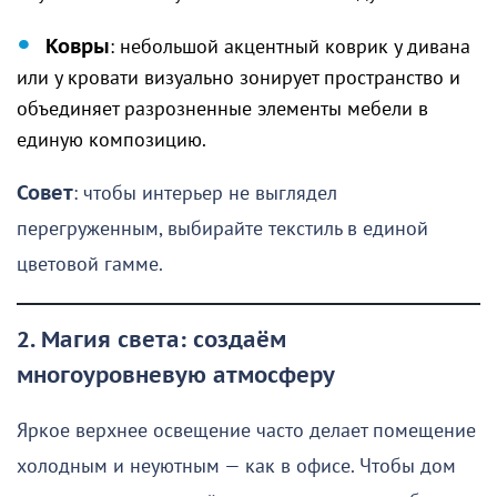
Ковры
: небольшой акцентный коврик у дивана
или у кровати визуально зонирует пространство и
объединяет разрозненные элементы мебели в
единую композицию.
Совет
: чтобы интерьер не выглядел
перегруженным, выбирайте текстиль в единой
цветовой гамме.
2. Магия света: создаём
многоуровневую атмосферу
Яркое верхнее освещение часто делает помещение
холодным и неуютным — как в офисе. Чтобы дом