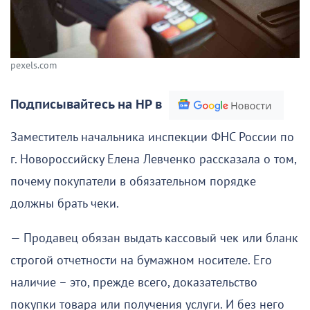
pexels.com
Подписывайтесь на НР в
Заместитель начальника инспекции ФНС России по
г. Новороссийску Елена Левченко рассказала о том,
почему покупатели в обязательном порядке
должны брать чеки.
— Продавец обязан выдать кассовый чек или бланк
строгой отчетности на бумажном носителе. Его
наличие – это, прежде всего, доказательство
покупки товара или получения услуги. И без него