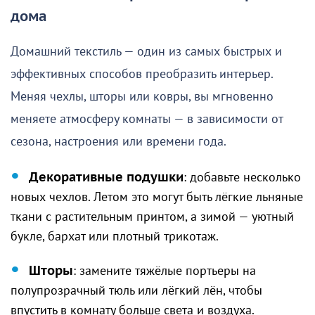
дома
Домашний текстиль — один из самых быстрых и
эффективных способов преобразить интерьер.
Меняя чехлы, шторы или ковры, вы мгновенно
меняете атмосферу комнаты — в зависимости от
сезона, настроения или времени года.
Декоративные подушки
: добавьте несколько
новых чехлов. Летом это могут быть лёгкие льняные
ткани с растительным принтом, а зимой — уютный
букле, бархат или плотный трикотаж.
Шторы
: замените тяжёлые портьеры на
полупрозрачный тюль или лёгкий лён, чтобы
впустить в комнату больше света и воздуха.