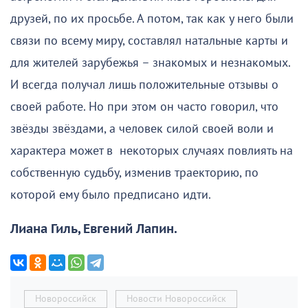
друзей, по их просьбе. А потом, так как у него были
связи по всему миру, составлял натальные карты и
для жителей зарубежья – знакомых и незнакомых.
И всегда получал лишь положительные отзывы о
своей работе. Но при этом он часто говорил, что
звёзды звёздами, а человек силой своей воли и
характера может в некоторых случаях повлиять на
собственную судьбу, изменив траекторию, по
которой ему было предписано идти.
Лиана Гиль, Евгений Лапин.
Новороссийск
Новости Новороссийск