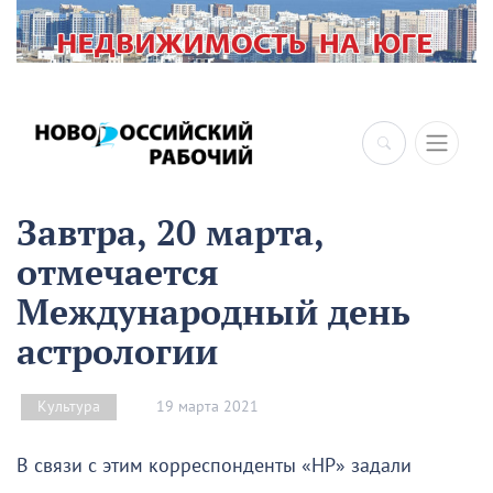
Завтра, 20 марта,
отмечается
Международный день
астрологии
19 марта 2021
Культура
В связи с этим корреспонденты «НР» задали