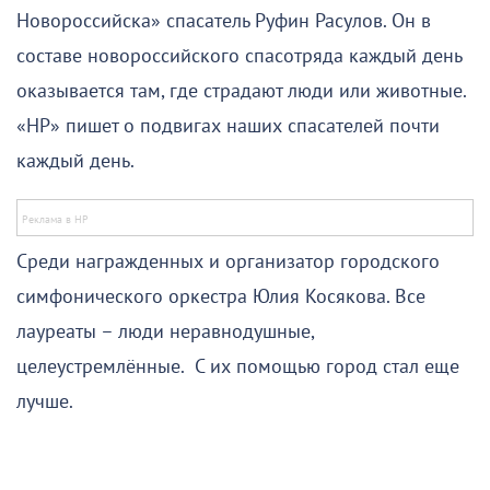
Новороссийска» спасатель Руфин Расулов. Он в
составе новороссийского спасотряда каждый день
оказывается там, где страдают люди или животные.
«НР» пишет о подвигах наших спасателей почти
каждый день.
Среди награжденных и организатор городского
симфонического оркестра Юлия Косякова. Все
лауреаты – люди неравнодушные,
целеустремлённые. С их помощью город стал еще
лучше.