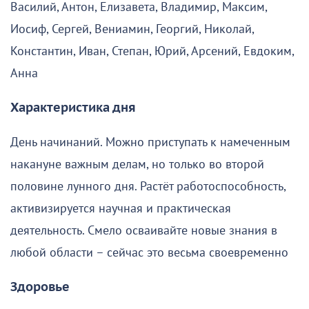
Василий, Антон, Елизавета, Владимир, Максим,
Иосиф, Сергей, Вениамин, Георгий, Николай,
Константин, Иван, Степан, Юрий, Арсений, Евдоким,
Анна
Характеристика дня
День начинаний. Можно приступать к намеченным
накануне важным делам, но только во второй
половине лунного дня. Растёт работоспособность,
активизируется научная и практическая
деятельность. Смело осваивайте новые знания в
любой области – сейчас это весьма своевременно
Здоровье