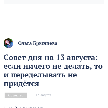
Ольга Брынцева
Совет дня на 13 августа:
если ничего не делать, то
и переделывать не
придётся
13 августа
Общество