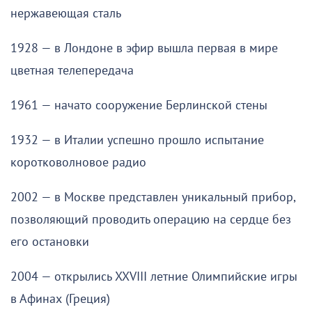
нержавеющая сталь
1928 — в Лондоне в эфир вышла первая в мире
цветная телепередача
1961 — начато сооружение Берлинской стены
1932 — в Италии успешно прошло испытание
коротковолновое радио
2002 — в Москве представлен уникальный прибор,
позволяющий проводить операцию на сердце без
его остановки
2004 — открылись XXVIII летние Олимпийские игры
в Афинах (Греция)