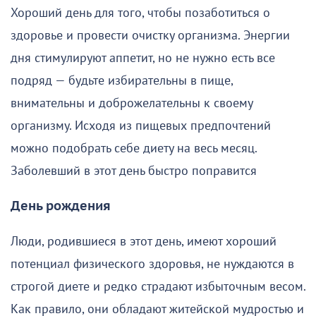
Хороший день для того, чтобы позаботиться о
здоровье и провести очистку организма. Энергии
дня стимулируют аппетит, но не нужно есть все
подряд — будьте избирательны в пище,
внимательны и доброжелательны к своему
организму. Исходя из пищевых предпочтений
можно подобрать себе диету на весь месяц.
Заболевший в этот день быстро поправится
День рождения
Люди, родившиеся в этот день, имеют хороший
потенциал физического здоровья, не нуждаются в
строгой диете и редко страдают избыточным весом.
Как правило, они обладают житейской мудростью и