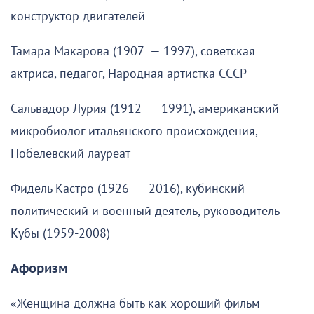
конструктор двигателей
Тамара Макарова (1907 — 1997), советская
актриса, педагог, Народная артистка СССР
Сальвадор Лурия (1912 — 1991), американский
микробиолог итальянского происхождения,
Нобелевский лауреат
Фидель Кастро (1926 — 2016), кубинский
политический и военный деятель, руководитель
Кубы (1959-2008)
Афоризм
«Женщина должна быть как хороший фильм