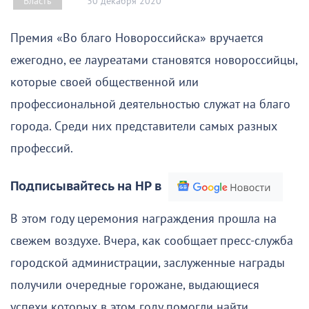
30 декабря 2020
Власть
Премия «Во благо Новороссийска» вручается
ежегодно, ее лауреатами становятся новороссийцы,
которые своей общественной или
профессиональной деятельностью служат на благо
города. Среди них представители самых разных
профессий.
Подписывайтесь на НР в
В этом году церемония награждения прошла на
свежем воздухе. Вчера, как сообщает пресс-служба
городской администрации, заслуженные награды
получили очередные горожане, выдающиеся
успехи которых в этом году помогли найти