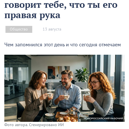
говорит тебе, что ты его
правая рука
13 августа
Общество
Чем запомнился этот день и что сегодня отмечаем
Фото автора. Сгенерировано ИИ