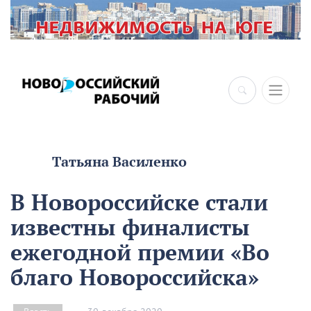
Татьяна Василенко
В Новороссийске стали
известны финалисты
ежегодной премии «Во
благо Новороссийска»