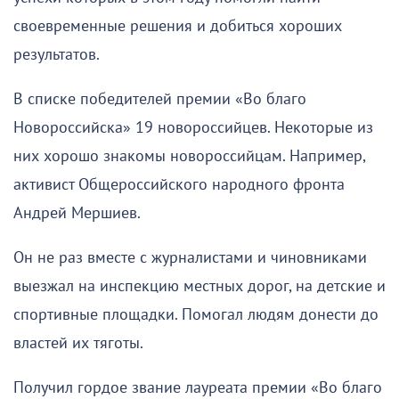
своевременные решения и добиться хороших
результатов.
В списке победителей премии «Во благо
Новороссийска» 19 новороссийцев. Некоторые из
них хорошо знакомы новороссийцам. Например,
активист Общероссийского народного фронта
Андрей Мершиев.
Он не раз вместе с журналистами и чиновниками
выезжал на инспекцию местных дорог, на детские и
спортивные площадки. Помогал людям донести до
властей их тяготы.
Получил гордое звание лауреата премии «Во благо