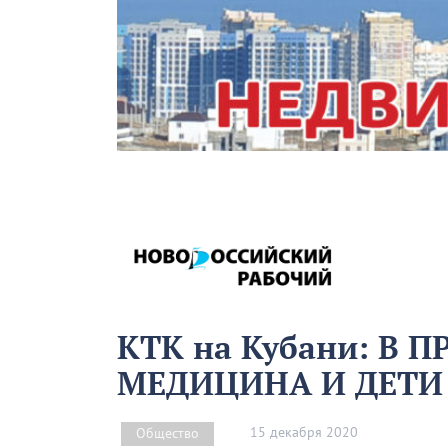
КТК на Кубани: В 
МЕДИЦИНА И ДЕТИ
15 декабря 2020
Общество