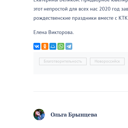
этот непростой для всех нас 2020 год з
рождественские праздники вместе с КТК
Елена Викторова.
Благотворительность
Новороссийск
Ольга Брынцева