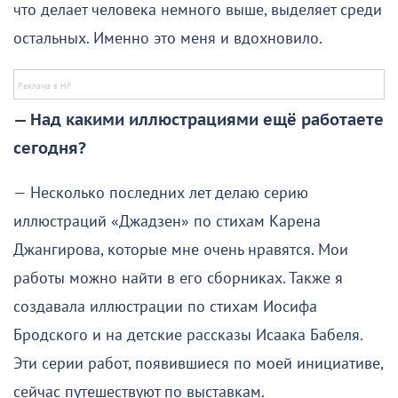
что делает человека немного выше, выделяет среди
остальных. Именно это меня и вдохновило.
— Над какими иллюстрациями ещё работаете
сегодня?
— Несколько последних лет делаю серию
иллюстраций «Джадзен» по стихам Карена
Джангирова, которые мне очень нравятся. Мои
работы можно найти в его сборниках. Также я
создавала иллюстрации по стихам Иосифа
Бродского и на детские рассказы Исаака Бабеля.
Эти серии работ, появившиеся по моей инициативе,
сейчас путешествуют по выставкам.