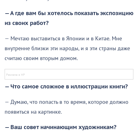
— А где вам бы хотелось показать экспозицию
из своих работ?
— Мечтаю выставиться в Японии и в Китае. Мне
внутренне близки эти народы, и я эти страны даже
считаю своим вторым домом.
— Что самое сложное в иллюстрации книги?
— Думаю, что попасть в то время, которое должно
появиться на картинке.
— Ваш совет начинающим художникам?