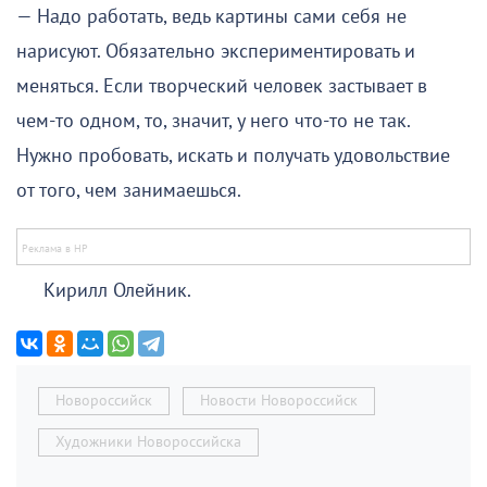
— Надо работать, ведь картины сами себя не
нарисуют. Обязательно экспериментировать и
меняться. Если творческий человек застывает в
чем-то одном, то, значит, у него что-то не так.
Нужно пробовать, искать и получать удовольствие
от того, чем занимаешься.
Кирилл Олейник.
Новороссийск
Новости Новороссийск
Художники Новороссийска