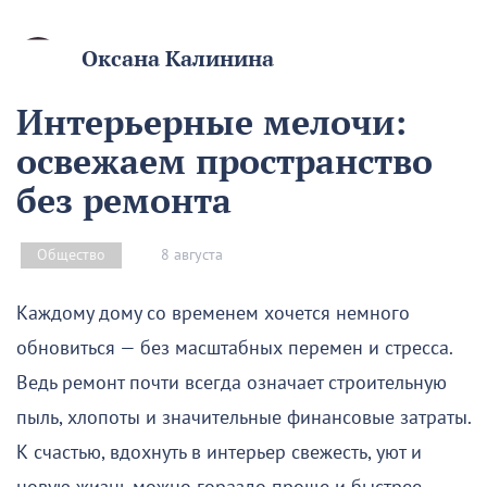
Оксана Калинина
Интерьерные мелочи:
освежаем пространство
без ремонта
8 августа
Общество
Каждому дому со временем хочется немного
обновиться — без масштабных перемен и стресса.
Ведь ремонт почти всегда означает строительную
пыль, хлопоты и значительные финансовые затраты.
К счастью, вдохнуть в интерьер свежесть, уют и