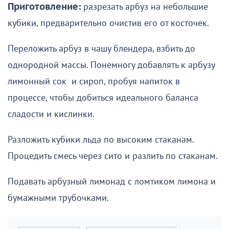
Приготовление:
разрезать арбуз на небольшие
кубики, предварительно очистив его от косточек.
Переложить арбуз в чашу блендера, взбить до
однородной массы. Понемногу добавлять к арбузу
лимонный сок и сироп, пробуя напиток в
процессе, чтобы добиться идеального баланса
сладости и кислинки.
Разложить кубики льда по высоким стаканам.
Процедить смесь через сито и разлить по стаканам.
Подавать арбузный лимонад с ломтиком лимона и
бумажными трубочками.