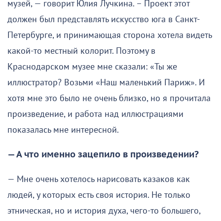
музей, — говорит Юлия Лучкина. – Проект этот
должен был представлять искусство юга в Санкт-
Петербурге, и принимающая сторона хотела видеть
какой-то местный колорит. Поэтому в
Краснодарском музее мне сказали: «Ты же
иллюстратор? Возьми «Наш маленький Париж». И
хотя мне это было не очень близко, но я прочитала
произведение, и работа над иллюстрациями
показалась мне интересной.
— А что именно зацепило в произведении?
— Мне очень хотелось нарисовать казаков как
людей, у которых есть своя история. Не только
этническая, но и история духа, чего-то большего,