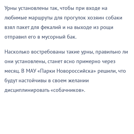
Урны установлены так, чтобы при входе на
любимые маршруты для прогулок хозяин собаки
взял пакет для фекалий и на выходе из рощи
отправил его в мусорный бак.
Насколько востребованы такие урны, правильно ли
они установлены, станет ясно примерно через
месяц. В МАУ «Парки Новороссийска» решили, что
будут настойчивы в своем желании
дисциплинировать «собачников».