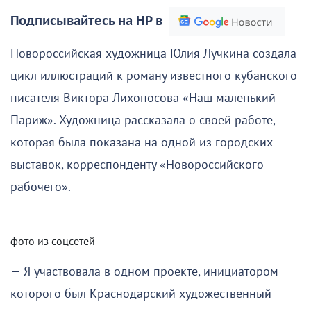
Подписывайтесь на НР в
Новороссийская художница Юлия Лучкина создала
цикл иллюстраций к роману известного кубанского
писателя Виктора Лихоносова «Наш маленький
Париж». Художница рассказала о своей работе,
которая была показана на одной из городских
выставок, корреспонденту «Новороссийского
рабочего».
фото из соцсетей
— Я участвовала в одном проекте, инициатором
которого был Краснодарский художественный