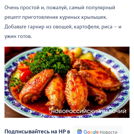
Очень простой и, пожалуй, самый популярный
рецепт приготовления куриных крылышек.
Добавьте гарнир из овощей, картофеля, риса – и
ужин готов.
Подписывайтесь на НР в