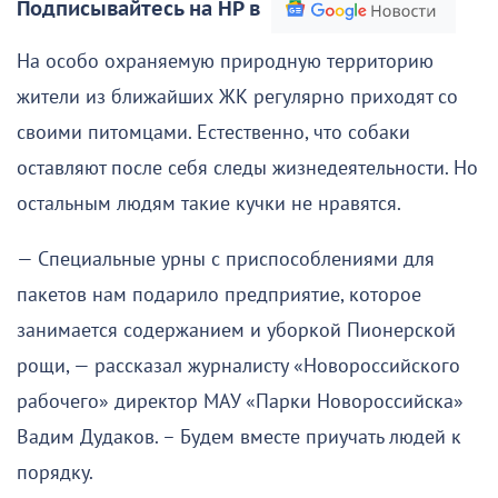
Подписывайтесь на НР в
На особо охраняемую природную территорию
жители из ближайших ЖК регулярно приходят со
своими питомцами. Естественно, что собаки
оставляют после себя следы жизнедеятельности. Но
остальным людям такие кучки не нравятся.
— Специальные урны с приспособлениями для
пакетов нам подарило предприятие, которое
занимается содержанием и уборкой Пионерской
рощи, — рассказал журналисту «Новороссийского
рабочего» директор МАУ «Парки Новороссийска»
Вадим Дудаков. – Будем вместе приучать людей к
порядку.