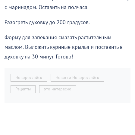
с маринадом. Оставить на полчаса.
Разогреть духовку до 200 градусов.
Форму для запекания смазать растительным
маслом. Выложить куриные крылья и поставить в
духовку на 30 минут. Готово!
Новороссийск
Новости Новороссийск
Рецепты
это интересно