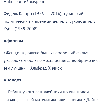
Нобелевский лауреат
Фидель Кастро (1926 — 2016), кубинский
политический и военный деятель, руководитель
Кубы (1959-2008)
Афоризм
«Женщина должна быть как хороший фильм
ужасов: чем больше места остаётся воображению,
тем лучше» — Альфред Хичкок
Анекдот .
— Ребята, у кого есть учебники по квантовой
физике, высшей математике или генетике? Дайте,