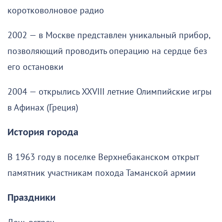
коротковолновое радио
2002 — в Москве представлен уникальный прибор,
позволяющий проводить операцию на сердце без
его остановки
2004 — открылись XXVIII летние Олимпийские игры
в Афинах (Греция)
История города
В 1963 году в поселке Верхнебаканском открыт
памятник участникам похода Таманской армии
Праздники