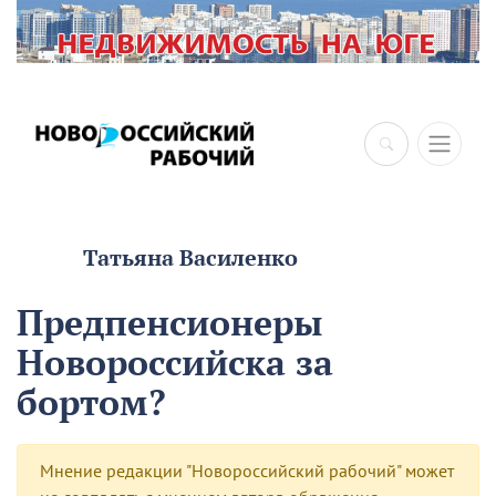
Татьяна Василенко
Предпенсионеры
Новороссийска за
бортом?
Мнение редакции "Новороссийский рабочий" может