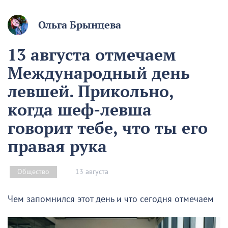
Ольга Брынцева
13 августа отмечаем
Международный день
левшей. Прикольно,
когда шеф-левша
говорит тебе, что ты его
правая рука
13 августа
Общество
Чем запомнился этот день и что сегодня отмечаем