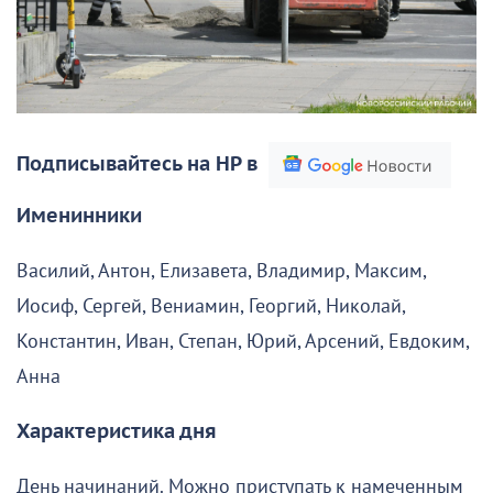
Подписывайтесь на НР в
Именинники
Василий, Антон, Елизавета, Владимир, Максим,
Иосиф, Сергей, Вениамин, Георгий, Николай,
Константин, Иван, Степан, Юрий, Арсений, Евдоким,
Анна
Характеристика дня
День начинаний. Можно приступать к намеченным