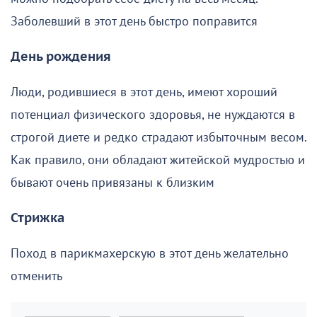
Заболевший в этот день быстро поправится
День рождения
Люди, родившиеся в этот день, имеют хороший
потенциал физического здоровья, не нуждаются в
строгой диете и редко страдают избыточным весом.
Как правило, они обладают житейской мудростью и
бывают очень привязаны к близким
Стрижка
Поход в парикмахерскую в этот день желательно
отменить