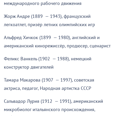
международного рабочего движения
Жорж Андре (1889 — 1943), французский
легкоатлет, призёр летних олимпийских игр
Альфред Хичкок (1899 — 1980), английский и
американский кинорежиссёр, продюсер, сценарист
Феликс Ванкель (1902 — 1988), немецкий
конструктор двигателей
Тамара Макарова (1907 — 1997), советская
актриса, педагог, Народная артистка СССР
Сальвадор Лурия (1912 — 1991), американский
микробиолог итальянского происхождения,