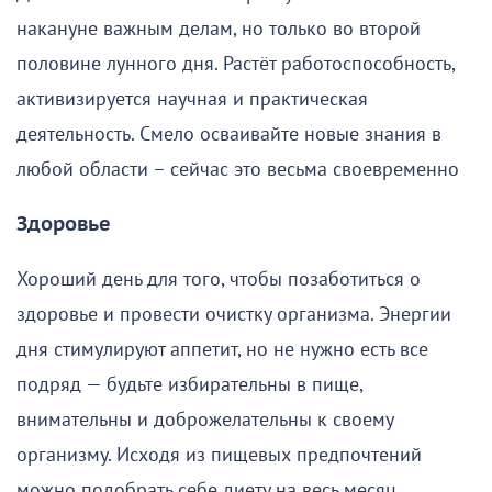
накануне важным делам, но только во второй
половине лунного дня. Растёт работоспособность,
активизируется научная и практическая
деятельность. Смело осваивайте новые знания в
любой области – сейчас это весьма своевременно
Здоровье
Хороший день для того, чтобы позаботиться о
здоровье и провести очистку организма. Энергии
дня стимулируют аппетит, но не нужно есть все
подряд — будьте избирательны в пище,
внимательны и доброжелательны к своему
организму. Исходя из пищевых предпочтений
можно подобрать себе диету на весь месяц.