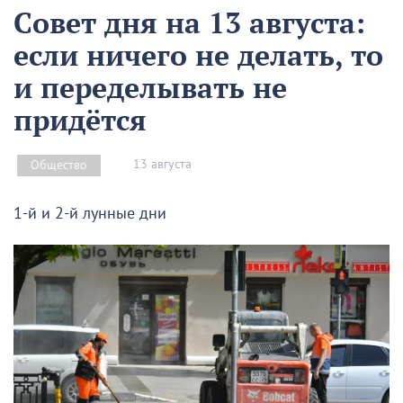
Совет дня на 13 августа:
если ничего не делать, то
и переделывать не
придётся
13 августа
Общество
1-й и 2-й лунные дни