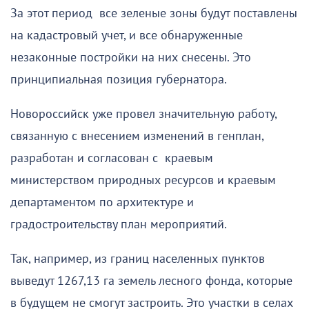
За этот период все зеленые зоны будут поставлены
на кадастровый учет, и все обнаруженные
незаконные постройки на них снесены. Это
принципиальная позиция губернатора.
Новороссийск уже провел значительную работу,
связанную с внесением изменений в генплан,
разработан и согласован с краевым
министерством природных ресурсов и краевым
департаментом по архитектуре и
градостроительству план мероприятий.
Так, например, из границ населенных пунктов
выведут 1267,13 га земель лесного фонда, которые
в будущем не смогут застроить. Это участки в селах