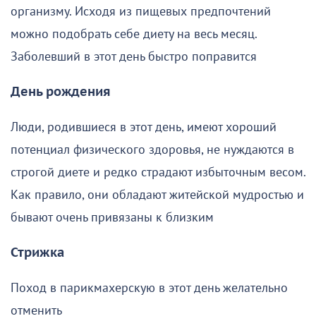
организму. Исходя из пищевых предпочтений
можно подобрать себе диету на весь месяц.
Заболевший в этот день быстро поправится
День рождения
Люди, родившиеся в этот день, имеют хороший
потенциал физического здоровья, не нуждаются в
строгой диете и редко страдают избыточным весом.
Как правило, они обладают житейской мудростью и
бывают очень привязаны к близким
Стрижка
Поход в парикмахерскую в этот день желательно
отменить