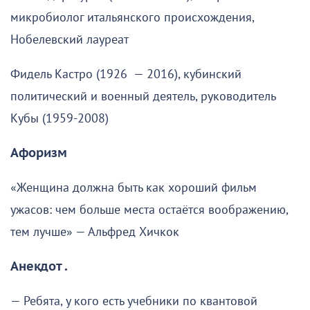
микробиолог итальянского происхождения,
Нобелевский лауреат
Фидель Кастро (1926 — 2016), кубинский
политический и военный деятель, руководитель
Кубы (1959-2008)
Афоризм
«Женщина должна быть как хороший фильм
ужасов: чем больше места остаётся воображению,
тем лучше» — Альфред Хичкок
Анекдот .
— Ребята, у кого есть учебники по квантовой