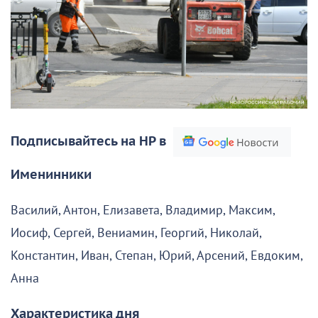
Подписывайтесь на НР в
Именинники
Василий, Антон, Елизавета, Владимир, Максим,
Иосиф, Сергей, Вениамин, Георгий, Николай,
Константин, Иван, Степан, Юрий, Арсений, Евдоким,
Анна
Характеристика дня