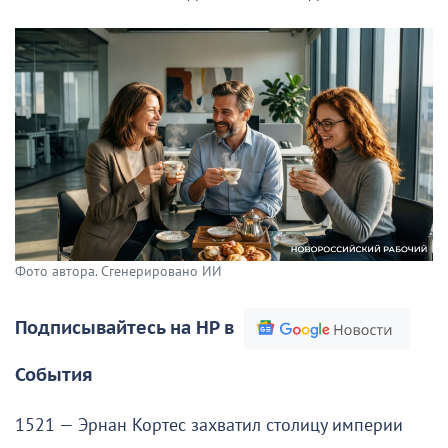
Фото автора. Сгенерировано ИИ
Подписывайтесь на НР в
События
1521 — Эрнан Кортес захватил столицу империи