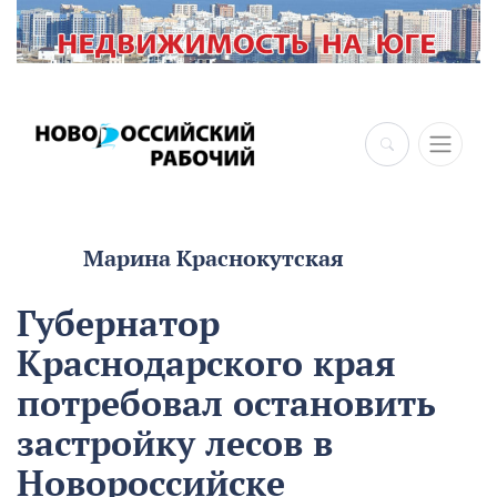
Марина Краснокутская
Губернатор
Краснодарского края
потребовал остановить
застройку лесов в
Новороссийске