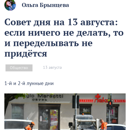
Ольга Брынцева
Совет дня на 13 августа:
если ничего не делать, то
и переделывать не
придётся
13 августа
Общество
1-й и 2-й лунные дни