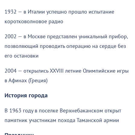
1932 — в Италии успешно прошло испытание
коротковолновое радио
2002 — в Москве представлен уникальный прибор,
позволяющий проводить операцию на сердце без
его остановки
2004 — открылись XXVIII летние Олимпийские игры
в Афинах (Греция)
История города
В 1963 году в поселке Верхнебаканском открыт
памятник участникам похода Таманской армии