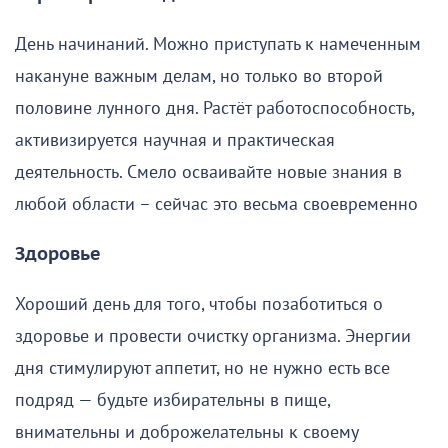
День начинаний. Можно приступать к намеченным
накануне важным делам, но только во второй
половине лунного дня. Растёт работоспособность,
активизируется научная и практическая
деятельность. Смело осваивайте новые знания в
любой области – сейчас это весьма своевременно
Здоровье
Хороший день для того, чтобы позаботиться о
здоровье и провести очистку организма. Энергии
дня стимулируют аппетит, но не нужно есть все
подряд — будьте избирательны в пище,
внимательны и доброжелательны к своему