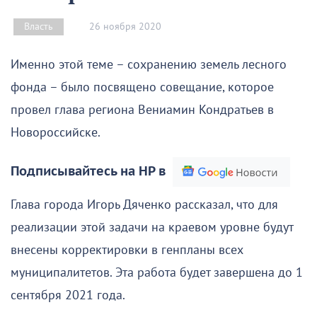
26 ноября 2020
Власть
Именно этой теме – сохранению земель лесного
фонда – было посвящено совещание, которое
провел глава региона Вениамин Кондратьев в
Новороссийске.
Подписывайтесь на НР в
Глава города Игорь Дяченко рассказал, что для
реализации этой задачи на краевом уровне будут
внесены корректировки в генпланы всех
муниципалитетов. Эта работа будет завершена до 1
сентября 2021 года.