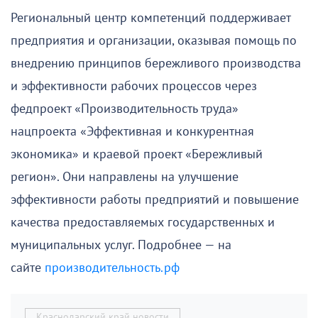
Региональный центр компетенций поддерживает
предприятия и организации, оказывая помощь по
внедрению принципов бережливого производства
и эффективности рабочих процессов через
федпроект «Производительность труда»
нацпроекта «Эффективная и конкурентная
экономика» и краевой проект «Бережливый
регион». Они направлены на улучшение
эффективности работы предприятий и повышение
качества предоставляемых государственных и
муниципальных услуг. Подробнее — на
сайте
производительность.рф
Краснодарский край новости