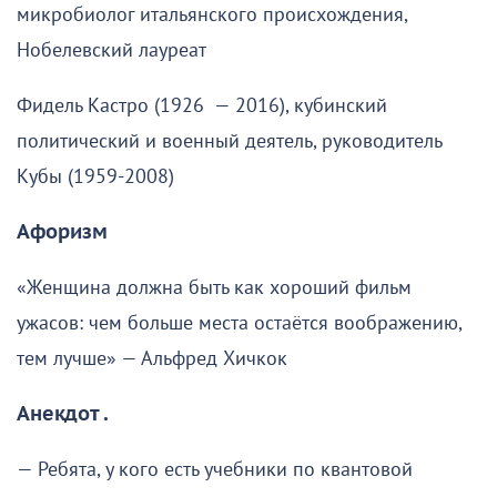
микробиолог итальянского происхождения,
Нобелевский лауреат
Фидель Кастро (1926 — 2016), кубинский
политический и военный деятель, руководитель
Кубы (1959-2008)
Афоризм
«Женщина должна быть как хороший фильм
ужасов: чем больше места остаётся воображению,
тем лучше» — Альфред Хичкок
Анекдот .
— Ребята, у кого есть учебники по квантовой