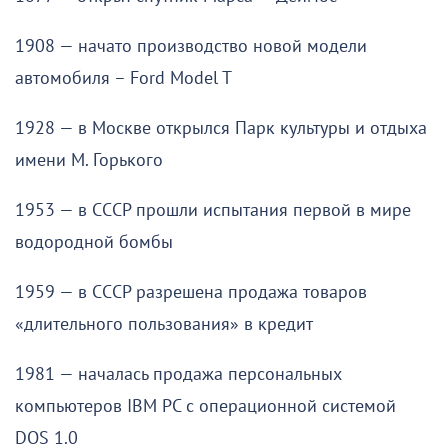
1908 — начато производство новой модели
автомобиля – Ford Model T
1928 — в Москве открылся Парк культуры и отдыха
имени М. Горького
1953 — в СССР прошли испытания первой в мире
водородной бомбы
1959 — в СССР разрешена продажа товаров
«длительного пользования» в кредит
1981 — началась продажа персональных
компьютеров IBM PC с операционной системой
DOS 1.0