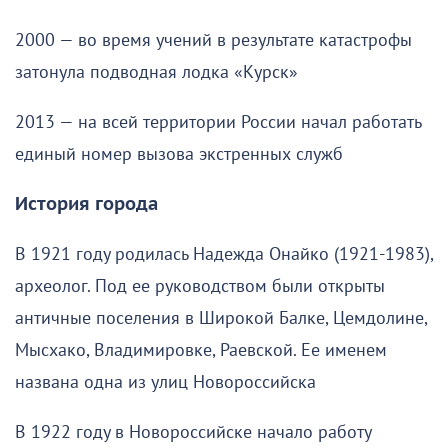
2000 — во время учений в результате катастрофы
затонула подводная лодка «Курск»
2013 — на всей территории России начал работать
единый номер вызова экстренных служб
История города
В 1921 году родилась Надежда Онайко (1921-1983),
археолог. Под ее руководством были открыты
античные поселения в Широкой Балке, Цемдолине,
Мысхако, Владимировке, Раевской. Ее именем
названа одна из улиц Новороссийска
В 1922 году в Новороссийске начало работу