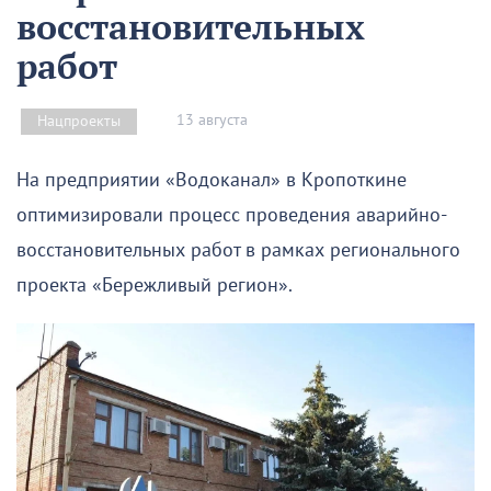
восстановительных
работ
13 августа
Нацпроекты
На предприятии «Водоканал» в Кропоткине
оптимизировали процесс проведения аварийно-
восстановительных работ в рамках регионального
проекта «Бережливый регион».