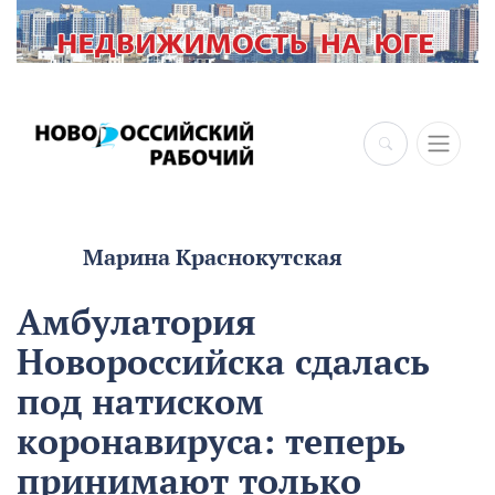
Марина Краснокутская
Амбулатория
Новороссийска сдалась
под натиском
коронавируса: теперь
принимают только