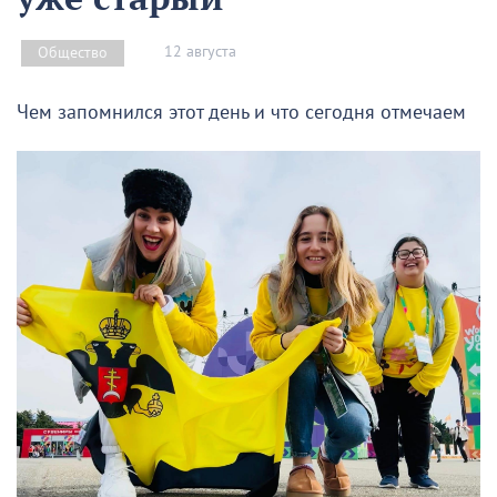
12 августа
Общество
Чем запомнился этот день и что сегодня отмечаем