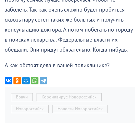
заболеть. Так как очень сложно будет пробиться
сквозь пару сотен таких же больных и получить
консультацию доктора. А потом побегать по городу
в поисках лекарства. Федеральные власти их
обещали. Они придут обязательно. Когда-нибудь.
А как обстоят дела в вашей поликлинике?
Врачи
Коронавирус Новороссийск
Новороссийск
Новости Новороссийск