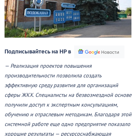
Подписывайтесь на НР в
— Реализация проектов повышения
производительности позволила создать
эффективную среду развития для организаций
сферы ЖКХ. Специалисты на безвозмездной основе
получили доступ к экспертным консультациям,
обучению и отраслевым методикам. Благодаря этой
системной работе еще одно предприятие показало
хорошие результаты — ресурсоснабжающая