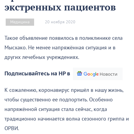
экстренных пациентов
20 ноября 2020
Медицина
Такое объявление появилось в поликлинике села
Мысхако. Не менее напряжённая ситуация и в
других лечебных учреждениях.
Подписывайтесь на НР в
К сожалению, коронавирус пришёл в нашу жизнь,
чтобы существенно ее подпортить. Особенно
напряжённой ситуация стала сейчас, когда
традиционно начинается волна сезонного гриппа и
ОРВИ.