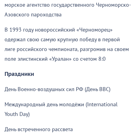
морское агентство государственного Черноморско-
Азовского пароходства
В 1993 году новороссийский «Черноморец»
одержал свою самую крупную победу в первой
лиге российского чемпионата, разгромив на своем
поле элистинский «Уралан» со счетом 8:0
Праздники
День Военно-воздушных сил РФ (День ВВС)
Международный день молодёжи (International
Youth Day)
День встреченного рассвета