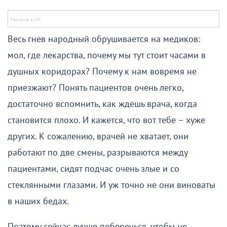
Весь гнев народный обрушивается на медиков:
мол, где лекарства, почему мы тут стоит часами в
душных коридорах? Почему к нам вовремя не
приезжают? Понять пациентов очень легко,
достаточно вспомнить, как ждёшь врача, когда
становится плохо. И кажется, что вот тебе – хуже
других. К сожалению, врачей не хватает, они
работают по две смены, разрываются между
пациентами, сидят подчас очень злые и со
стеклянными глазами. И уж точно не они виноваты
в наших бедах.
Поэтому сейчас лучше поберечься, чтобы не