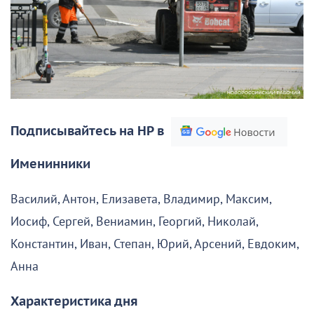
Подписывайтесь на НР в
Именинники
Василий, Антон, Елизавета, Владимир, Максим,
Иосиф, Сергей, Вениамин, Георгий, Николай,
Константин, Иван, Степан, Юрий, Арсений, Евдоким,
Анна
Характеристика дня