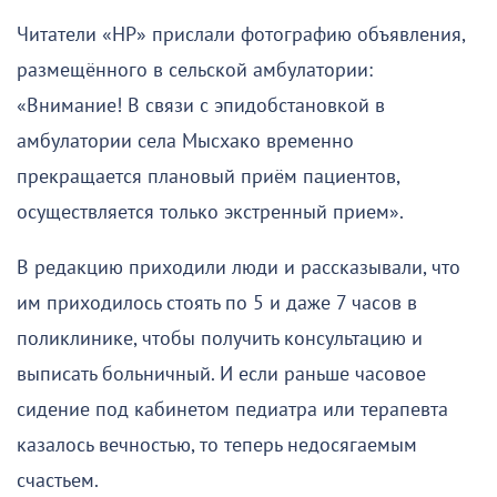
Читатели «НР» прислали фотографию объявления,
размещённого в сельской амбулатории:
«Внимание! В связи с эпидобстановкой в
амбулатории села Мысхако временно
прекращается плановый приём пациентов,
осуществляется только экстренный прием».
В редакцию приходили люди и рассказывали, что
им приходилось стоять по 5 и даже 7 часов в
поликлинике, чтобы получить консультацию и
выписать больничный. И если раньше часовое
сидение под кабинетом педиатра или терапевта
казалось вечностью, то теперь недосягаемым
счастьем.