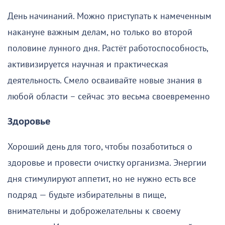
День начинаний. Можно приступать к намеченным
накануне важным делам, но только во второй
половине лунного дня. Растёт работоспособность,
активизируется научная и практическая
деятельность. Смело осваивайте новые знания в
любой области – сейчас это весьма своевременно
Здоровье
Хороший день для того, чтобы позаботиться о
здоровье и провести очистку организма. Энергии
дня стимулируют аппетит, но не нужно есть все
подряд — будьте избирательны в пище,
внимательны и доброжелательны к своему