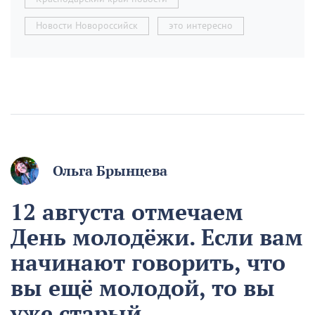
Новости Новороссийск
это интересно
Ольга Брынцева
12 августа отмечаем
День молодёжи. Если вам
начинают говорить, что
вы ещё молодой, то вы
уже старый