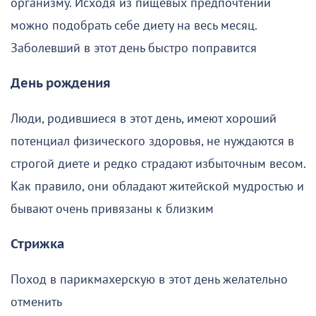
организму. Исходя из пищевых предпочтений
можно подобрать себе диету на весь месяц.
Заболевший в этот день быстро поправится
День рождения
Люди, родившиеся в этот день, имеют хороший
потенциал физического здоровья, не нуждаются в
строгой диете и редко страдают избыточным весом.
Как правило, они обладают житейской мудростью и
бывают очень привязаны к близким
Стрижка
Поход в парикмахерскую в этот день желательно
отменить