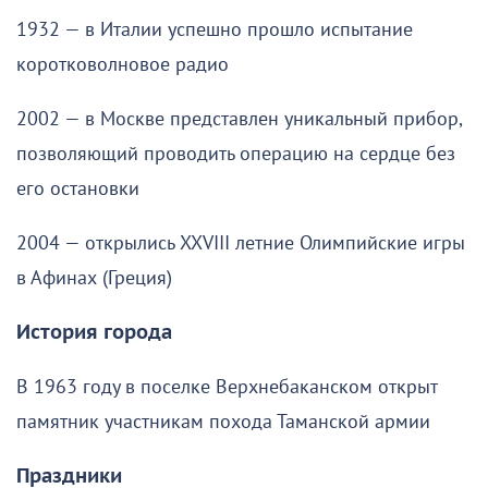
1932 — в Италии успешно прошло испытание
коротковолновое радио
2002 — в Москве представлен уникальный прибор,
позволяющий проводить операцию на сердце без
его остановки
2004 — открылись XXVIII летние Олимпийские игры
в Афинах (Греция)
История города
В 1963 году в поселке Верхнебаканском открыт
памятник участникам похода Таманской армии
Праздники