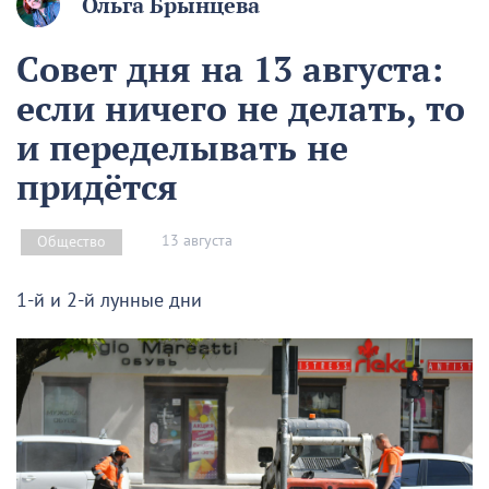
Ольга Брынцева
Совет дня на 13 августа:
если ничего не делать, то
и переделывать не
придётся
13 августа
Общество
1-й и 2-й лунные дни