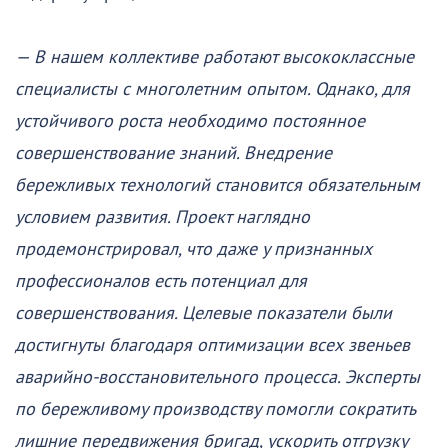
— В нашем коллективе работают высококлассные
специалисты с многолетним опытом. Однако, для
устойчивого роста необходимо постоянное
совершенствование знаний. Внедрение
бережливых технологий становится обязательным
условием развития. Проект наглядно
продемонстрировал, что даже у признанных
профессионалов есть потенциал для
совершенствования. Целевые показатели были
достигнуты благодаря оптимизации всех звеньев
аварийно-восстановительного процесса. Эксперты
по бережливому производству помогли сократить
лишние передвижения бригад, ускорить отгрузку