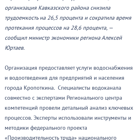
организация Кавказского района снизила
трудоемкость на 26,5 процента и сократила время
протекания процессов на 28,6 процента, —
сообщил министр экономики региона Алексей
Юртаев.
Организация предоставляет услуги водоснабжения
и водоотведения для предприятий и населения
города Кропоткина. Специалисты водоканала
совместно с экспертами Регионального центра
компетенций провели детальный анализ ключевых
процессов. Эксперты использовали инструменты и
методики федерального проекта
«Производительность труда» национального