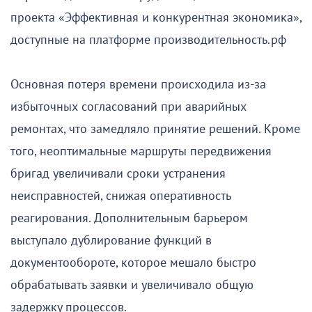
проекта «Эффективная и конкурентная экономика»,
доступные на платформе производительность.рф
Основная потеря времени происходила из-за
избыточных согласований при аварийных
ремонтах, что замедляло принятие решений. Кроме
того, неоптимальные маршруты передвижения
бригад увеличивали сроки устранения
неисправностей, снижая оперативность
реагирования. Дополнительным барьером
выступало дублирование функций в
документообороте, которое мешало быстро
обрабатывать заявки и увеличивало общую
задержку процессов.