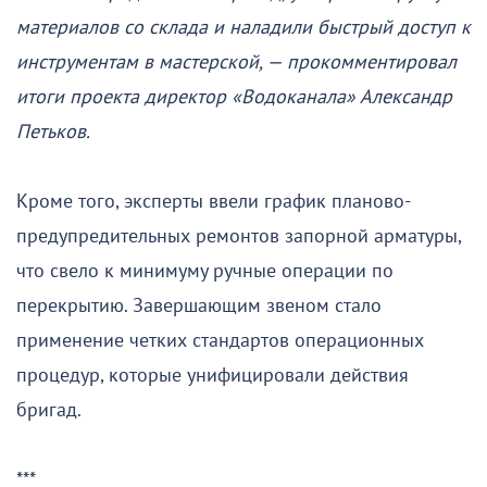
материалов со склада и наладили быстрый доступ к
инструментам в мастерской, — прокомментировал
итоги проекта директор «Водоканала» Александр
Петьков.
Кроме того, эксперты ввели график планово-
предупредительных ремонтов запорной арматуры,
что свело к минимуму ручные операции по
перекрытию. Завершающим звеном стало
применение четких стандартов операционных
процедур, которые унифицировали действия
бригад.
***