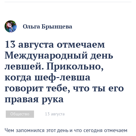
Ольга Брынцева
13 августа отмечаем
Международный день
левшей. Прикольно,
когда шеф-левша
говорит тебе, что ты его
правая рука
13 августа
Общество
Чем запомнился этот день и что сегодня отмечаем