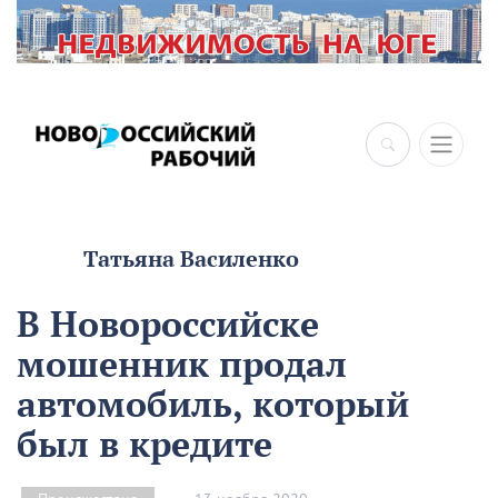
Татьяна Василенко
В Новороссийске
мошенник продал
автомобиль, который
был в кредите