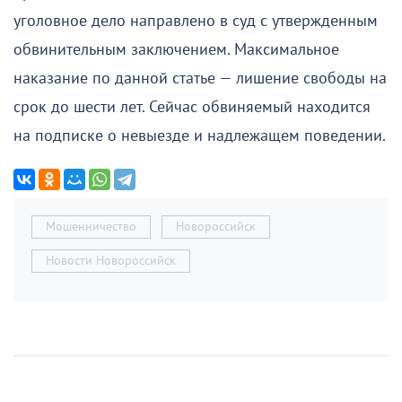
уголовное дело направлено в суд с утвержденным
обвинительным заключением. Максимальное
наказание по данной статье — лишение свободы на
срок до шести лет. Сейчас обвиняемый находится
на подписке о невыезде и надлежащем поведении.
Мошенничество
Новороссийск
Новости Новороссийск