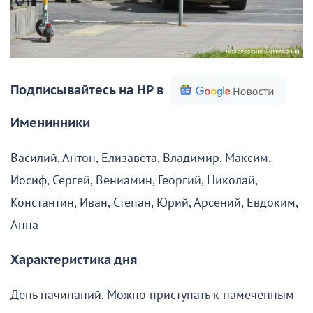
Подписывайтесь на НР в
Именинники
Василий, Антон, Елизавета, Владимир, Максим,
Иосиф, Сергей, Вениамин, Георгий, Николай,
Константин, Иван, Степан, Юрий, Арсений, Евдоким,
Анна
Характеристика дня
День начинаний. Можно приступать к намеченным