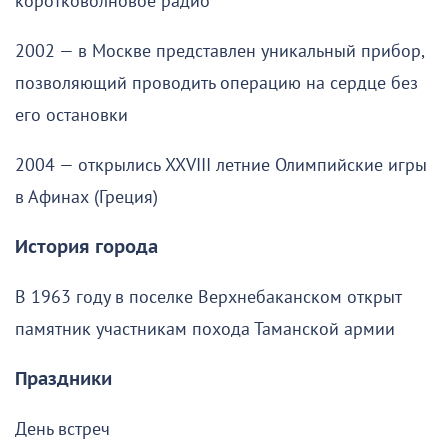
коротковолновое радио
2002 — в Москве представлен уникальный прибор,
позволяющий проводить операцию на сердце без
его остановки
2004 — открылись XXVIII летние Олимпийские игры
в Афинах (Греция)
История города
В 1963 году в поселке Верхнебаканском открыт
памятник участникам похода Таманской армии
Праздники
День встреч