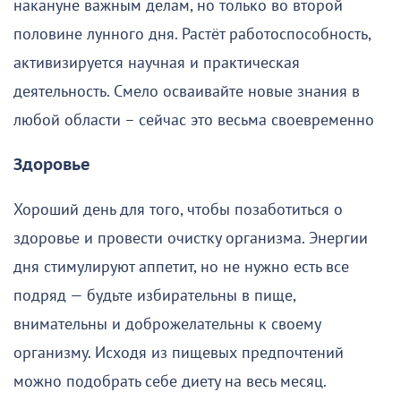
накануне важным делам, но только во второй
половине лунного дня. Растёт работоспособность,
активизируется научная и практическая
деятельность. Смело осваивайте новые знания в
любой области – сейчас это весьма своевременно
Здоровье
Хороший день для того, чтобы позаботиться о
здоровье и провести очистку организма. Энергии
дня стимулируют аппетит, но не нужно есть все
подряд — будьте избирательны в пище,
внимательны и доброжелательны к своему
организму. Исходя из пищевых предпочтений
можно подобрать себе диету на весь месяц.