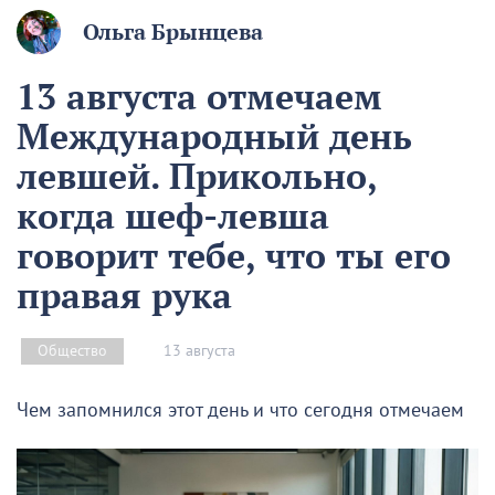
Ольга Брынцева
13 августа отмечаем
Международный день
левшей. Прикольно,
когда шеф-левша
говорит тебе, что ты его
правая рука
13 августа
Общество
Чем запомнился этот день и что сегодня отмечаем