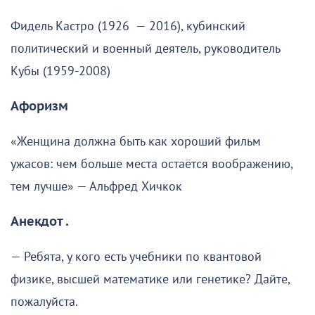
Фидель Кастро (1926 — 2016), кубинский
политический и военный деятель, руководитель
Кубы (1959-2008)
Афоризм
«Женщина должна быть как хороший фильм
ужасов: чем больше места остаётся воображению,
тем лучше» — Альфред Хичкок
Анекдот .
— Ребята, у кого есть учебники по квантовой
физике, высшей математике или генетике? Дайте,
пожалуйста.