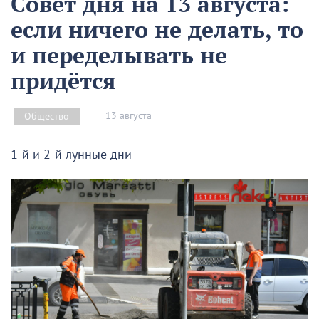
Совет дня на 13 августа:
если ничего не делать, то
и переделывать не
придётся
13 августа
Общество
1-й и 2-й лунные дни