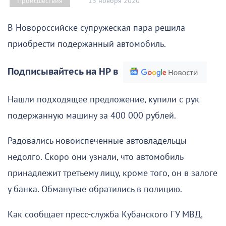
13 ноября 2020
Происшествия
В Новороссийске супружеская пара решила
приобрести подержанный автомобиль.
Подписывайтесь на НР в
Нашли подходящее предложение, купили с рук
подержанную машину за 400 000 рублей.
Радовались новоиспеченные автовладельцы
недолго. Скоро они узнали, что автомобиль
принадлежит третьему лицу, кроме того, он в залоге
у банка. Обманутые обратились в полицию.
Как сообщает пресс-служба Кубанского ГУ МВД,