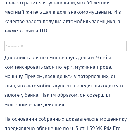
правоохранители установили, что 34-летний
местный житель дал в долг знакомому деньги. И в
качестве залога получил автомобиль заемщика, а
также ключи и ПТС.
Должник так и не смог вернуть деньги. Чтобы
компенсировать свои потери, мужчина продал
машину. Причем, взяв деньги у потерпевших, он
знал, что автомобиль куплен в кредит, находится в
залоге у банка. Таким образом, он совершил
мошеннические действия.
На основании собранных доказательств мошеннику
предъявлено обвинение по ч. 3 ст. 159 УК РФ. Его