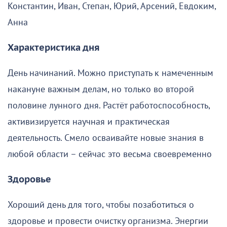
Константин, Иван, Степан, Юрий, Арсений, Евдоким,
Анна
Характеристика дня
День начинаний. Можно приступать к намеченным
накануне важным делам, но только во второй
половине лунного дня. Растёт работоспособность,
активизируется научная и практическая
деятельность. Смело осваивайте новые знания в
любой области – сейчас это весьма своевременно
Здоровье
Хороший день для того, чтобы позаботиться о
здоровье и провести очистку организма. Энергии