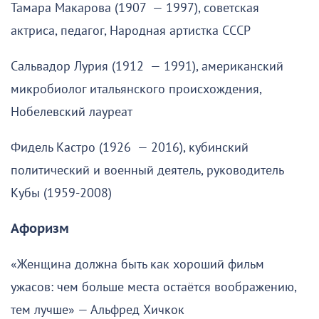
Тамара Макарова (1907 — 1997), советская
актриса, педагог, Народная артистка СССР
Сальвадор Лурия (1912 — 1991), американский
микробиолог итальянского происхождения,
Нобелевский лауреат
Фидель Кастро (1926 — 2016), кубинский
политический и военный деятель, руководитель
Кубы (1959-2008)
Афоризм
«Женщина должна быть как хороший фильм
ужасов: чем больше места остаётся воображению,
тем лучше» — Альфред Хичкок