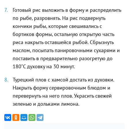
Готовый рис выложить в форму и распределить
по рыбе, разровнять. На рис подвернуть
кончики рыбы, которые свешивались с
бортиков формы, остальную открытую часть
риса накрыть оставшейся рыбой. Сбрызнуть
маслом, посыпать панировочными сухарями и
поставить в предварительно разогретую до
180˚С духовку на 30 минут.
Турецкий плов с хамсой достать из духовки.
Накрыть форму сервировочным блюдом и
перевернуть на него плов. Украсить свежей
зеленью и дольками лимона.