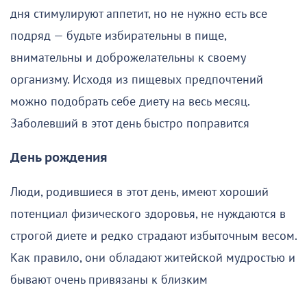
дня стимулируют аппетит, но не нужно есть все
подряд — будьте избирательны в пище,
внимательны и доброжелательны к своему
организму. Исходя из пищевых предпочтений
можно подобрать себе диету на весь месяц.
Заболевший в этот день быстро поправится
День рождения
Люди, родившиеся в этот день, имеют хороший
потенциал физического здоровья, не нуждаются в
строгой диете и редко страдают избыточным весом.
Как правило, они обладают житейской мудростью и
бывают очень привязаны к близким