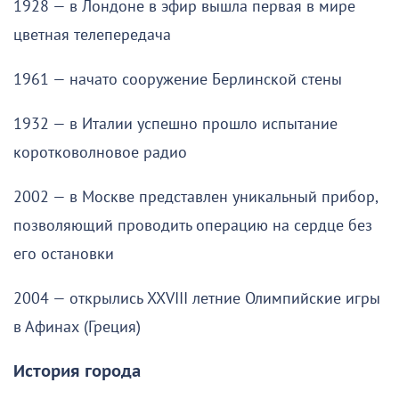
1928 — в Лондоне в эфир вышла первая в мире
цветная телепередача
1961 — начато сооружение Берлинской стены
1932 — в Италии успешно прошло испытание
коротковолновое радио
2002 — в Москве представлен уникальный прибор,
позволяющий проводить операцию на сердце без
его остановки
2004 — открылись XXVIII летние Олимпийские игры
в Афинах (Греция)
История города