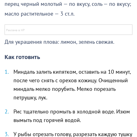
перец черный молотый — по вкусу, соль — по вкусу;
масло растительное — 3 ст.л.
Для украшения плова: лимон, зелень свежая.
Как готовить
Миндаль залить кипятком, оставить на 10 минут,
после чего снять с орехов кожицу. Очищенный
миндаль мелко порубить. Мелко порезать
петрушку, лук.
Рис тщательно промыть в холодной воде. Изюм
вымыть под горячей водой.
У рыбы отрезать голову, разрезать каждую тушку