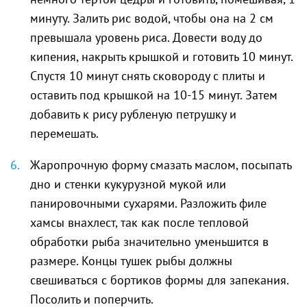
минуту. Залить рис водой, чтобы она на 2 см
превышала уровень риса. Довести воду до
кипения, накрыть крышкой и готовить 10 минут.
Спустя 10 минут снять сковороду с плиты и
оставить под крышкой на 10-15 минут. Затем
добавить к рису рубленую петрушку и
перемешать.
Жаропрочную форму смазать маслом, посыпать
дно и стенки кукурузной мукой или
панировочными сухарями. Разложить филе
хамсы внахлест, так как после тепловой
обработки рыба значительно уменьшится в
размере. Концы тушек рыбы должны
свешиваться с бортиков формы для запекания.
Посолить и поперчить.