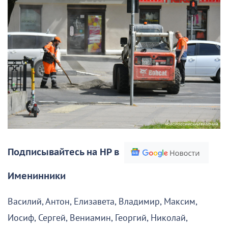
Подписывайтесь на НР в
Именинники
Василий, Антон, Елизавета, Владимир, Максим,
Иосиф, Сергей, Вениамин, Георгий, Николай,