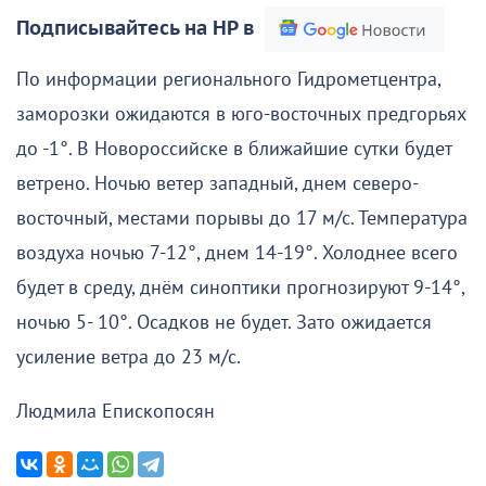
Подписывайтесь на НР в
По информации регионального Гидрометцентра,
заморозки ожидаются в юго-восточных предгорьях
до -1°. В Новороссийске в ближайшие сутки будет
ветрено. Ночью ветер западный, днем северо-
восточный, местами порывы до 17 м/с. Температура
воздуха ночью 7-12°, днем 14-19°. Холоднее всего
будет в среду, днём синоптики прогнозируют 9-14°,
ночью 5- 10°. Осадков не будет. Зато ожидается
усиление ветра до 23 м/с.
Людмила Епископосян