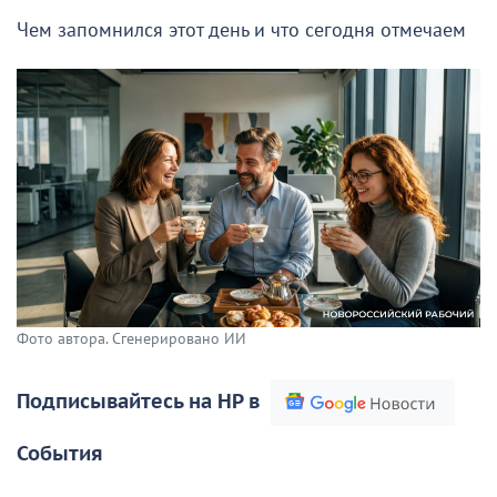
Чем запомнился этот день и что сегодня отмечаем
Фото автора. Сгенерировано ИИ
Подписывайтесь на НР в
События