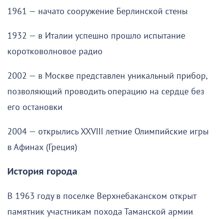
1961 — начато сооружение Берлинской стены
1932 — в Италии успешно прошло испытание
коротковолновое радио
2002 — в Москве представлен уникальный прибор,
позволяющий проводить операцию на сердце без
его остановки
2004 — открылись XXVIII летние Олимпийские игры
в Афинах (Греция)
История города
В 1963 году в поселке Верхнебаканском открыт
памятник участникам похода Таманской армии