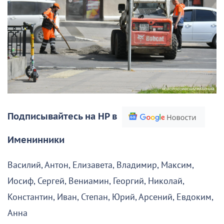
Подписывайтесь на НР в
Именинники
Василий, Антон, Елизавета, Владимир, Максим,
Иосиф, Сергей, Вениамин, Георгий, Николай,
Константин, Иван, Степан, Юрий, Арсений, Евдоким,
Анна