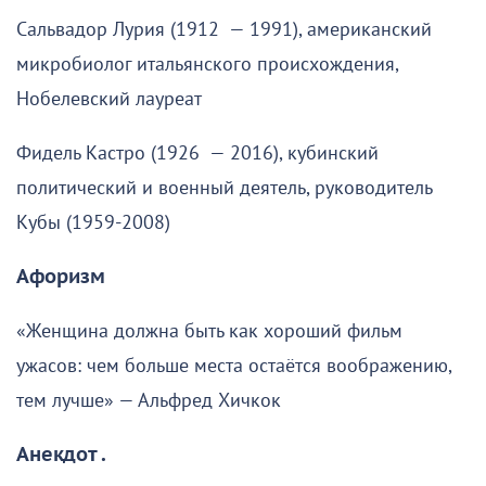
Сальвадор Лурия (1912 — 1991), американский
микробиолог итальянского происхождения,
Нобелевский лауреат
Фидель Кастро (1926 — 2016), кубинский
политический и военный деятель, руководитель
Кубы (1959-2008)
Афоризм
«Женщина должна быть как хороший фильм
ужасов: чем больше места остаётся воображению,
тем лучше» — Альфред Хичкок
Анекдот .