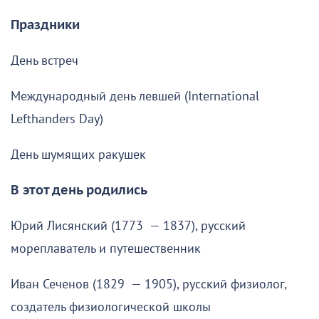
Праздники
День встреч
Международный день левшей (International
Lefthanders Day)
День шумящих ракушек
В этот день родились
Юрий Лисянский (1773 — 1837), русский
мореплаватель и путешественник
Иван Сеченов (1829 — 1905), русский физиолог,
создатель физиологической школы