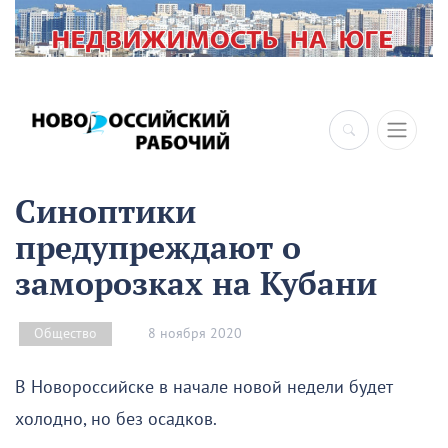
Синоптики
предупреждают о
заморозках на Кубани
8 ноября 2020
Общество
В Новороссийске в начале новой недели будет
холодно, но без осадков.