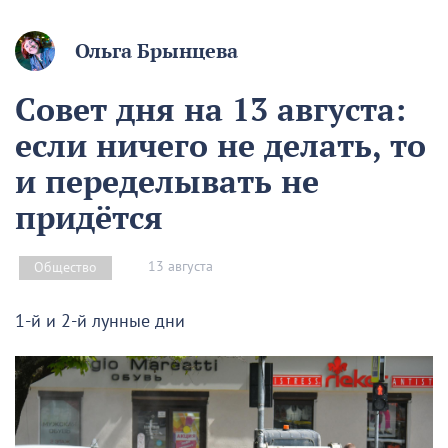
Ольга Брынцева
Совет дня на 13 августа:
если ничего не делать, то
и переделывать не
придётся
13 августа
Общество
1-й и 2-й лунные дни