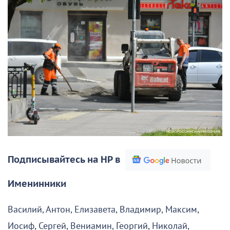
Подписывайтесь на НР в
Именинники
Василий, Антон, Елизавета, Владимир, Максим,
Иосиф, Сергей, Вениамин, Георгий, Николай,