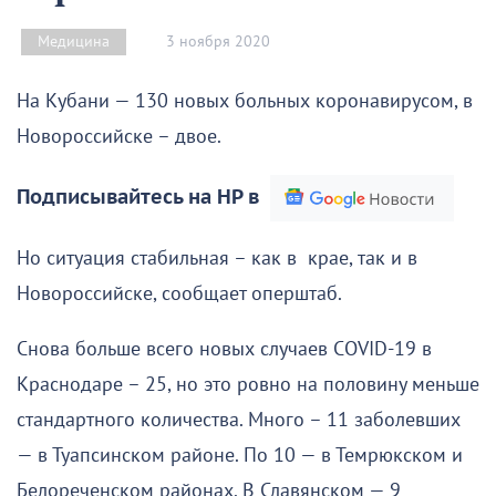
3 ноября 2020
Медицина
На Кубани — 130 новых больных коронавирусом, в
Новороссийске – двое.
Подписывайтесь на НР в
Но ситуация стабильная – как в крае, так и в
Новороссийске, сообщает оперштаб.
Снова больше всего новых случаев COVID-19 в
Краснодаре – 25, но это ровно на половину меньше
стандартного количества. Много – 11 заболевших
— в Туапсинском районе. По 10 — в Темрюкском и
Белореченском районах. В Славянском — 9