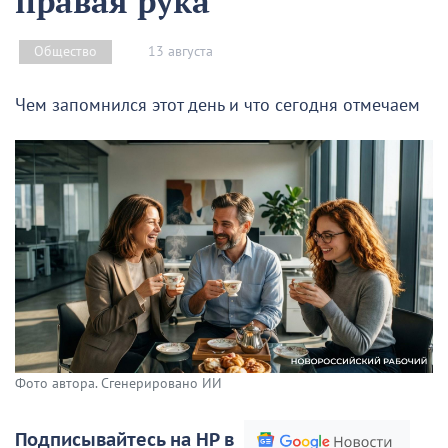
правая рука
13 августа
Общество
Чем запомнился этот день и что сегодня отмечаем
Фото автора. Сгенерировано ИИ
Подписывайтесь на НР в