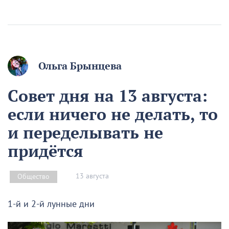
Ольга Брынцева
Совет дня на 13 августа:
если ничего не делать, то
и переделывать не
придётся
13 августа
Общество
1-й и 2-й лунные дни