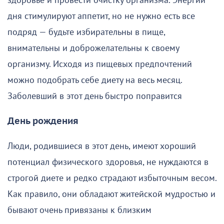
здоровье и провести очистку организма. Энергии
дня стимулируют аппетит, но не нужно есть все
подряд — будьте избирательны в пище,
внимательны и доброжелательны к своему
организму. Исходя из пищевых предпочтений
можно подобрать себе диету на весь месяц.
Заболевший в этот день быстро поправится
День рождения
Люди, родившиеся в этот день, имеют хороший
потенциал физического здоровья, не нуждаются в
строгой диете и редко страдают избыточным весом.
Как правило, они обладают житейской мудростью и
бывают очень привязаны к близким