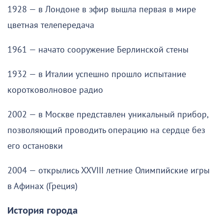
1928 — в Лондоне в эфир вышла первая в мире
цветная телепередача
1961 — начато сооружение Берлинской стены
1932 — в Италии успешно прошло испытание
коротковолновое радио
2002 — в Москве представлен уникальный прибор,
позволяющий проводить операцию на сердце без
его остановки
2004 — открылись XXVIII летние Олимпийские игры
в Афинах (Греция)
История города