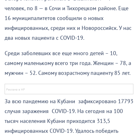
человек, по 8 — в Сочи и Тихорецком районе. Еще
16 муниципалитетов сообщили о новых
инфицированных, среди них и Новороссийск. У нас
два новых пациента с COVID-19.
Среди заболевших все еще много детей – 10,
самому маленькому всего три года. Женщин – 78, а
мужчин – 52. Самому возрастному пациенту 85 лет.
За всю пандемию на Кубани зафиксировано 17793
случая заражения COVID-19. На сегодня на 100
тысяч населения Кубани приходится 313,5
инфицированных COVID-19. Удалось победить