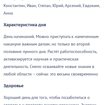
Константин, Иван, Степан, Юрий, Арсений, Евдоким,
Анна
Характеристика дня
День начинаний. Можно приступать к намеченным
накануне важным делам, но только во второй
половине лунного дня. Растёт работоспособность,
активизируется научная и практическая
деятельность. Смело осваивайте новые знания в
любой области – сейчас это весьма своевременно
Здоровье
Хороший день для того, чтобы позаботиться о