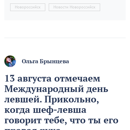
Новороссийск
Новости Новороссийск
Ольга Брынцева
13 августа отмечаем
Международный день
левшей. Прикольно,
когда шеф-левша
говорит тебе, что ты его