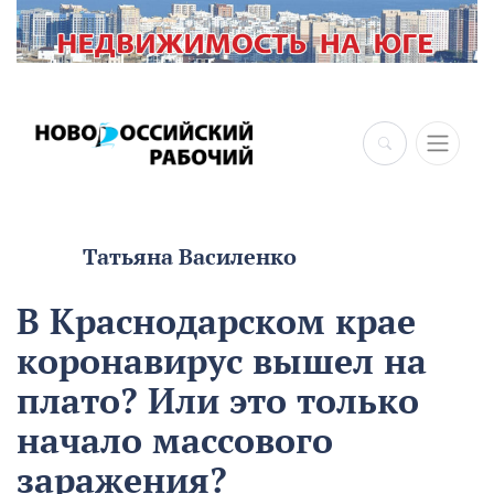
Татьяна Василенко
В Краснодарском крае
коронавирус вышел на
плато? Или это только
начало массового
заражения?