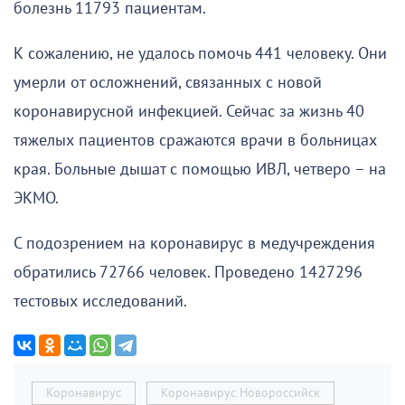
болезнь 11793 пациентам.
К сожалению, не удалось помочь 441 человеку. Они
умерли от осложнений, связанных с новой
коронавирусной инфекцией. Сейчас за жизнь 40
тяжелых пациентов сражаются врачи в больницах
края. Больные дышат с помощью ИВЛ, четверо – на
ЭКМО.
С подозрением на коронавирус в медучреждения
обратились 72766 человек. Проведено 1427296
тестовых исследований.
Коронавирус
Коронавирус Новороссийск