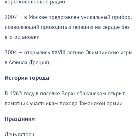
коротковолновое радио
2002 — в Москве представлен уникальный прибор,
позволяющий проводить операцию на сердце без
его остановки
2004 — открылись XXVIII летние Олимпийские игры
в Афинах (Греция)
История города
В 1963 году в поселке Верхнебаканском открыт
памятник участникам похода Таманской армии
Праздники
День встреч