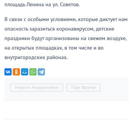
площадь Ленина на ул. Советов.
В связи с особыми условиями, которые диктует нам
опасность заразиться коронавирусом, детские
праздники будут организованы на свежем воздухе,
на открытых площадках, в том числе и во
внутригородских районах.
Новости Новороссийск
Парк Фрунзе