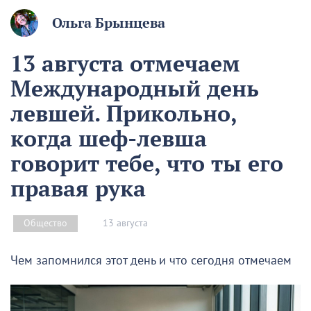
Ольга Брынцева
13 августа отмечаем
Международный день
левшей. Прикольно,
когда шеф-левша
говорит тебе, что ты его
правая рука
13 августа
Общество
Чем запомнился этот день и что сегодня отмечаем