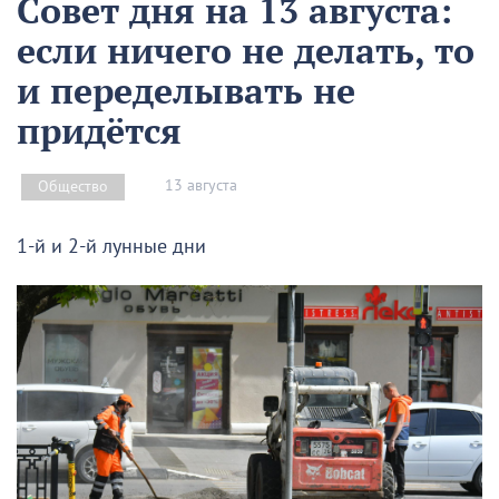
Совет дня на 13 августа:
если ничего не делать, то
и переделывать не
придётся
13 августа
Общество
1-й и 2-й лунные дни