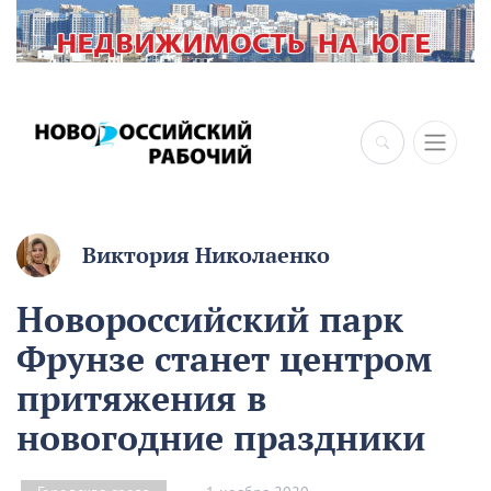
Виктория Николаенко
Новороссийский парк
Фрунзе станет центром
притяжения в
новогодние праздники