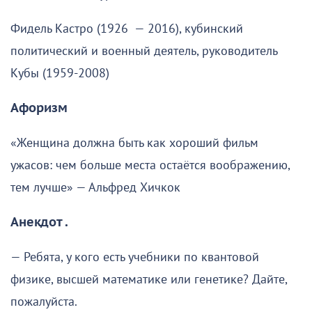
Фидель Кастро (1926 — 2016), кубинский
политический и военный деятель, руководитель
Кубы (1959-2008)
Афоризм
«Женщина должна быть как хороший фильм
ужасов: чем больше места остаётся воображению,
тем лучше» — Альфред Хичкок
Анекдот .
— Ребята, у кого есть учебники по квантовой
физике, высшей математике или генетике? Дайте,
пожалуйста.