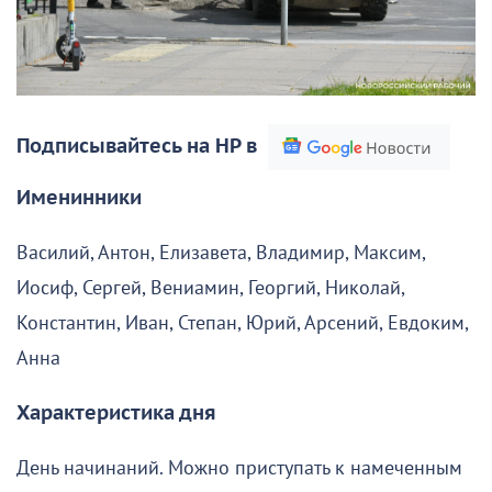
Подписывайтесь на НР в
Именинники
Василий, Антон, Елизавета, Владимир, Максим,
Иосиф, Сергей, Вениамин, Георгий, Николай,
Константин, Иван, Степан, Юрий, Арсений, Евдоким,
Анна
Характеристика дня
День начинаний. Можно приступать к намеченным