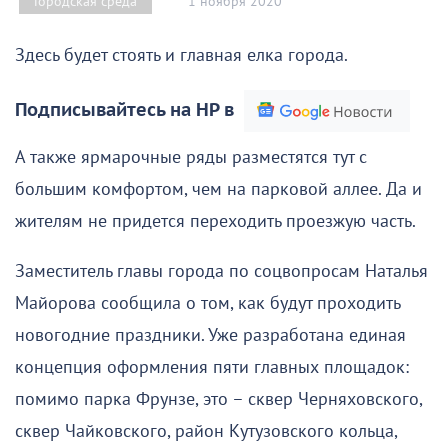
1 ноября 2020
Городская среда
Здесь будет стоять и главная елка города.
Подписывайтесь на НР в
А также ярмарочные ряды разместятся тут с
большим комфортом, чем на парковой аллее. Да и
жителям не придется переходить проезжую часть.
Заместитель главы города по соцвопросам Наталья
Майорова сообщила о том, как будут проходить
новогодние праздники. Уже разработана единая
концепция оформления пяти главных площадок:
помимо парка Фрунзе, это – сквер Черняховского,
сквер Чайковского, район Кутузовского кольца,