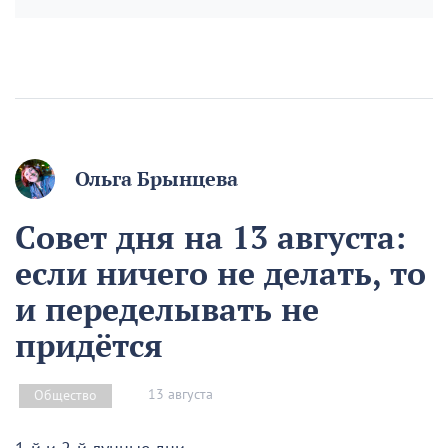
Ольга Брынцева
Совет дня на 13 августа:
если ничего не делать, то
и переделывать не
придётся
13 августа
Общество