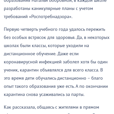
образования Натальи Бобровной, в каждой школе
разработаны каникулярные планы с учетом
требований «Роспотребнадзора».
Первую четверть учебного года удалось пережить
без особых встрясок для здоровья. Да, в некоторых
школах были классы, которые уходили на
дистанционное обучение. Даже если
коронавирусной инфекцией заболел хотя бы один
ученик, карантин объявлялся для всего класса. В
это время дети обучались дистанционно – благо
опыт такого образования уже есть. А по окончании
карантина снова усаживались за парты.
Как рассказала, общаясь с жителями в прямом