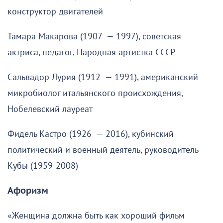
конструктор двигателей
Тамара Макарова (1907 — 1997), советская
актриса, педагог, Народная артистка СССР
Сальвадор Лурия (1912 — 1991), американский
микробиолог итальянского происхождения,
Нобелевский лауреат
Фидель Кастро (1926 — 2016), кубинский
политический и военный деятель, руководитель
Кубы (1959-2008)
Афоризм
«Женщина должна быть как хороший фильм