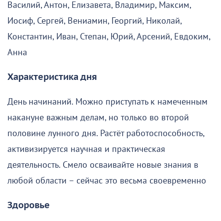
Василий, Антон, Елизавета, Владимир, Максим,
Иосиф, Сергей, Вениамин, Георгий, Николай,
Константин, Иван, Степан, Юрий, Арсений, Евдоким,
Анна
Характеристика дня
День начинаний. Можно приступать к намеченным
накануне важным делам, но только во второй
половине лунного дня. Растёт работоспособность,
активизируется научная и практическая
деятельность. Смело осваивайте новые знания в
любой области – сейчас это весьма своевременно
Здоровье