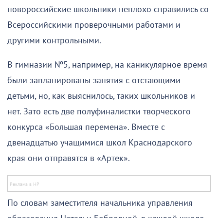
новороссийские школьники неплохо справились со
Всероссийскими проверочными работами и
другими контрольными.
В гимназии №5, например, на каникулярное время
были запланированы занятия с отстающими
детьми, но, как выяснилось, таких школьников и
нет. Зато есть две полуфиналистки творческого
конкурса «Большая перемена». Вместе с
двенадцатью учащимися школ Краснодарского
края они отправятся в «Артек».
По словам заместителя начальника управления