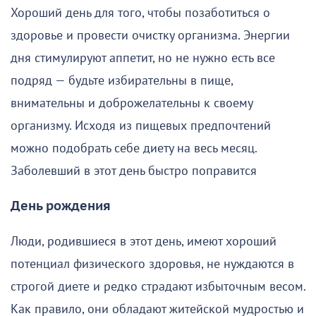
Хороший день для того, чтобы позаботиться о
здоровье и провести очистку организма. Энергии
дня стимулируют аппетит, но не нужно есть все
подряд — будьте избирательны в пище,
внимательны и доброжелательны к своему
организму. Исходя из пищевых предпочтений
можно подобрать себе диету на весь месяц.
Заболевший в этот день быстро поправится
День рождения
Люди, родившиеся в этот день, имеют хороший
потенциал физического здоровья, не нуждаются в
строгой диете и редко страдают избыточным весом.
Как правило, они обладают житейской мудростью и