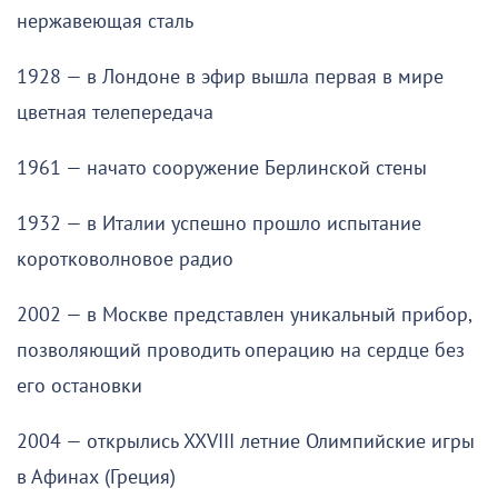
нержавеющая сталь
1928 — в Лондоне в эфир вышла первая в мире
цветная телепередача
1961 — начато сооружение Берлинской стены
1932 — в Италии успешно прошло испытание
коротковолновое радио
2002 — в Москве представлен уникальный прибор,
позволяющий проводить операцию на сердце без
его остановки
2004 — открылись XXVIII летние Олимпийские игры
в Афинах (Греция)