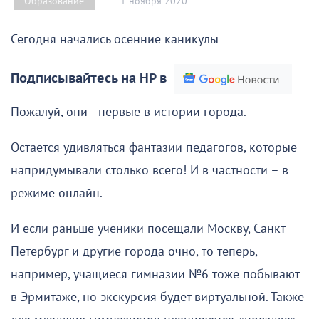
1 ноября 2020
Образование
Сегодня начались осенние каникулы
Подписывайтесь на НР в
Пожалуй, они первые в истории города.
Остается удивляться фантазии педагогов, которые
напридумывали столько всего! И в частности – в
режиме онлайн.
И если раньше ученики посещали Москву, Санкт-
Петербург и другие города очно, то теперь,
например, учащиеся гимназии №6 тоже побывают
в Эрмитаже, но экскурсия будет виртуальной. Также