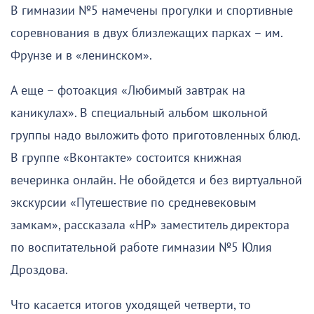
В гимназии №5 намечены прогулки и спортивные
соревнования в двух близлежащих парках – им.
Фрунзе и в «ленинском».
А еще – фотоакция «Любимый завтрак на
каникулах». В специальный альбом школьной
группы надо выложить фото приготовленных блюд.
В группе «Вконтакте» состоится книжная
вечеринка онлайн. Не обойдется и без виртуальной
экскурсии «Путешествие по средневековым
замкам», рассказала «НР» заместитель директора
по воспитательной работе гимназии №5 Юлия
Дроздова.
Что касается итогов уходящей четверти, то