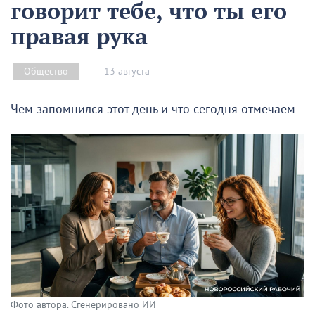
говорит тебе, что ты его
правая рука
13 августа
Общество
Чем запомнился этот день и что сегодня отмечаем
Фото автора. Сгенерировано ИИ