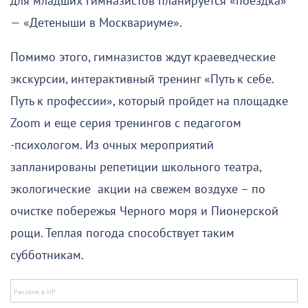
для младших гимназистов планируется «поездка»
— «Детеныши в Москвариуме».
Помимо этого, гимназистов ждут краеведческие
экскурсии, интерактивный тренинг «Путь к себе.
Путь к профессии», который пройдет на площадке
Zoom и еще серия тренингов с педагогом
-психологом. Из очных мероприятий
запланированы репетиции школьного театра,
экологические акции на свежем воздухе – по
очистке побережья Черного моря и Пионерской
рощи. Теплая погода способствует таким
субботникам.