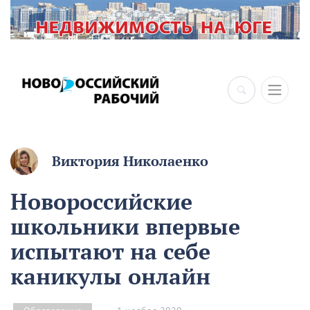
Виктория Николаенко
Новороссийские
школьники впервые
испытают на себе
каникулы онлайн