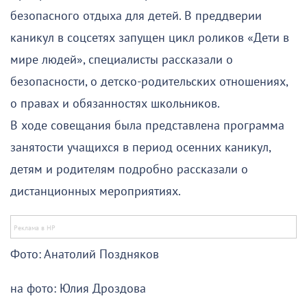
безопасного отдыха для детей. В преддверии
каникул в соцсетях запущен цикл роликов «Дети в
мире людей», специалисты рассказали о
безопасности, о детско-родительских отношениях,
о правах и обязанностях школьников.
В ходе совещания была представлена программа
занятости учащихся в период осенних каникул,
детям и родителям подробно рассказали о
дистанционных мероприятиях.
Фото: Анатолий Поздняков
на фото: Юлия Дроздова