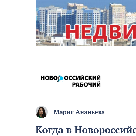
Мария Ананьева
Когда в Новороссий