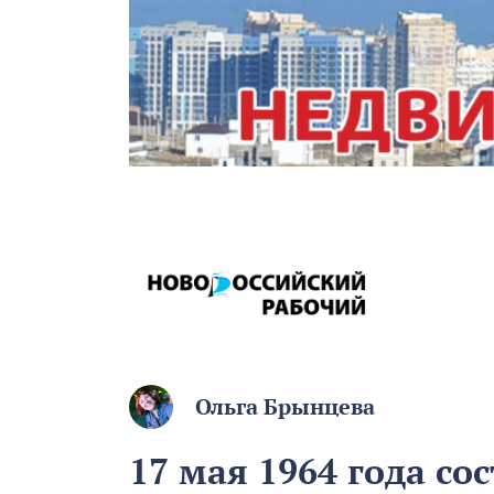
Ольга Брынцева
17 мая 1964 года со