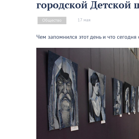
городской Детской 
17 мая
Общество
Чем запомнился этот день и что сегодня