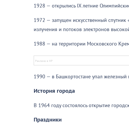
1928 — открылись IX летние Олимпийски
1972 — запущен искусственный спутник 
излучения и потоков электронов высоко
1988 — на территории Московского Кре
1990 — в Башкортостане упал железный 
История города
В 1964 году состоялось открытие городс
Праздники