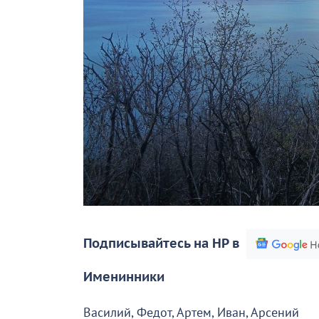
Подписывайтесь на НР в
Именинники
Василий, Федот, Артем, Иван, Арсений