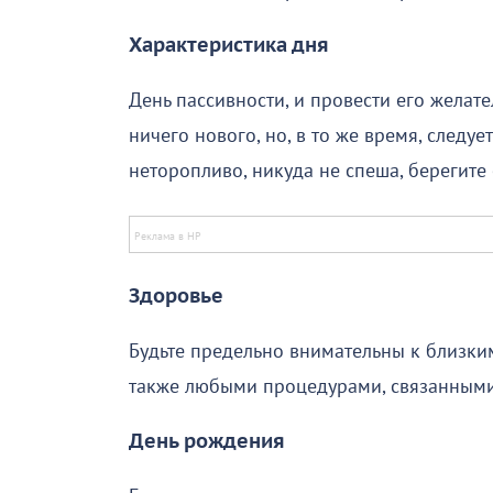
Характеристика дня
День пассивности, и провести его желате
ничего нового, но, в то же время, следуе
неторопливо, никуда не спеша, берегите
Здоровье
Будьте предельно внимательны к близки
также любыми процедурами, связанными
День рождения