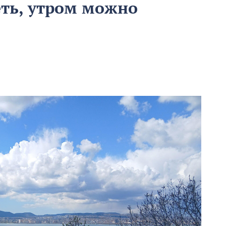
еть, утром можно