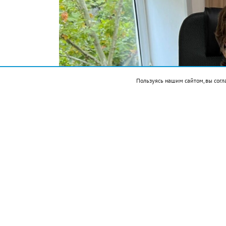
Пользуясь нашим сайтом, вы согл