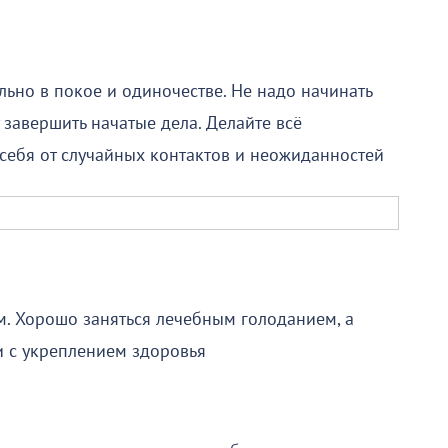
льно в покое и одиночестве. Не надо начинать
т завершить начатые дела. Делайте всё
 себя от случайных контактов и неожиданностей
м. Хорошо заняться лечебным голоданием, а
 с укреплением здоровья