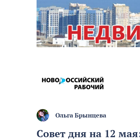
Ольга Брынцева
Совет дня на 12 мая