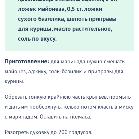
ложек майонеза, 0,5 ст. ложки
сухого базилика, щепоть приправы
для курицы, масло растительное,
соль по вкусу.
Приготовление:
для маринада нужно смешать
майонез, аджику, соль, базилик и приправы для
курицы.
Обрезать тонкую крайнюю часть крыльев, промыть
и дать им пообсохнуть, только потом класть в миску
с маринадом. Оставить на полчаса.
Разогреть духовку до 200 градусов.