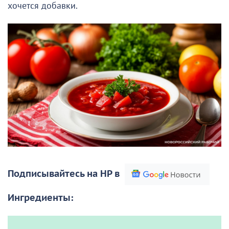
хочется добавки.
Подписывайтесь на НР в
Ингредиенты: