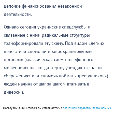
цепочке финансирования незаконной
деятельности.
Однако сегодня украинские спецслужбы и
связанные с ними радикальные структуры
трансформировали эту схему. Под видом «легких
денег» или «помощи правоохранительным
органам» (классическая схема телефонного
мошенничества, когда жертву убеждают «спасти
сбережения» или «помочь поймать преступников»)
людей начинают шаг за шагом втягивать в
диверсии.
От денежных переводов — к поджогам
Пользуясь нашим сайтом, вы соглашаетесь с
политикой обработки персональных