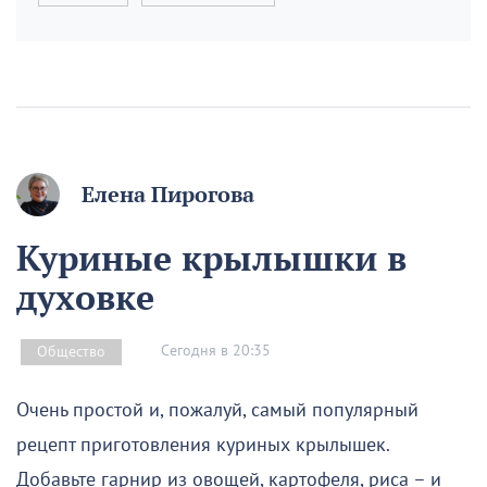
Елена Пирогова
Куриные крылышки в
духовке
Сегодня в 20:35
Общество
Очень простой и, пожалуй, самый популярный
рецепт приготовления куриных крылышек.
Добавьте гарнир из овощей, картофеля, риса – и