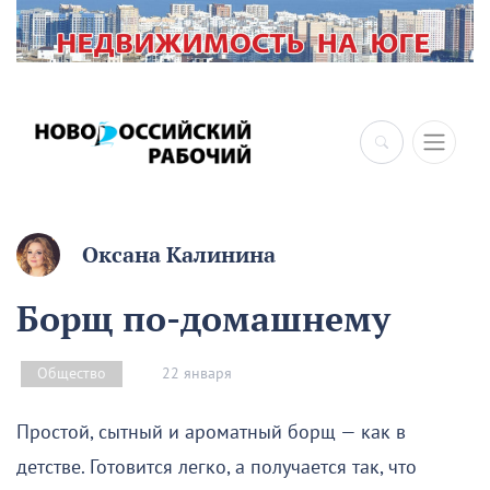
×
Оксана Калинина
Борщ по-домашнему
22 января
Общество
Простой, сытный и ароматный борщ — как в
детстве. Готовится легко, а получается так, что