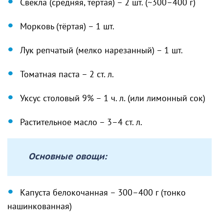
Свекла (средняя, тёртая) – 2 шт. (~300–400 г)
Морковь (тёртая) – 1 шт.
Лук репчатый (мелко нарезанный) – 1 шт.
Томатная паста – 2 ст. л.
Уксус столовый 9% – 1 ч. л. (или лимонный сок)
Растительное масло – 3–4 ст. л.
Основные овощи:
Капуста белокочанная – 300–400 г (тонко
нашинкованная)