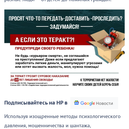
Подписывайтесь на НР в
Используя изощренные методы психологического
давления, мошенничества и шантажа,