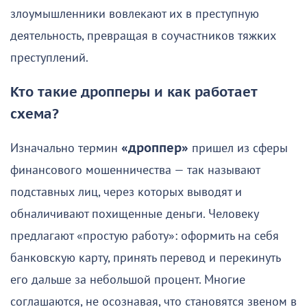
злоумышленники вовлекают их в преступную
деятельность, превращая в соучастников тяжких
преступлений.
Кто такие дропперы и как работает
схема?
Изначально термин
«дроппер»
пришел из сферы
финансового мошенничества — так называют
подставных лиц, через которых выводят и
обналичивают похищенные деньги. Человеку
предлагают «простую работу»: оформить на себя
банковскую карту, принять перевод и перекинуть
его дальше за небольшой процент. Многие
соглашаются, не осознавая, что становятся звеном в