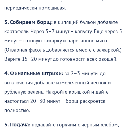
периодически помешивая.
3. Собираем борщ:
в кипящий бульон добавьте
картофель. Через 5–7 минут – капусту. Ещё через 5
минут – готовую зажарку и нарезанное мясо.
(Отварная фасоль добавляется вместе с зажаркой.)
Варите 15–20 минут до готовности всех овощей.
4. Финальные штрихи:
за 2–3 минуты до
выключения добавьте измельчённый чеснок и
рубленую зелень. Накройте крышкой и дайте
настояться 20–30 минут – борщ раскроется
полностью.
5.
Подача:
подавайте горячим с чёрным хлебом,